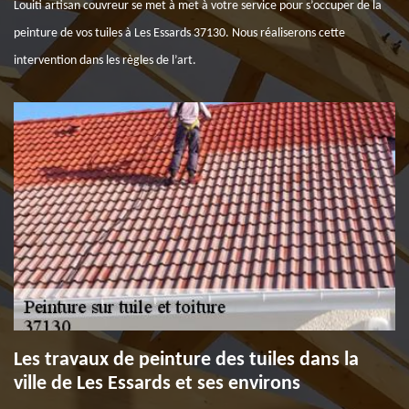
Louiti artisan couvreur se met à met à votre service pour s’occuper de la
peinture de vos tuiles à Les Essards 37130. Nous réaliserons cette
intervention dans les règles de l’art.
Les travaux de peinture des tuiles dans la
ville de Les Essards et ses environs