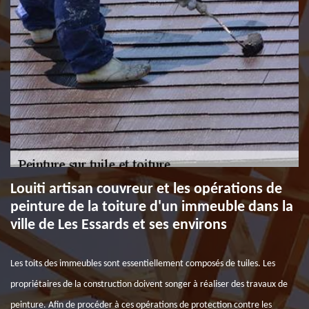
Louiti artisan couvreur et les opérations de
peinture de la toiture d'un immeuble dans la
ville de Les Essards et ses environs
Les toits des immeubles sont essentiellement composés de tuiles. Les
propriétaires de la construction doivent songer à réaliser des travaux de
peinture. Afin de procéder à ces opérations de protection contre les