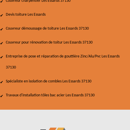
Couvreur charpentier Les Essards 37130
Devis toiture Les Essards
Couvreur démoussage de toiture Les Essards 37130
Couvreur pour rénovation de toitur Les Essards 37130
Entreprise de pose et réparation de gouttière Zinc/Alu/Pvc Les Essards
37130
Spécialiste en isolation de combles Les Essards 37130
Travaux d'installation tôles bac acier Les Essards 37130