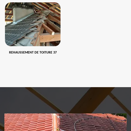
REHAUSSEMENT DE TOITURE 37