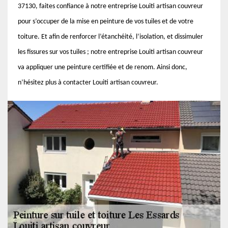
37130, faites confiance à notre entreprise Louiti artisan couvreur
pour s’occuper de la mise en peinture de vos tuiles et de votre
toiture. Et afin de renforcer l’étanchéité, l’isolation, et dissimuler
les fissures sur vos tuiles ; notre entreprise Louiti artisan couvreur
va appliquer une peinture certifiée et de renom. Ainsi donc,
n’hésitez plus à contacter Louiti artisan couvreur.