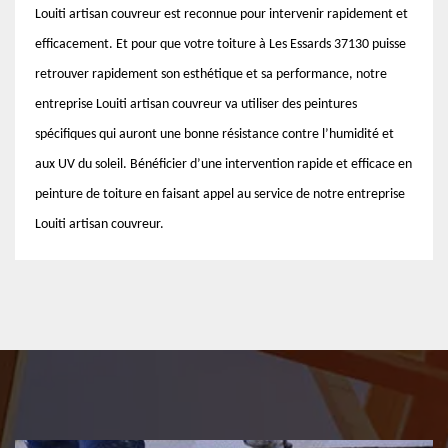
Louiti artisan couvreur est reconnue pour intervenir rapidement et
efficacement. Et pour que votre toiture à Les Essards 37130 puisse
retrouver rapidement son esthétique et sa performance, notre
entreprise Louiti artisan couvreur va utiliser des peintures
spécifiques qui auront une bonne résistance contre l’humidité et
aux UV du soleil. Bénéficier d’une intervention rapide et efficace en
peinture de toiture en faisant appel au service de notre entreprise
Louiti artisan couvreur.