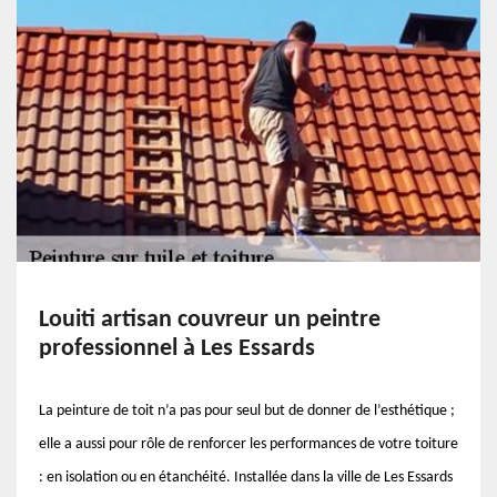
Louiti artisan couvreur un peintre
professionnel à Les Essards
La peinture de toit n’a pas pour seul but de donner de l’esthétique ;
elle a aussi pour rôle de renforcer les performances de votre toiture
: en isolation ou en étanchéité. Installée dans la ville de Les Essards