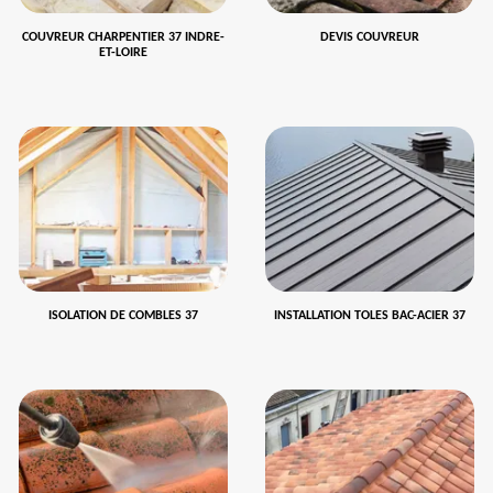
COUVREUR CHARPENTIER 37 INDRE-
DEVIS COUVREUR
ET-LOIRE
ISOLATION DE COMBLES 37
INSTALLATION TOLES BAC-ACIER 37