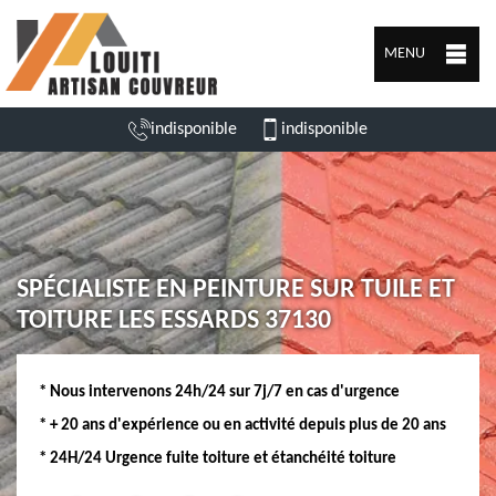
MENU
indisponible
indisponible
SPÉCIALISTE EN PEINTURE SUR TUILE ET
TOITURE LES ESSARDS 37130
* Nous intervenons 24h/24 sur 7j/7 en cas d'urgence
* + 20 ans d'expérience ou en activité depuis plus de 20 ans
* 24H/24 Urgence fuite toiture et étanchéité toiture