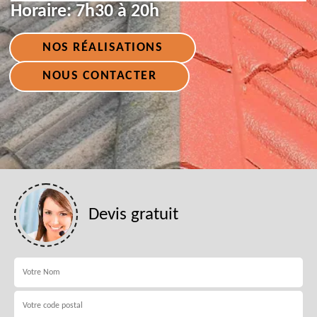
Horaire:
7h30 à 20h
NOS RÉALISATIONS
NOUS CONTACTER
Devis gratuit