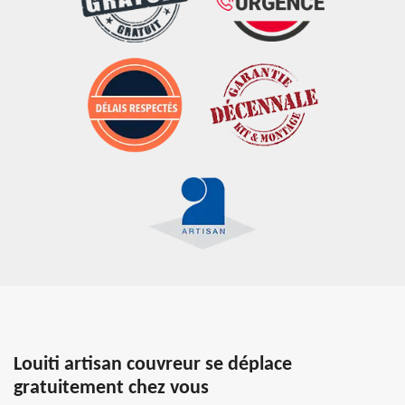
Louiti artisan couvreur se déplace
gratuitement chez vous