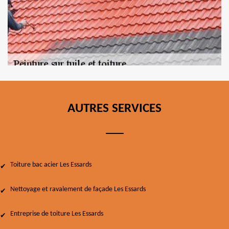
AUTRES SERVICES
Toiture bac acier Les Essards
Nettoyage et ravalement de façade Les Essards
Entreprise de toiture Les Essards