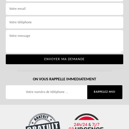
ON VOUS RAPPELLE IMMEDIATEMENT