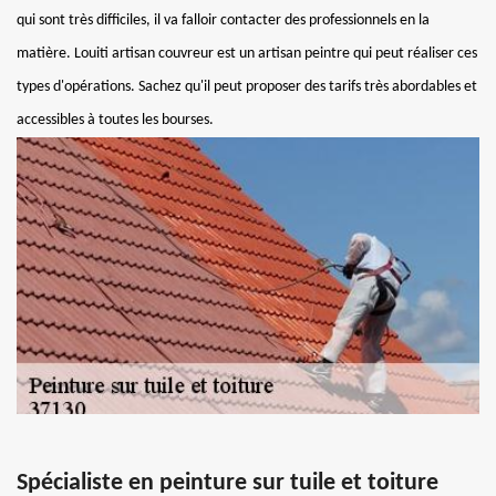
qui sont très difficiles, il va falloir contacter des professionnels en la
matière. Louiti artisan couvreur est un artisan peintre qui peut réaliser ces
types d'opérations. Sachez qu'il peut proposer des tarifs très abordables et
accessibles à toutes les bourses.
Spécialiste en peinture sur tuile et toiture