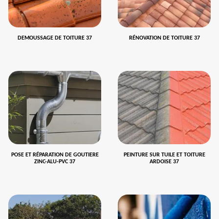
DEMOUSSAGE DE TOITURE 37
RÉNOVATION DE TOITURE 37
POSE ET RÉPARATION DE GOUTIERE
PEINTURE SUR TUILE ET TOITURE
ZINC-ALU-PVC 37
ARDOISE 37