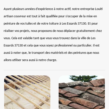
Ayant plusieurs années d’expérience à notre actif, notre entreprise Louiti
artisan couvreur est tout à fait qualifiée pour s’occuper de la mise en
peinture de vos tuiles et de votre toiture à Les Essards 37130. Et pour
réaliser vos projets, nous proposons de nous déplacer gratuitement chez
vous. Cela est valable tant que vous vous trouvez dans la ville de Les
Essards 37130 et cela que vous soyez professionnel ou particulier. Il est
aussi à noter que, le transport des matériels et des peintures que nous
allons utiliser sera aussi à notre charge.