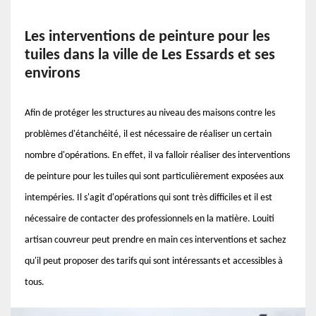
Les interventions de peinture pour les
tuiles dans la ville de Les Essards et ses
environs
Afin de protéger les structures au niveau des maisons contre les
problèmes d'étanchéité, il est nécessaire de réaliser un certain
nombre d'opérations. En effet, il va falloir réaliser des interventions
de peinture pour les tuiles qui sont particulièrement exposées aux
intempéries. Il s'agit d'opérations qui sont très difficiles et il est
nécessaire de contacter des professionnels en la matière. Louiti
artisan couvreur peut prendre en main ces interventions et sachez
qu'il peut proposer des tarifs qui sont intéressants et accessibles à
tous.