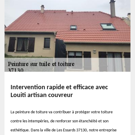
Intervention rapide et efficace avec
Louiti artisan couvreur
La peinture de toiture va contribuer à protéger votre toiture
contre les intempéries, de renforcer son étanchéité et son
esthétique. Dans la ville de Les Essards 37130, notre entreprise