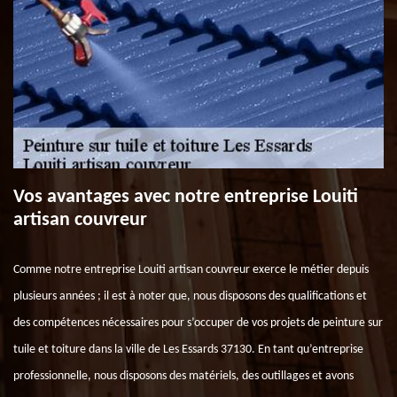
Vos avantages avec notre entreprise Louiti
artisan couvreur
Comme notre entreprise Louiti artisan couvreur exerce le métier depuis
plusieurs années ; il est à noter que, nous disposons des qualifications et
des compétences nécessaires pour s’occuper de vos projets de peinture sur
tuile et toiture dans la ville de Les Essards 37130. En tant qu’entreprise
professionnelle, nous disposons des matériels, des outillages et avons