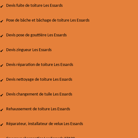
Devis fuite de toiture Les Essards
Pose de bâche et bâchage de toiture Les Essards
Devis pose de gouttière Les Essards
Devis zingueur Les Essards
Devis réparation de toiture Les Essards
Devis nettoyage de toiture Les Essards
Devis changement de tuile Les Essards
Rehaussement de toiture Les Essards
Réparateur, installateur de velux Les Essards