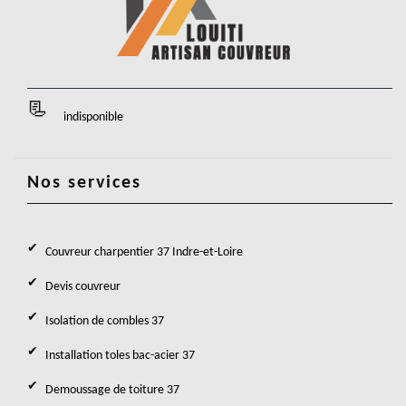
indisponible
Nos services
Couvreur charpentier 37 Indre-et-Loire
Devis couvreur
Isolation de combles 37
Installation toles bac-acier 37
Demoussage de toiture 37