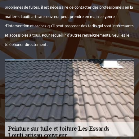
problèmes de fuites, il est nécessaire de contacter des professionnels en la
matière. Louiti artisan couvreur peut prendre en main ce genre
d'intervention et sachez qu'il peut proposer des tarifs qui sont intéressants
et accessibles à tous. Pour recueillir d'autres renseignements, veuillez le
téléphoner directement.