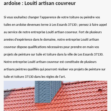
ardoise : Louiti artisan couvreur
Si vous souhaitez changer l’apparence de votre toiture ou peindre vos
tuiles en ardoise devenues terne à Les Essards 37130 ; pensez à faire appel
au service de notre entreprise Louiti artisan couvreur. Fort de plusieurs
années d’expérience dans le domaine, notre entreprise Louiti artisan
couvreur dispose qualifications nécessaires pour prendre en main vos
projets de peinture sur tuile et toiture dans la ville de Les Essards 37130.
Notre entreprise Louiti artisan couvreur est constituée de plusieurs
artisans peintres qualifiés qui pourront réaliser vos projets de peinture sur
tuile et toiture 37130 dans les règles de l’art.