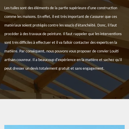
Les tuiles sont des éléments de la partie supérieure d'une construction
comme les maisons. En effet, il est très important de s'assurer que ces
matériaux soient protégés contre les soucis d'étanchéité. Donc, il faut
procéder à des travaux de peinture. Il faut rappeler que les interventions
sont très difficiles à effectuer et il va falloir contacter des experts en la
matière. Par conséquent, nous pouvons vous proposer de convier Louiti
artisan couvreur. Il a beaucoup d'expérience en la matière et sachez qu'il
peut dresser un devis totalement gratuit et sans engagement.