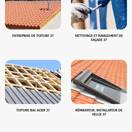
ENTREPRISE DE TOITURE 37
NETTOYAGE ET RAVALEMENT DE
FAÇADE 37
TOITURE BAC ACIER 37
RÉPARATEUR, INSTALLATEUR DE
VELUX 37