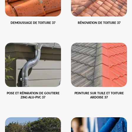
DEMOUSSAGE DE TOITURE 37
RÉNOVATION DE TOITURE 37
POSE ET RÉPARATION DE GOUTIERE
PEINTURE SUR TUILE ET TOITURE
ZINC-ALU-PVC 37
ARDOISE 37