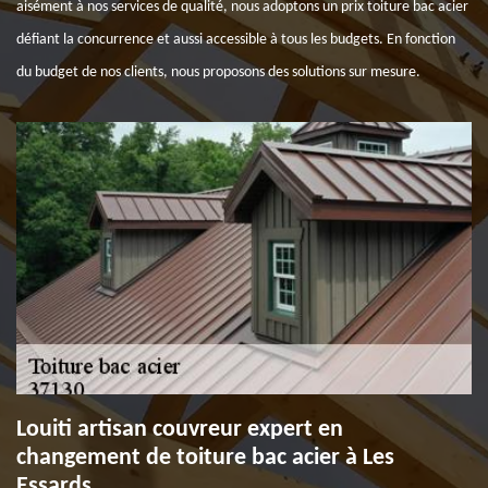
aisément à nos services de qualité, nous adoptons un prix toiture bac acier
défiant la concurrence et aussi accessible à tous les budgets. En fonction
du budget de nos clients, nous proposons des solutions sur mesure.
Louiti artisan couvreur expert en
changement de toiture bac acier à Les
Essards