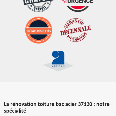
La rénovation toiture bac acier 37130 : notre
spécialité