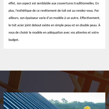
effet, son aspect est semblable aux couvertures traditionnelles. En
plus, l’esthétique de ce revêtement de toit est au rendez-vous. Par
ailleurs, son épaisseur varie d’un modèle à un autre. Effectivement,
le toit acier joint debout existe en simple peau et en double peau. À
vous de choisir le modèle en adéquation avec vos attentes et votre
budget.