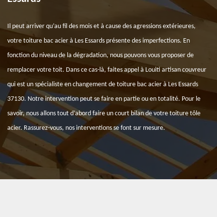
Il peut arriver qu’au fil des mois et à cause des agressions extérieures,
votre toiture bac acier à Les Essards présente des imperfections. En
fonction du niveau de la dégradation, nous pouvons vous proposer de
remplacer votre toit. Dans ce cas-là, faites appel à Louiti artisan couvreur
qui est un spécialiste en changement de toiture bac acier à Les Essards
37130. Notre intervention peut se faire en partie ou en totalité. Pour le
savoir, nous allons tout d’abord faire un court bilan de votre toiture tôle
acier. Rassurez-vous, nos interventions se font sur mesure.