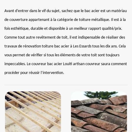
Avant d’entrer dans le vif du sujet, sachez que le bac acier est un matériau
de couverture appartenant à la catégorie de toiture métallique. Il est à la
fois esthétique, durable et disponible à un meilleur rapport qualité/prix.
Comme tout autre revêtement de toit, il est indispensable de réaliser des
travaux de rénovation toiture bac acier à Les Essards tous les dix ans. Cela
vous permet de vérifier si tous les éléments de votre toit sont toujours
impeccables. Le couvreur bac acier Louiti artisan couvreur saura comment
procéder pour réussir l’intervention.