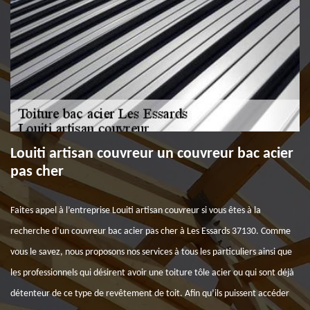
Louiti artisan couvreur un couvreur bac acier
pas cher
Faites appel à l’entreprise Louiti artisan couvreur si vous êtes à la
recherche d’un couvreur bac acier pas cher à Les Essards 37130. Comme
vous le savez, nous proposons nos services à tous les particuliers ainsi que
les professionnels qui désirent avoir une toiture tôle acier ou qui sont déjà
détenteur de ce type de revêtement de toit. Afin qu’ils puissent accéder