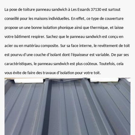
La pose de toiture panneau sandwich à Les Essards 37130 est surtout
conseillé pour les maisons individuelles. En effet, ce type de couverture
propose un une bonne isolation phonique ainsi que thermique, et laisse
votre bâtiment respirer. Sachez que le panneau sandwich est conçu en
acier ou en matériau composite. Sur sa face interne, le revêtement de toit
est pourvu d’une couche d’isolant dont l’épaisseur est variable. De par ses
caractéristiques, le panneau sandwich est plus coûteux. Toutefois, cela
vous évite de faire des travaux d’isolation pour votre toit.