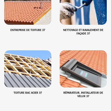
ENTREPRISE DE TOITURE 37
NETTOYAGE ET RAVALEMENT DE
FAÇADE 37
TOITURE BAC ACIER 37
RÉPARATEUR, INSTALLATEUR DE
VELUX 37