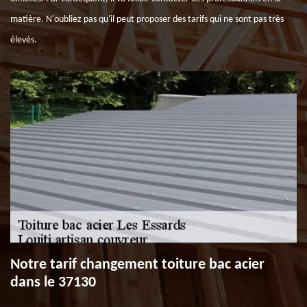
matière. N'oubliez pas qu'il peut proposer des tarifs qui ne sont pas très
élevés.
Notre tarif changement toiture bac acier
dans le 37130