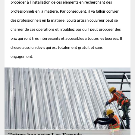
procéder à l'installation de ces éléments en recherchant des
professionnels en la matière. Par conséquent, il va falloir convier
des professionnels en la matière. Louiti artisan couvreur peut se
charger de ces opérations et n'oubliez pas qu'il peut proposer des
prix qui sont très intéressants et accessibles à toutes les bourses. Il
dresse aussi un devis qui est totalement gratuit et sans
engagement.