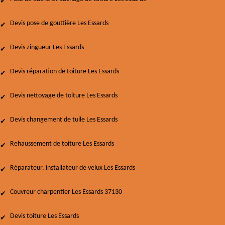
Devis pose de gouttière Les Essards
Devis zingueur Les Essards
Devis réparation de toiture Les Essards
Devis nettoyage de toiture Les Essards
Devis changement de tuile Les Essards
Rehaussement de toiture Les Essards
Réparateur, installateur de velux Les Essards
Couvreur charpentier Les Essards 37130
Devis toiture Les Essards