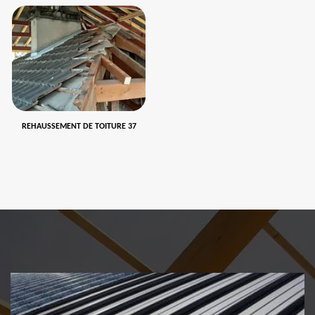
REHAUSSEMENT DE TOITURE 37