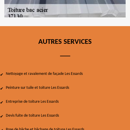
AUTRES SERVICES
Nettoyage et ravalement de façade Les Essards
Peinture sur tuile et toiture Les Essards
Entreprise de toiture Les Essards
Devis fuite de toiture Les Essards
Pose de bâche et bâchage de toiture Les Essards