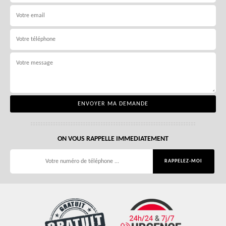
ON VOUS RAPPELLE IMMEDIATEMENT