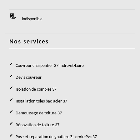
indisponible
Nos services
Couvreur charpentier 37 Indre-et-Loire
Devis couvreur
Isolation de combles 37
Installation toles bac-acier 37
Demoussage de toiture 37
Rénovation de toiture 37
Pose et réparation de goutiere Zinc-Alu-Pvc 37