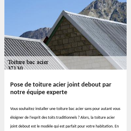
Pose de toiture acier joint debout par
notre équipe experte
Vous souhaitez installer une toiture bac acier sans pour autant vous
éloigner de l’esprit des toits traditionnels ? Alors, la toiture acier
joint debout est le modèle qui est parfait pour votre habitation. En