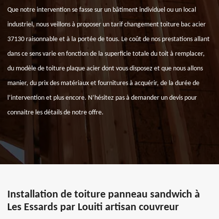
Que notre intervention se fasse sur un bâtiment individuel ou un local
industriel, nous veillons à proposer un tarif changement toiture bac acier
37130 raisonnable et à la portée de tous. Le coût de nos prestations allant
dans ce sens varie en fonction de la superficie totale du toit à remplacer,
du modèle de toiture plaque acier dont vous disposez et que nous allons
manier, du prix des matériaux et fournitures à acquérir, de la durée de
l’intervention et plus encore. N’hésitez pas à demander un devis pour
connaitre les détails de notre offre.
Installation de toiture panneau sandwich à
Les Essards par Louiti artisan couvreur