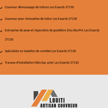
Couvreur démoussage de toiture Les Essards 37130
Couvreur pour rénovation de toitur Les Essards 37130
Entreprise de pose et réparation de gouttière Zinc/Alu/Pvc Les Essards
37130
Spécialiste en isolation de combles Les Essards 37130
Travaux d'installation tôles bac acier Les Essards 37130