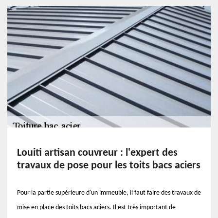
Louiti artisan couvreur : l'expert des
travaux de pose pour les toits bacs aciers
Pour la partie supérieure d'un immeuble, il faut faire des travaux de
mise en place des toits bacs aciers. Il est très important de