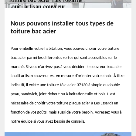
Nous pouvons installer tous types de
toiture bac acier
Pour embellir votre habitation, vous pouvez choisir votre toiture
bac acier parmi les différentes sortes qui sont accessibles sur le
marché. Si vous n’arrivez pas à vous décider, le couvreur bac acier
Louiti artisan couvreur est en mesure d’orienter votre choix. À titre
indicatif, il existe une toiture tôle acier 37130 à simple ou double
peau, sandwich, joint debout ou à imitation tuile et bois. Il est
nécessaire de choisir votre toiture plaque acier à Les Essards en
fonction de vos goûts, mais aussi de votre besoin. Adressez-vous à
notre équipe si vous avez besoin de conseils.