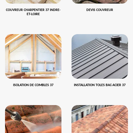
COUVREUR CHARPENTIER 37 INDRE-
DEVIS COUVREUR
ET-LOIRE
ISOLATION DE COMBLES 37
INSTALLATION TOLES BAC-ACIER 37