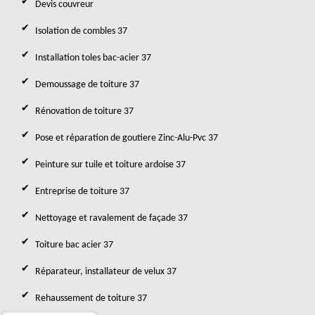
Devis couvreur
Isolation de combles 37
Installation toles bac-acier 37
Demoussage de toiture 37
Rénovation de toiture 37
Pose et réparation de goutiere Zinc-Alu-Pvc 37
Peinture sur tuile et toiture ardoise 37
Entreprise de toiture 37
Nettoyage et ravalement de façade 37
Toiture bac acier 37
Réparateur, installateur de velux 37
Rehaussement de toiture 37