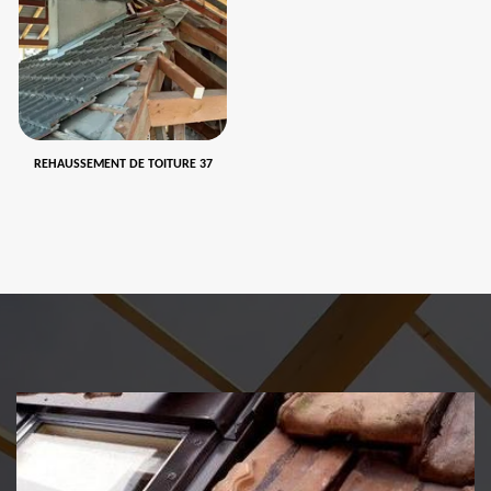
REHAUSSEMENT DE TOITURE 37