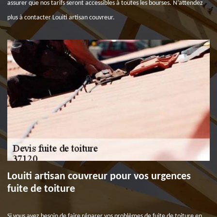
assurer que nos tarifs seront accessibles à toutes les bourses. N’attendez
plus à contacter Louiti artisan couvreur.
Louiti artisan couvreur pour vos urgences
fuite de toiture
Si vous avez besoin de faire réparer vos problèmes de fuite de toiture en