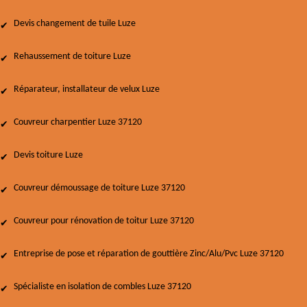
Devis changement de tuile Luze
Rehaussement de toiture Luze
Réparateur, installateur de velux Luze
Couvreur charpentier Luze 37120
Devis toiture Luze
Couvreur démoussage de toiture Luze 37120
Couvreur pour rénovation de toitur Luze 37120
Entreprise de pose et réparation de gouttière Zinc/Alu/Pvc Luze 37120
Spécialiste en isolation de combles Luze 37120