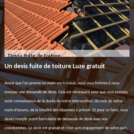
Un devis fuite de toiture Luze gratuit
Avant que l’on prenne en main vos travaux, nous vous invitons à nous
envoyer une demande de devis. Cela est nécessaire pour que vous puissiez
avoir connaissance de la durée de notre intervention, du coût de notre
main-d’œuvre, de la totalité des dépenses à prévoir. Et pour ce faire, vous
devez remplir notre formulaire de demande de devis avec vos
coordonnées. Ce devis est gratuit et c’est sans engagement de votre part.