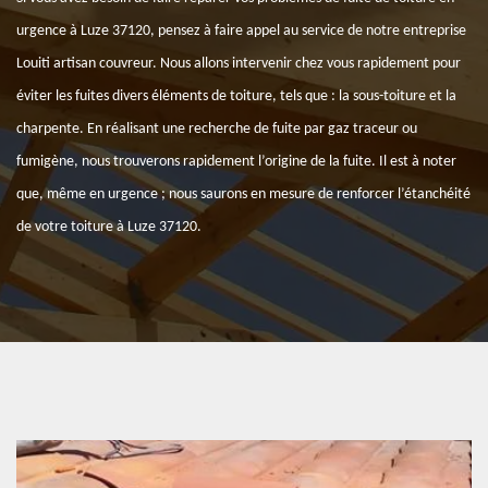
urgence à Luze 37120, pensez à faire appel au service de notre entreprise
Louiti artisan couvreur. Nous allons intervenir chez vous rapidement pour
éviter les fuites divers éléments de toiture, tels que : la sous-toiture et la
charpente. En réalisant une recherche de fuite par gaz traceur ou
fumigène, nous trouverons rapidement l’origine de la fuite. Il est à noter
que, même en urgence ; nous saurons en mesure de renforcer l’étanchéité
de votre toiture à Luze 37120.