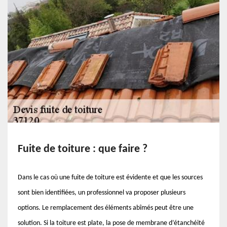
Fuite de toiture : que faire ?
Dans le cas où une fuite de toiture est évidente et que les sources
sont bien identifiées, un professionnel va proposer plusieurs
options. Le remplacement des éléments abîmés peut être une
solution. Si la toiture est plate, la pose de membrane d’étanchéité