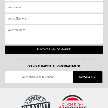
ON VOUS RAPPELLE IMMEDIATEMENT