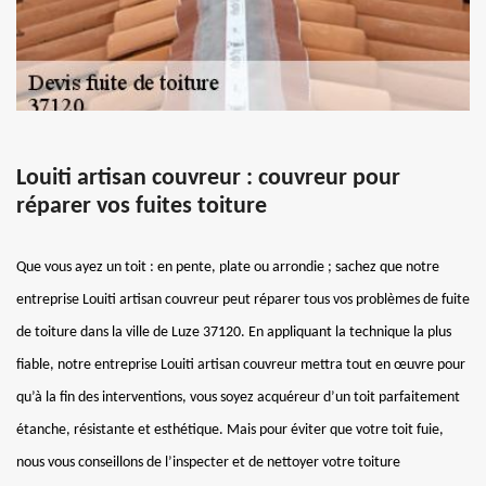
Louiti artisan couvreur : couvreur pour
réparer vos fuites toiture
Que vous ayez un toit : en pente, plate ou arrondie ; sachez que notre
entreprise Louiti artisan couvreur peut réparer tous vos problèmes de fuite
de toiture dans la ville de Luze 37120. En appliquant la technique la plus
fiable, notre entreprise Louiti artisan couvreur mettra tout en œuvre pour
qu’à la fin des interventions, vous soyez acquéreur d’un toit parfaitement
étanche, résistante et esthétique. Mais pour éviter que votre toit fuie,
nous vous conseillons de l’inspecter et de nettoyer votre toiture