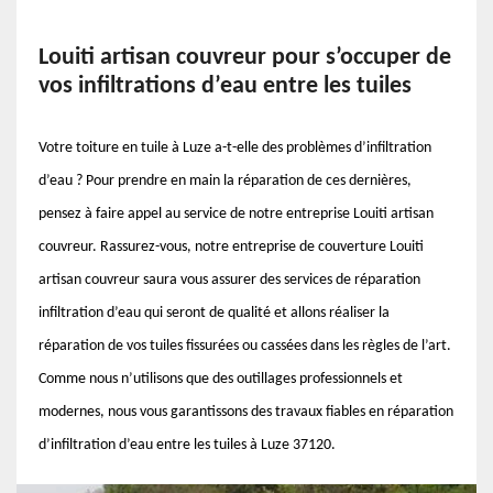
Louiti artisan couvreur pour s’occuper de
vos infiltrations d’eau entre les tuiles
Votre toiture en tuile à Luze a-t-elle des problèmes d’infiltration
d’eau ? Pour prendre en main la réparation de ces dernières,
pensez à faire appel au service de notre entreprise Louiti artisan
couvreur. Rassurez-vous, notre entreprise de couverture Louiti
artisan couvreur saura vous assurer des services de réparation
infiltration d’eau qui seront de qualité et allons réaliser la
réparation de vos tuiles fissurées ou cassées dans les règles de l’art.
Comme nous n’utilisons que des outillages professionnels et
modernes, nous vous garantissons des travaux fiables en réparation
d’infiltration d’eau entre les tuiles à Luze 37120.