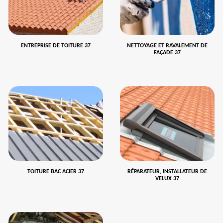
ENTREPRISE DE TOITURE 37
NETTOYAGE ET RAVALEMENT DE
FAÇADE 37
TOITURE BAC ACIER 37
RÉPARATEUR, INSTALLATEUR DE
VELUX 37