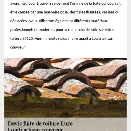
avons l’œil pour trouver rapidement l’origine de la fuite qui pourrait
être causée par une mauvaise pose, des tuiles fissurées, cassées ou
déplacées. Nous utiliserons également différents matériaux
professionnels et modernes pour la recherche de fuite sur votre
toiture 37120. Ainsi, n’hésitez plus à faire appel à Louiti artisan
couvreur.