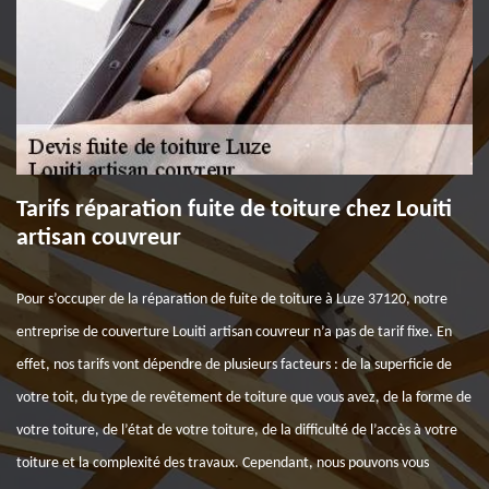
Tarifs réparation fuite de toiture chez Louiti
artisan couvreur
Pour s’occuper de la réparation de fuite de toiture à Luze 37120, notre
entreprise de couverture Louiti artisan couvreur n’a pas de tarif fixe. En
effet, nos tarifs vont dépendre de plusieurs facteurs : de la superficie de
votre toit, du type de revêtement de toiture que vous avez, de la forme de
votre toiture, de l’état de votre toiture, de la difficulté de l’accès à votre
toiture et la complexité des travaux. Cependant, nous pouvons vous