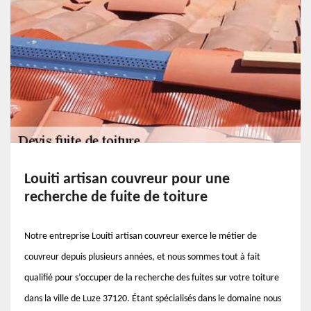
Louiti artisan couvreur pour une
recherche de fuite de toiture
Notre entreprise Louiti artisan couvreur exerce le métier de
couvreur depuis plusieurs années, et nous sommes tout à fait
qualifié pour s’occuper de la recherche des fuites sur votre toiture
dans la ville de Luze 37120. Étant spécialisés dans le domaine nous