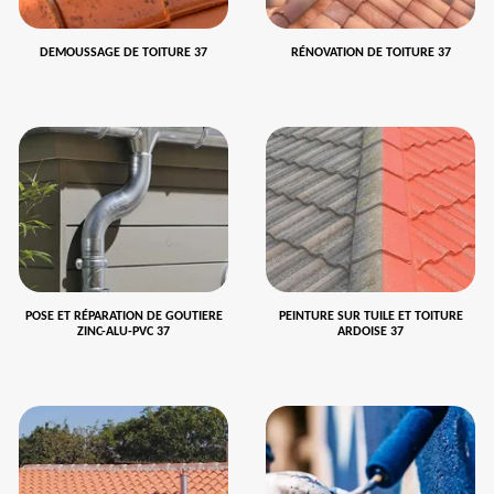
DEMOUSSAGE DE TOITURE 37
RÉNOVATION DE TOITURE 37
POSE ET RÉPARATION DE GOUTIERE
PEINTURE SUR TUILE ET TOITURE
ZINC-ALU-PVC 37
ARDOISE 37