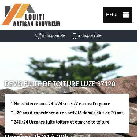
MENU
indisponible
indisponible
DEVIS FUITE DE TOITURE LUZE 37120
* Nous intervenons 24h/24 sur 7j/7 en cas d'urgence
* + 20 ans d'expérience ou en activité depuis plus de 20 ans
* 24H/24 Urgence fuite toiture et étanchéité toiture