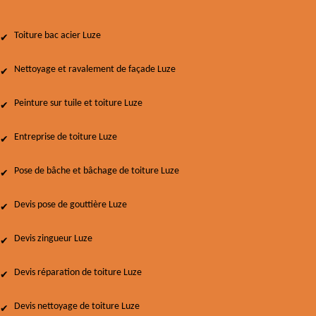
Toiture bac acier Luze
Nettoyage et ravalement de façade Luze
Peinture sur tuile et toiture Luze
Entreprise de toiture Luze
Pose de bâche et bâchage de toiture Luze
Devis pose de gouttière Luze
Devis zingueur Luze
Devis réparation de toiture Luze
Devis nettoyage de toiture Luze