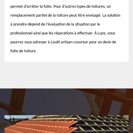
permet d’arrêter la fuite. Pour d’autres types de toitures, un
remplacement partiel de la toiture peut être envisagé. La solution
à prendre dépend de l’évaluation de la situation par le
professionnel ainsi que les réparations à effectuer. À Luze, vous
pourrez vous adresser à Louiti artisan couvreur pour un devis de
fuite de toiture.