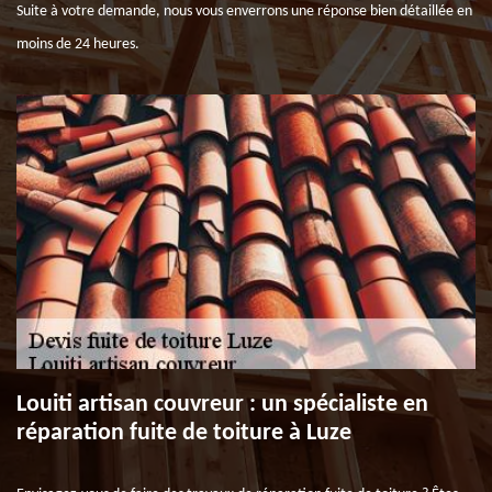
Suite à votre demande, nous vous enverrons une réponse bien détaillée en
moins de 24 heures.
Louiti artisan couvreur : un spécialiste en
réparation fuite de toiture à Luze