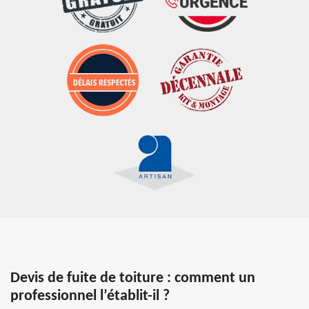
Devis de fuite de toiture : comment un
professionnel l’établit-il ?