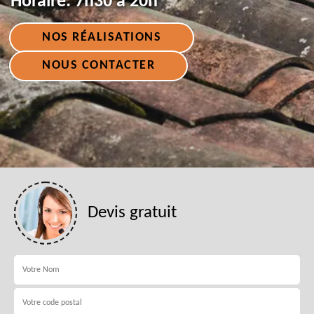
Horaire:
7h30 à 20h
NOS RÉALISATIONS
NOUS CONTACTER
Devis gratuit