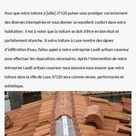
Pour que votre toiture à {ville] 37120 puisse vous protéger correctement
des diverses intempéries et vous donner un excellent confort dans votre
habitation ; il est à noter que la toiture se doit d’être en bon état et
parfaitement étanche. Si votre toiture à Luze montre des signes
d’infiltration d’eau, faites appel à notre entreprise Louiti artisan couvreur
pour effectuer les réparations nécessaires. Après l’intervention de notre
entreprise Louiti artisan couvreur nous pouvons vous assurer que votre
toiture dans la ville de Luze 37120 sera comme neuve, performante et
esthétique.