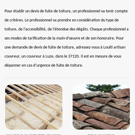
Pour établir un devis de fuite de toiture, un professionnel va tenir compte
de critères. Le professionnel va prendre en considération du type de
toiture, de l’accessibilité, de l’étendue des dégâts. Chaque professionnel a
ses modes de tarification de la main-d’œuvre et de son honoraire. Pour
une demande de devis de fuite de toiture, adressez-vous à Louiti artisan
couvreur, un couvreur à Luze, dans le 37120. Il est en mesure de vous
dépanner en cas d’urgence de fuite de toiture.