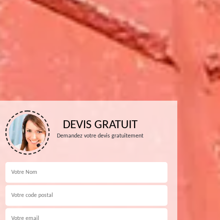
DEVIS GRATUIT
Demandez votre devis gratuitement