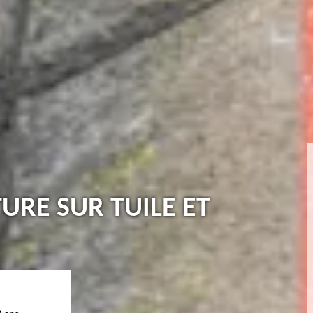
TURE SUR TUILE ET