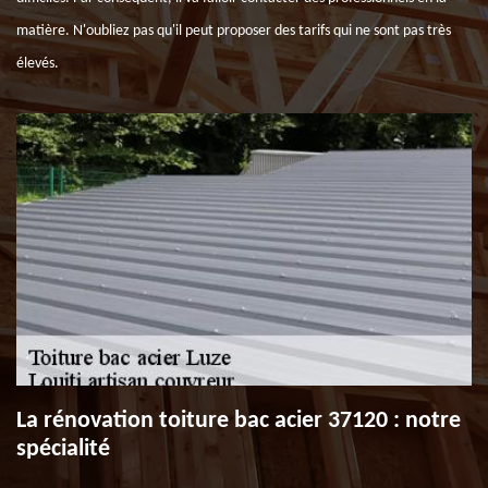
matière. N'oubliez pas qu'il peut proposer des tarifs qui ne sont pas très
élevés.
La rénovation toiture bac acier 37120 : notre
spécialité