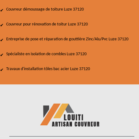
Couvreur démoussage de toiture Luze 37120
Couvreur pour rénovation de toitur Luze 37120
Entreprise de pose et réparation de gouttière Zinc/Alu/Pvc Luze 37120
Spécialiste en isolation de combles Luze 37120
Travaux d'installation tôles bac acier Luze 37120