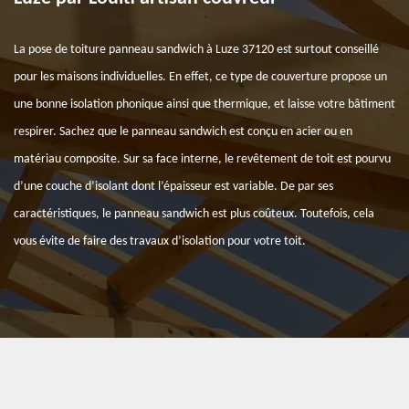
La pose de toiture panneau sandwich à Luze 37120 est surtout conseillé
pour les maisons individuelles. En effet, ce type de couverture propose un
une bonne isolation phonique ainsi que thermique, et laisse votre bâtiment
respirer. Sachez que le panneau sandwich est conçu en acier ou en
matériau composite. Sur sa face interne, le revêtement de toit est pourvu
d’une couche d’isolant dont l’épaisseur est variable. De par ses
caractéristiques, le panneau sandwich est plus coûteux. Toutefois, cela
vous évite de faire des travaux d’isolation pour votre toit.