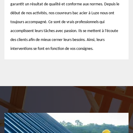
garantit un résultat de qualité et conforme aux normes. Depuis le
début de nos activités, nos couvreurs bac acier à Luze nous ont
toujours accompagné. Ce sont de vrais professionnels qui
accomplissent leurs tâches avec passion. Ils se mettent à l’écoute
des clients afin de mieux cerner leurs besoins. Ainsi, leurs
interventions se font en fonction de vos consignes.