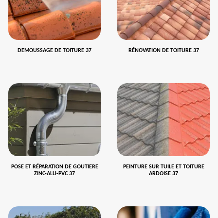
DEMOUSSAGE DE TOITURE 37
RÉNOVATION DE TOITURE 37
POSE ET RÉPARATION DE GOUTIERE
PEINTURE SUR TUILE ET TOITURE
ZINC-ALU-PVC 37
ARDOISE 37