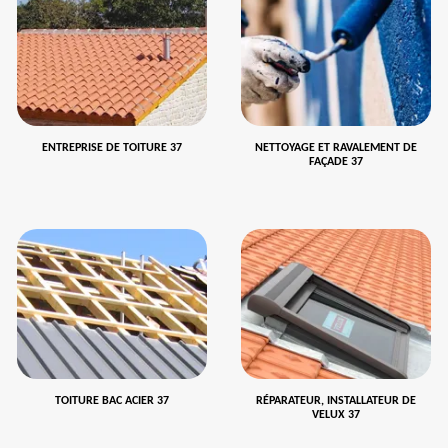
ENTREPRISE DE TOITURE 37
NETTOYAGE ET RAVALEMENT DE
FAÇADE 37
TOITURE BAC ACIER 37
RÉPARATEUR, INSTALLATEUR DE
VELUX 37