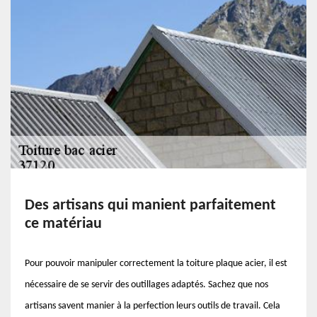
Des artisans qui manient parfaitement
ce matériau
Pour pouvoir manipuler correctement la toiture plaque acier, il est
nécessaire de se servir des outillages adaptés. Sachez que nos
artisans savent manier à la perfection leurs outils de travail. Cela