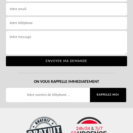
ON VOUS RAPPELLE IMMEDIATEMENT