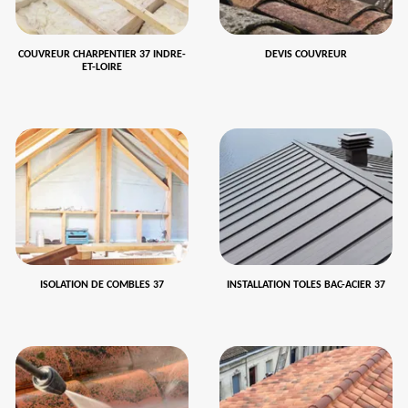
COUVREUR CHARPENTIER 37 INDRE-
DEVIS COUVREUR
ET-LOIRE
ISOLATION DE COMBLES 37
INSTALLATION TOLES BAC-ACIER 37