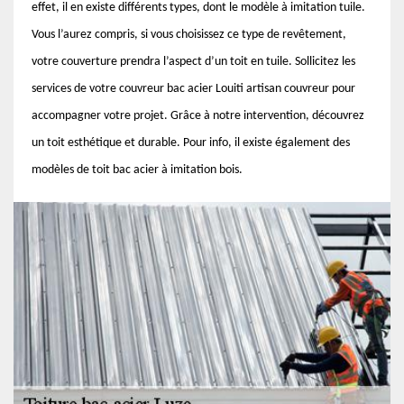
effet, il en existe différents types, dont le modèle à imitation tuile.
Vous l’aurez compris, si vous choisissez ce type de revêtement,
votre couverture prendra l’aspect d’un toit en tuile. Sollicitez les
services de votre couvreur bac acier Louiti artisan couvreur pour
accompagner votre projet. Grâce à notre intervention, découvrez
un toit esthétique et durable. Pour info, il existe également des
modèles de toit bac acier à imitation bois.