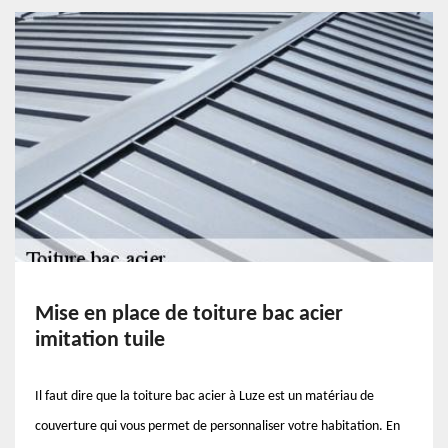
Mise en place de toiture bac acier
imitation tuile
Il faut dire que la toiture bac acier à Luze est un matériau de
couverture qui vous permet de personnaliser votre habitation. En