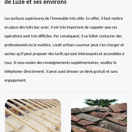
de Luze et ses environs
Les surfaces supérieures de l'immeuble très utile. En effet, il faut mettre
en place des toits bac acier. Il est très important de rappeler que ces
opérations sont très difficiles. Par conséquent, il va falloir contacter des
professionnels en la matière. Louiti artisan couvreur peut s'en charger et
sachez qu'il peut proposer des tarifs qui sont intéressants et accessibles à
tous. Si vous voulez des renseignements supplémentaires, veuillez le
téléphoner directement. Il peut aussi dresser un devis gratuit et sans
engagement.