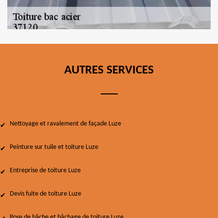
AUTRES SERVICES
Nettoyage et ravalement de façade Luze
Peinture sur tuile et toiture Luze
Entreprise de toiture Luze
Devis fuite de toiture Luze
Pose de bâche et bâchage de toiture Luze