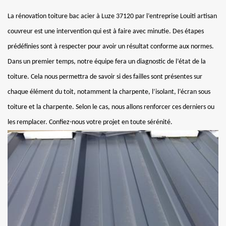
La rénovation toiture bac acier à Luze 37120 par l’entreprise Louiti artisan
couvreur est une intervention qui est à faire avec minutie. Des étapes
prédéfinies sont à respecter pour avoir un résultat conforme aux normes.
Dans un premier temps, notre équipe fera un diagnostic de l’état de la
toiture. Cela nous permettra de savoir si des failles sont présentes sur
chaque élément du toit, notamment la charpente, l’isolant, l’écran sous
toiture et la charpente. Selon le cas, nous allons renforcer ces derniers ou
les remplacer. Confiez-nous votre projet en toute sérénité.