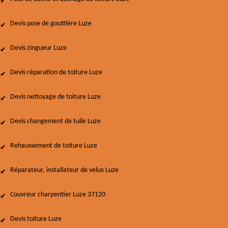
Devis pose de gouttière Luze
Devis zingueur Luze
Devis réparation de toiture Luze
Devis nettoyage de toiture Luze
Devis changement de tuile Luze
Rehaussement de toiture Luze
Réparateur, installateur de velux Luze
Couvreur charpentier Luze 37120
Devis toiture Luze