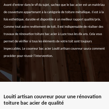
Avant d’entrer dans le vif du sujet, sachez que le bac acier est un matériau
de couverture appartenant à la catégorie de toiture métallique. Il est à la
fois esthétique, durable et disponible à un meilleur rapport qualité/prix.
Comme tout autre revêtement de toit, il est indispensable de réaliser des
travaux de rénovation toiture bac acier à Luze tous les dix ans. Cela vous
permet de vérifier si tous les éléments de votre toit sont toujours
impeccables. Le couvreur bac acier Louiti artisan couvreur saura comment
procéder pour réussir l’intervention.
Louiti artisan couvreur pour une rénovation
toiture bac acier de qualité