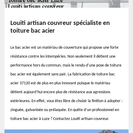
Louiti artisan couvreur spécialiste en
toiture bac acier
Le bac acier est un matériau de couverture qui propose une forte
résistance contre les intempéries. Non seulement il détient une
performance hors du commun, mais le rendu d’une pose de toiture
bac acier est également sans pair. La fabrication de toiture bac
acier 37120 est de plus en plus innovant puisque le matériau
détient aujourd’hui encore plus de résistance aux agressions
extérieures. En effet, vous êtes libre de choisir la finition à adopter :
zinguée, galvanisée ou prélaquée. En quête d’un professionnel en
toiture bac acier à Luze ? Contactez Louiti artisan couvreur.