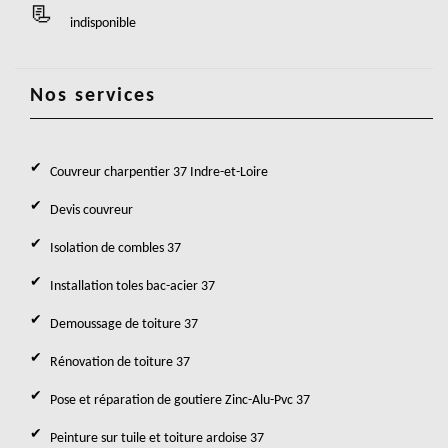
indisponible
Nos services
Couvreur charpentier 37 Indre-et-Loire
Devis couvreur
Isolation de combles 37
Installation toles bac-acier 37
Demoussage de toiture 37
Rénovation de toiture 37
Pose et réparation de goutiere Zinc-Alu-Pvc 37
Peinture sur tuile et toiture ardoise 37