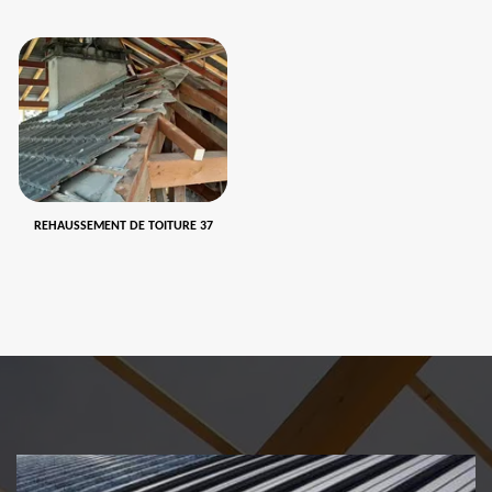
REHAUSSEMENT DE TOITURE 37