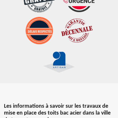
Les informations à savoir sur les travaux de
mise en place des toits bac acier dans la ville