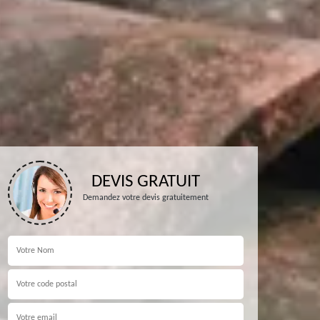
DEVIS GRATUIT
Demandez votre devis gratuitement