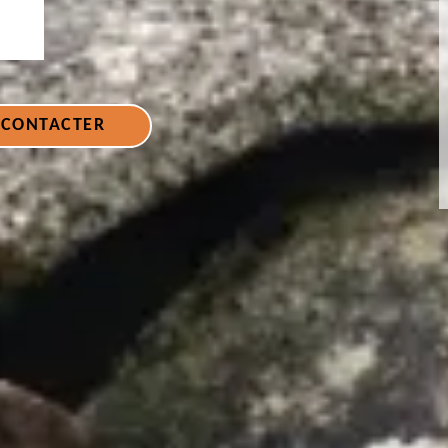
 CONTACTER