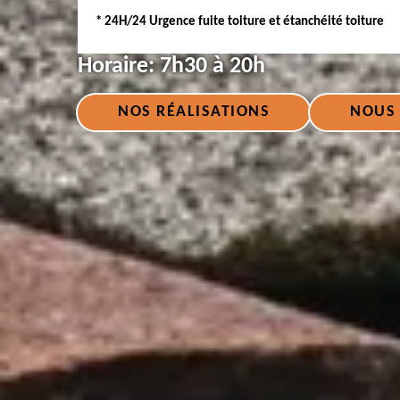
* 24H/24 Urgence fuite toiture et étanchéité toiture
Horaire:
7h30 à 20h
NOS RÉALISATIONS
NOUS