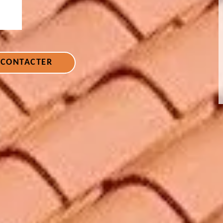
 CONTACTER