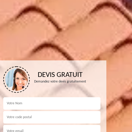
DEVIS GRATUIT
Demandez votre devis gratuitement