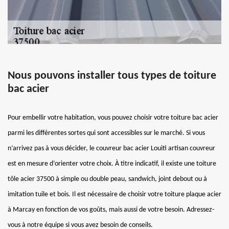
Nous pouvons installer tous types de toiture
bac acier
Pour embellir votre habitation, vous pouvez choisir votre toiture bac acier
parmi les différentes sortes qui sont accessibles sur le marché. Si vous
n’arrivez pas à vous décider, le couvreur bac acier Louiti artisan couvreur
est en mesure d’orienter votre choix. À titre indicatif, il existe une toiture
tôle acier 37500 à simple ou double peau, sandwich, joint debout ou à
imitation tuile et bois. Il est nécessaire de choisir votre toiture plaque acier
à Marcay en fonction de vos goûts, mais aussi de votre besoin. Adressez-
vous à notre équipe si vous avez besoin de conseils.