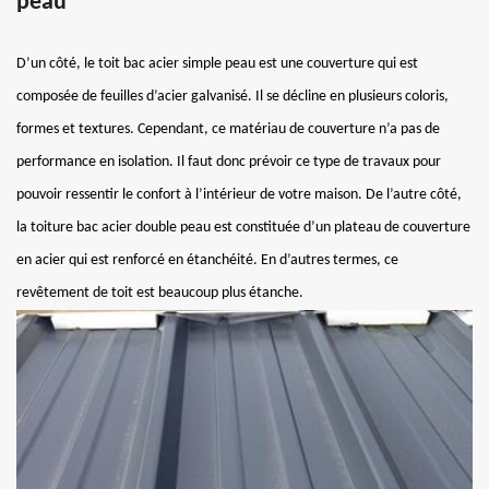
peau
D’un côté, le toit bac acier simple peau est une couverture qui est
composée de feuilles d’acier galvanisé. Il se décline en plusieurs coloris,
formes et textures. Cependant, ce matériau de couverture n’a pas de
performance en isolation. Il faut donc prévoir ce type de travaux pour
pouvoir ressentir le confort à l’intérieur de votre maison. De l’autre côté,
la toiture bac acier double peau est constituée d’un plateau de couverture
en acier qui est renforcé en étanchéité. En d’autres termes, ce
revêtement de toit est beaucoup plus étanche.