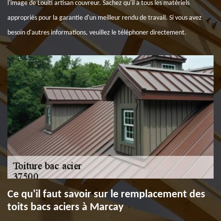
l'image de Louiti artisan couvreur. Sachez qu'il a tous les matériels
appropriés pour la garantie d'un meilleur rendu de travail. Si vous avez
besoin d'autres informations, veuillez le téléphoner directement.
Ce qu'il faut savoir sur le remplacement des
toits bacs aciers à Marcay