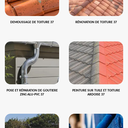
DEMOUSSAGE DE TOITURE 37
RÉNOVATION DE TOITURE 37
POSE ET RÉPARATION DE GOUTIERE
PEINTURE SUR TUILE ET TOITURE
ZINC-ALU-PVC 37
ARDOISE 37