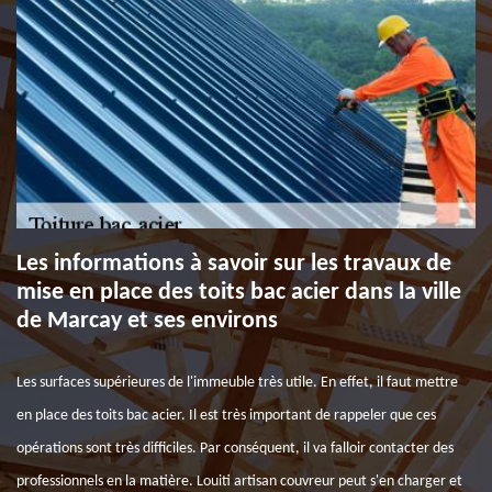
Les informations à savoir sur les travaux de
mise en place des toits bac acier dans la ville
de Marcay et ses environs
Les surfaces supérieures de l'immeuble très utile. En effet, il faut mettre
en place des toits bac acier. Il est très important de rappeler que ces
opérations sont très difficiles. Par conséquent, il va falloir contacter des
professionnels en la matière. Louiti artisan couvreur peut s'en charger et