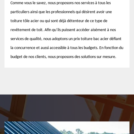
Comme vous le savez, nous proposons nos services à tous les
particuliers ainsi que les professionnels qui désirent avoir une
toiture tôle acier ou qui sont déjà détenteur de ce type de
revêtement de toit. Afin qu’ils puissent accéder aisément à nos
services de qualité, nous adoptons un prix toiture bac acier défiant
la concurrence et aussi accessible à tous les budgets. En fonction du
budget de nos clients, nous proposons des solutions sur mesure.