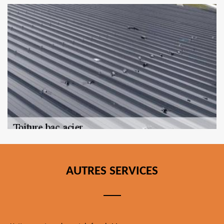
AUTRES SERVICES