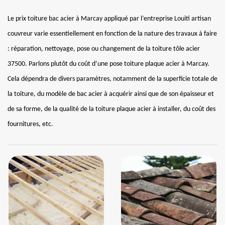
Le prix toiture bac acier à Marcay appliqué par l’entreprise Louiti artisan
couvreur varie essentiellement en fonction de la nature des travaux à faire
: réparation, nettoyage, pose ou changement de la toiture tôle acier
37500. Parlons plutôt du coût d’une pose toiture plaque acier à Marcay.
Cela dépendra de divers paramètres, notamment de la superficie totale de
la toiture, du modèle de bac acier à acquérir ainsi que de son épaisseur et
de sa forme, de la qualité de la toiture plaque acier à installer, du coût des
fournitures, etc.