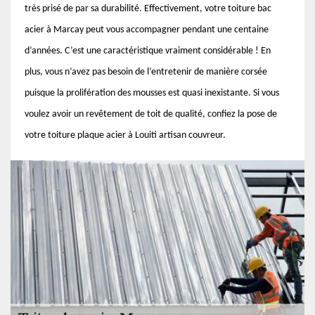
très prisé de par sa durabilité. Effectivement, votre toiture bac
acier à Marcay peut vous accompagner pendant une centaine
d’années. C’est une caractéristique vraiment considérable ! En
plus, vous n’avez pas besoin de l’entretenir de manière corsée
puisque la prolifération des mousses est quasi inexistante. Si vous
voulez avoir un revêtement de toit de qualité, confiez la pose de
votre toiture plaque acier à Louiti artisan couvreur.