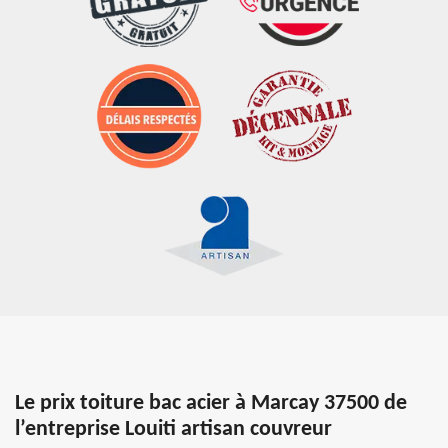
Le prix toiture bac acier à Marcay 37500 de
l’entreprise Louiti artisan couvreur