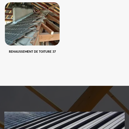
REHAUSSEMENT DE TOITURE 37