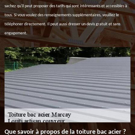
sachez qu'il peut proposer des tarifs qui sont intéressants et accessibles à
tous. Si vous voulez des renseignements supplémentaires, veuillez le
téléphoner directement. Il peut aussi dresser un devis gratuit et sans
engagement.
Que savoir à propos de la toiture bac acier ?