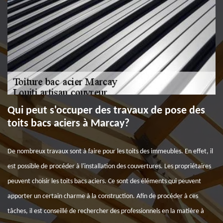
Qui peut s'occuper des travaux de pose des
toits bacs aciers à Marcay?
De nombreux travaux sont à faire pour les toits des immeubles. En effet, il
est possible de procéder à l'installation des couvertures. Les propriétaires
peuvent choisir les toits bacs aciers. Ce sont des éléments qui peuvent
apporter un certain charme à la construction. Afin de procéder à ces
tâches, il est conseillé de rechercher des professionnels en la matière à