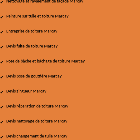
Nettoyage et ravalement de façade Marcay
Peinture sur tuile et toiture Marcay
Entreprise de toiture Marcay
Devis fuite de toiture Marcay
Pose de bâche et bâchage de toiture Marcay
Devis pose de gouttière Marcay
Devis zingueur Marcay
Devis réparation de toiture Marcay
Devis nettoyage de toiture Marcay
Devis changement de tuile Marcay