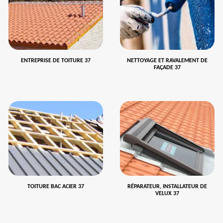
ENTREPRISE DE TOITURE 37
NETTOYAGE ET RAVALEMENT DE
FAÇADE 37
TOITURE BAC ACIER 37
RÉPARATEUR, INSTALLATEUR DE
VELUX 37