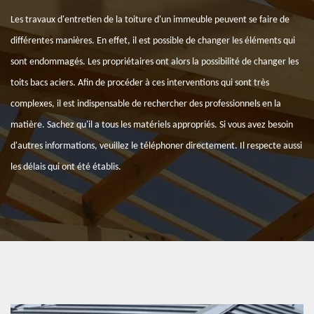
Les travaux d'entretien de la toiture d'un immeuble peuvent se faire de
différentes manières. En effet, il est possible de changer les éléments qui
sont endommagés. Les propriétaires ont alors la possibilité de changer les
toits bacs aciers. Afin de procéder à ces interventions qui sont très
complexes, il est indispensable de rechercher des professionnels en la
matière. Sachez qu'il a tous les matériels appropriés. Si vous avez besoin
d'autres informations, veuillez le téléphoner directement. Il respecte aussi
les délais qui ont été établis.