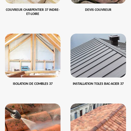
COUVREUR CHARPENTIER 37 INDRE-
DEVIS COUVREUR
ET-LOIRE
ISOLATION DE COMBLES 37
INSTALLATION TOLES BAC-ACIER 37