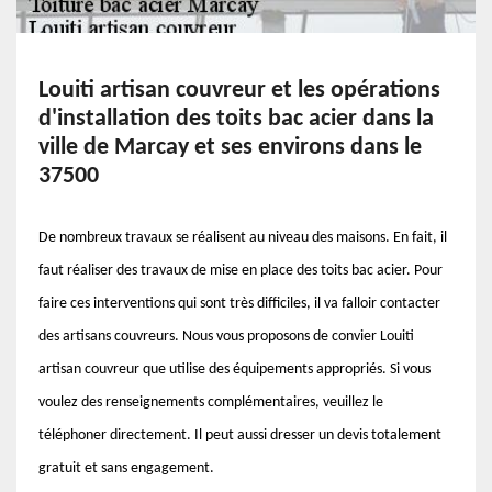
Louiti artisan couvreur et les opérations
d'installation des toits bac acier dans la
ville de Marcay et ses environs dans le
37500
De nombreux travaux se réalisent au niveau des maisons. En fait, il
faut réaliser des travaux de mise en place des toits bac acier. Pour
faire ces interventions qui sont très difficiles, il va falloir contacter
des artisans couvreurs. Nous vous proposons de convier Louiti
artisan couvreur que utilise des équipements appropriés. Si vous
voulez des renseignements complémentaires, veuillez le
téléphoner directement. Il peut aussi dresser un devis totalement
gratuit et sans engagement.