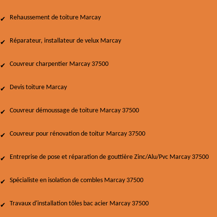
Rehaussement de toiture Marcay
Réparateur, installateur de velux Marcay
Couvreur charpentier Marcay 37500
Devis toiture Marcay
Couvreur démoussage de toiture Marcay 37500
Couvreur pour rénovation de toitur Marcay 37500
Entreprise de pose et réparation de gouttière Zinc/Alu/Pvc Marcay 37500
Spécialiste en isolation de combles Marcay 37500
Travaux d'installation tôles bac acier Marcay 37500