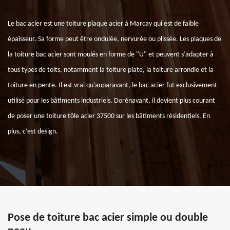
Le bac acier est une toiture plaque acier à Marcay qui est de faible
épaisseur. Sa forme peut être ondulée, nervurée ou plissée. Les plaques de
la toiture bac acier sont moulés en forme de "U" et peuvent s’adapter à
tous types de toits, notamment la toiture plate, la toiture arrondie et la
toiture en pente. Il est vrai qu’auparavant, le bac acier fut exclusivement
utilisé pour les bâtiments industriels. Dorénavant, il devient plus courant
de poser une toiture tôle acier 37500 sur les bâtiments résidentiels. En
plus, c’est design.
Pose de toiture bac acier simple ou double