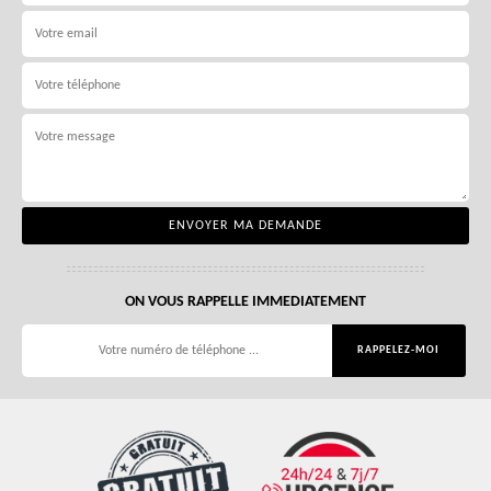
ON VOUS RAPPELLE IMMEDIATEMENT