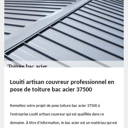
Louiti artisan couvreur professionnel en
pose de toiture bac acier 37500
Remettez votre projet de pose toiture bac acier 37500 à
l’entreprise Louiti artisan couvreur qui est qualifiée dans ce
domaine. À titre d’information, le bac acier est un matériau qui est