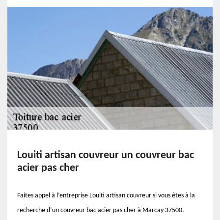
Louiti artisan couvreur un couvreur bac
acier pas cher
Faites appel à l’entreprise Louiti artisan couvreur si vous êtes à la
recherche d’un couvreur bac acier pas cher à Marcay 37500.