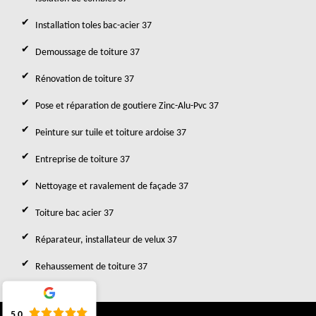
Installation toles bac-acier 37
Demoussage de toiture 37
Rénovation de toiture 37
Pose et réparation de goutiere Zinc-Alu-Pvc 37
Peinture sur tuile et toiture ardoise 37
Entreprise de toiture 37
Nettoyage et ravalement de façade 37
Toiture bac acier 37
Réparateur, installateur de velux 37
Rehaussement de toiture 37
5.0