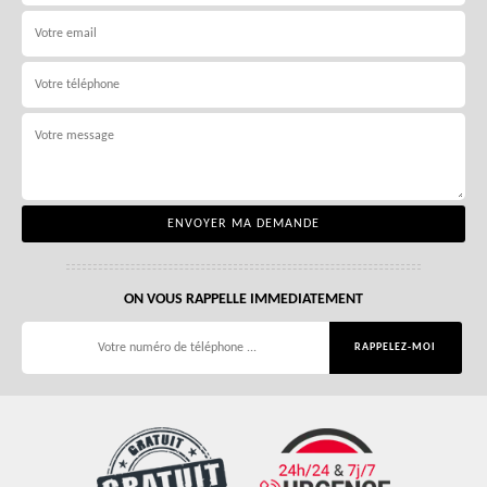
ON VOUS RAPPELLE IMMEDIATEMENT