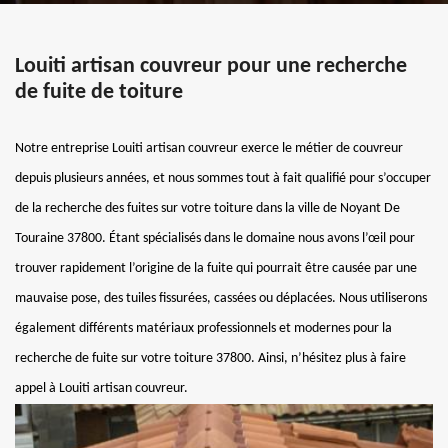
Louiti artisan couvreur pour une recherche
de fuite de toiture
Notre entreprise Louiti artisan couvreur exerce le métier de couvreur
depuis plusieurs années, et nous sommes tout à fait qualifié pour s’occuper
de la recherche des fuites sur votre toiture dans la ville de Noyant De
Touraine 37800. Étant spécialisés dans le domaine nous avons l’œil pour
trouver rapidement l’origine de la fuite qui pourrait être causée par une
mauvaise pose, des tuiles fissurées, cassées ou déplacées. Nous utiliserons
également différents matériaux professionnels et modernes pour la
recherche de fuite sur votre toiture 37800. Ainsi, n’hésitez plus à faire
appel à Louiti artisan couvreur.