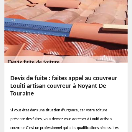
Devis de fuite : faites appel au couvreur
Louiti artisan couvreur à Noyant De
Touraine
Si vous êtes dans une situation d’urgence, car votre toiture
présente des fuites, vous devrez vous adresser à Louiti artisan
couvreur C’est un professionnel qui a les qualifications nécessaires