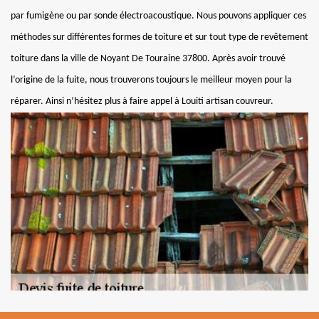
par fumigène ou par sonde électroacoustique. Nous pouvons appliquer ces
méthodes sur différentes formes de toiture et sur tout type de revêtement
toiture dans la ville de Noyant De Touraine 37800. Après avoir trouvé
l’origine de la fuite, nous trouverons toujours le meilleur moyen pour la
réparer. Ainsi n’hésitez plus à faire appel à Louiti artisan couvreur.