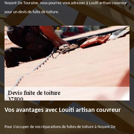
Noyant De Touraine, vous pourrez vous adresser à Louiti artisan couvreur
pour un devis de fuite de toiture.
Vos avantages avec Louiti artisan couvreur
Pour s’occuper de vos réparations de fuites de toiture à Noyant De