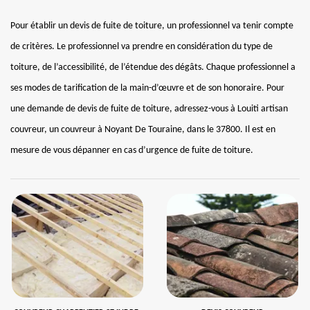
Pour établir un devis de fuite de toiture, un professionnel va tenir compte
de critères. Le professionnel va prendre en considération du type de
toiture, de l’accessibilité, de l’étendue des dégâts. Chaque professionnel a
ses modes de tarification de la main-d’œuvre et de son honoraire. Pour
une demande de devis de fuite de toiture, adressez-vous à Louiti artisan
couvreur, un couvreur à Noyant De Touraine, dans le 37800. Il est en
mesure de vous dépanner en cas d’urgence de fuite de toiture.