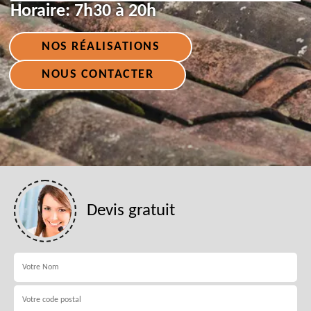
Horaire:
7h30 à 20h
NOS RÉALISATIONS
NOUS CONTACTER
Devis gratuit