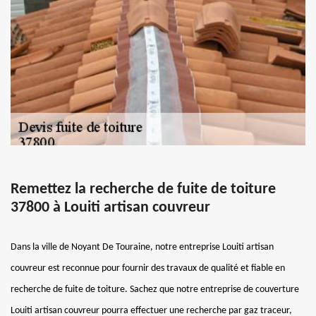
Remettez la recherche de fuite de toiture
37800 à Louiti artisan couvreur
Dans la ville de Noyant De Touraine, notre entreprise Louiti artisan
couvreur est reconnue pour fournir des travaux de qualité et fiable en
recherche de fuite de toiture. Sachez que notre entreprise de couverture
Louiti artisan couvreur pourra effectuer une recherche par gaz traceur,