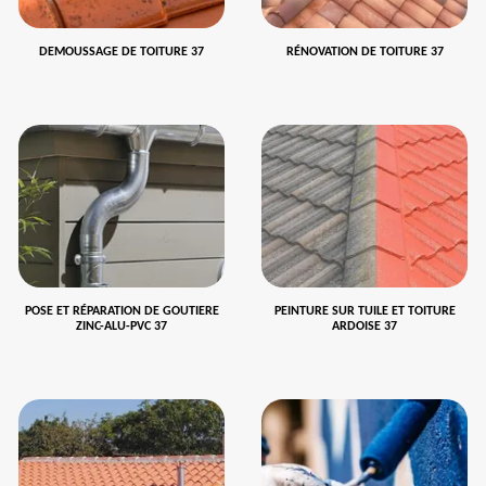
DEMOUSSAGE DE TOITURE 37
RÉNOVATION DE TOITURE 37
POSE ET RÉPARATION DE GOUTIERE
PEINTURE SUR TUILE ET TOITURE
ZINC-ALU-PVC 37
ARDOISE 37