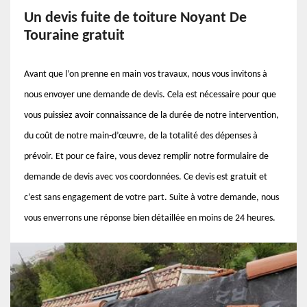
Un devis fuite de toiture Noyant De
Touraine gratuit
Avant que l’on prenne en main vos travaux, nous vous invitons à
nous envoyer une demande de devis. Cela est nécessaire pour que
vous puissiez avoir connaissance de la durée de notre intervention,
du coût de notre main-d’œuvre, de la totalité des dépenses à
prévoir. Et pour ce faire, vous devez remplir notre formulaire de
demande de devis avec vos coordonnées. Ce devis est gratuit et
c’est sans engagement de votre part. Suite à votre demande, nous
vous enverrons une réponse bien détaillée en moins de 24 heures.