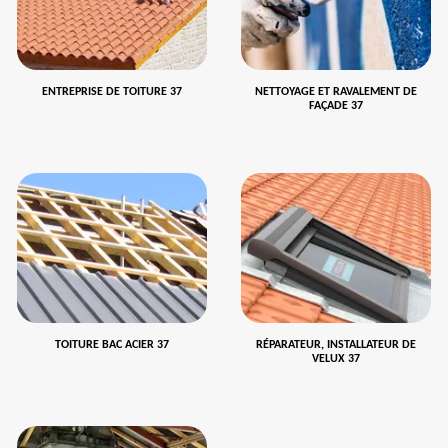
ENTREPRISE DE TOITURE 37
NETTOYAGE ET RAVALEMENT DE
FAÇADE 37
TOITURE BAC ACIER 37
RÉPARATEUR, INSTALLATEUR DE
VELUX 37