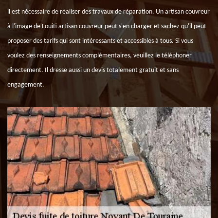
il est nécessaire de réaliser des travaux de réparation. Un artisan couvreur
à l'image de Louiti artisan couvreur peut s'en charger et sachez qu'il peut
proposer des tarifs qui sont intéressants et accessibles à tous. Si vous
voulez des renseignements complémentaires, veuillez le téléphoner
directement. Il dresse aussi un devis totalement gratuit et sans
engagement.