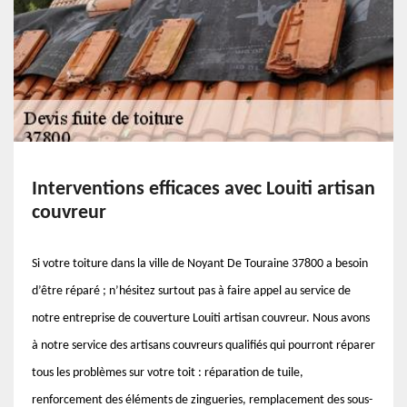
Interventions efficaces avec Louiti artisan
couvreur
Si votre toiture dans la ville de Noyant De Touraine 37800 a besoin
d’être réparé ; n’hésitez surtout pas à faire appel au service de
notre entreprise de couverture Louiti artisan couvreur. Nous avons
à notre service des artisans couvreurs qualifiés qui pourront réparer
tous les problèmes sur votre toit : réparation de tuile,
renforcement des éléments de zingueries, remplacement des sous-