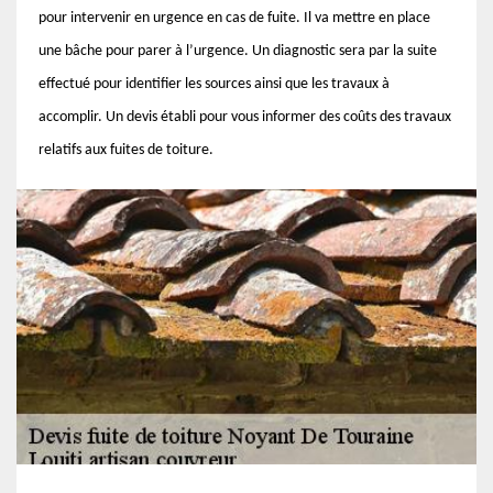
pour intervenir en urgence en cas de fuite. Il va mettre en place
une bâche pour parer à l’urgence. Un diagnostic sera par la suite
effectué pour identifier les sources ainsi que les travaux à
accomplir. Un devis établi pour vous informer des coûts des travaux
relatifs aux fuites de toiture.