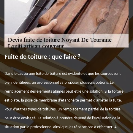
Fuite de toiture : que faire ?
Dans le cas où une fuite de toiture est évidente et que les sources sont
bien identifiées, un professionnel va proposer plusieurs options. Le
remplacement des éléments abîmés peut être une solution. Si la toiture
est plate, la pose de membrane d’étanchéité permet d’arrêter la fuite.
Pour d’autres types de toitures, un remplacement partiel de la toiture
peut être envisagé. La solution à prendre dépend de l’évaluation de la
situation par le professionnel ainsi que les réparations à effectuer. À