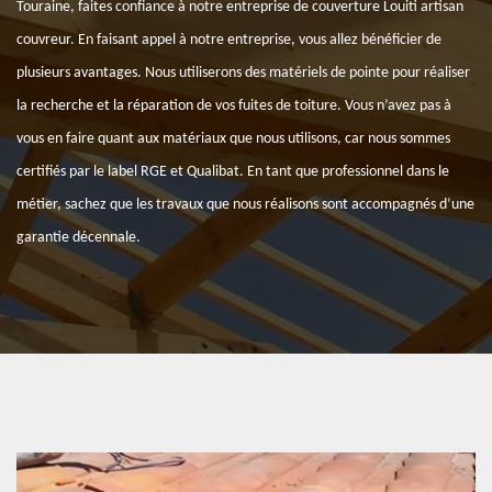
Touraine, faites confiance à notre entreprise de couverture Louiti artisan
couvreur. En faisant appel à notre entreprise, vous allez bénéficier de
plusieurs avantages. Nous utiliserons des matériels de pointe pour réaliser
la recherche et la réparation de vos fuites de toiture. Vous n’avez pas à
vous en faire quant aux matériaux que nous utilisons, car nous sommes
certifiés par le label RGE et Qualibat. En tant que professionnel dans le
métier, sachez que les travaux que nous réalisons sont accompagnés d’une
garantie décennale.