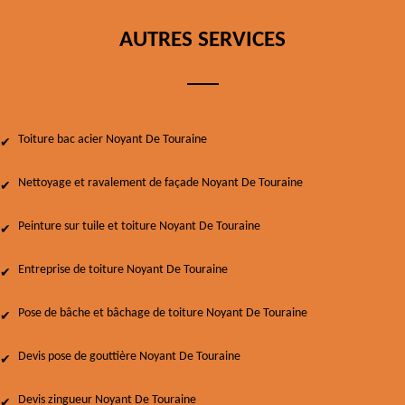
AUTRES SERVICES
Toiture bac acier Noyant De Touraine
Nettoyage et ravalement de façade Noyant De Touraine
Peinture sur tuile et toiture Noyant De Touraine
Entreprise de toiture Noyant De Touraine
Pose de bâche et bâchage de toiture Noyant De Touraine
Devis pose de gouttière Noyant De Touraine
Devis zingueur Noyant De Touraine