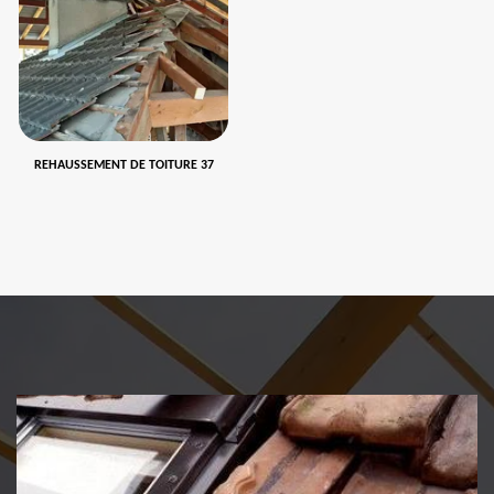
REHAUSSEMENT DE TOITURE 37