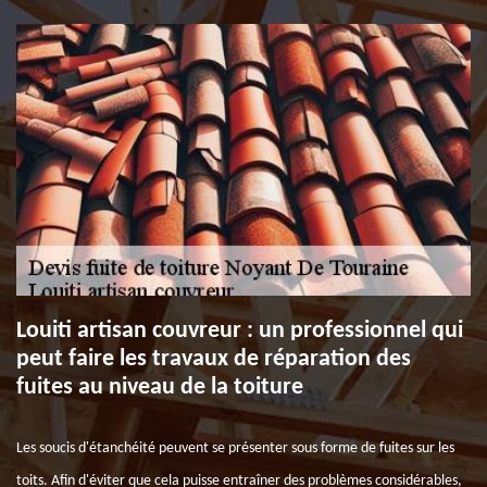
Louiti artisan couvreur : un professionnel qui
peut faire les travaux de réparation des
fuites au niveau de la toiture
Les soucis d'étanchéité peuvent se présenter sous forme de fuites sur les
toits. Afin d'éviter que cela puisse entraîner des problèmes considérables,