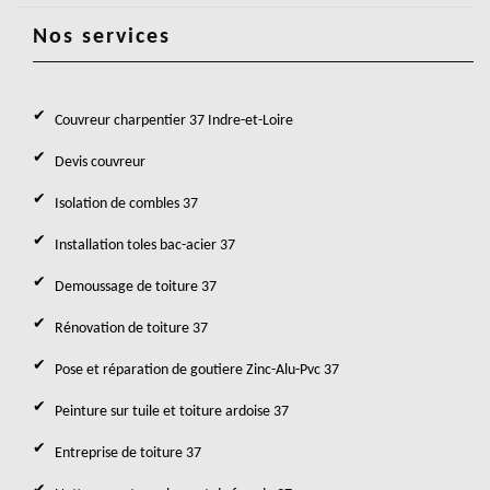
Nos services
Couvreur charpentier 37 Indre-et-Loire
Devis couvreur
Isolation de combles 37
Installation toles bac-acier 37
Demoussage de toiture 37
Rénovation de toiture 37
Pose et réparation de goutiere Zinc-Alu-Pvc 37
Peinture sur tuile et toiture ardoise 37
Entreprise de toiture 37