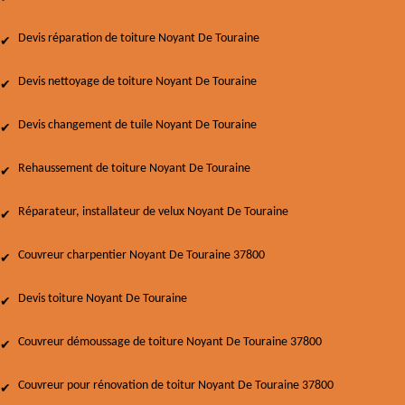
Devis réparation de toiture Noyant De Touraine
Devis nettoyage de toiture Noyant De Touraine
Devis changement de tuile Noyant De Touraine
Rehaussement de toiture Noyant De Touraine
Réparateur, installateur de velux Noyant De Touraine
Couvreur charpentier Noyant De Touraine 37800
Devis toiture Noyant De Touraine
Couvreur démoussage de toiture Noyant De Touraine 37800
Couvreur pour rénovation de toitur Noyant De Touraine 37800