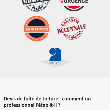
Devis de fuite de toiture : comment un
professionnel l’établit-il ?