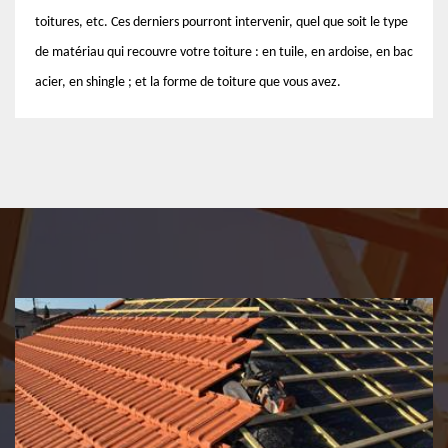
toitures, etc. Ces derniers pourront intervenir, quel que soit le type
de matériau qui recouvre votre toiture : en tuile, en ardoise, en bac
acier, en shingle ; et la forme de toiture que vous avez.