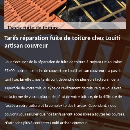
Tarifs réparation fuite de toiture chez Louiti
artisan couvreur
Pour s’occuper de la réparation de fuite de toiture à Noyant De Touraine
37800, notre entreprise de couverture Louiti artisan couvreur n’a pas de
tarif fixe. En effet, nos tarifs vont dépendre de plusieurs facteurs : de la
superficie de votre toit, du type de revêtement de toiture que vous avez,
de la forme de votre toiture, de l’état de votre toiture, de la difficulté de
l’accès à votre toiture et la complexité des travaux. Cependant, nous
pouvons vous assurer que nos tarifs seront accessibles à toutes les bourses.
N’attendez plus à contacter Louiti artisan couvreur.