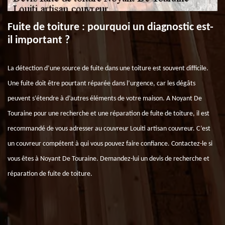
Fuite de toiture : pourquoi un diagnostic est-
il important ?
La détection d’une source de fuite dans une toiture est souvent difficile.
Une fuite doit être pourtant réparée dans l’urgence, car les dégâts
peuvent s’étendre à d’autres éléments de votre maison. A Noyant De
Touraine pour une recherche et une réparation de fuite de toiture, il est
recommandé de vous adresser au couvreur Louiti artisan couvreur. C’est
un couvreur compétent à qui vous pouvez faire confiance. Contactez-le si
vous êtes à Noyant De Touraine. Demandez-lui un devis de recherche et
réparation de fuite de toiture.