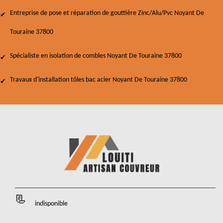
Entreprise de pose et réparation de gouttière Zinc/Alu/Pvc Noyant De
Touraine 37800
Spécialiste en isolation de combles Noyant De Touraine 37800
Travaux d'installation tôles bac acier Noyant De Touraine 37800
indisponible