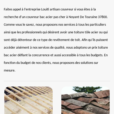
Faites appel à l’entreprise Louiti artisan couvreur si vous êtes à la
recherche d’un couvreur bac acier pas cher à Noyant De Touraine 37800.
Comme vous le savez, nous proposons nos services à tous les particuliers
ainsi que les professionnels qui désirent avoir une toiture tôle acier ou qui
sont déjà détenteur de ce type de revêtement de toit. Afin qu’ils puissent
accéder aisément à nos services de qualité, nous adoptons un prix toiture
bac acier défiant la concurrence et aussi accessible à tous les budgets. En
fonction du budget de nos clients, nous proposons des solutions sur
mesure.