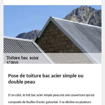
Pose de toiture bac acier simple ou
double peau
D’un côté, le toit bac acier simple peau est une couverture qui est
composée de feuilles d’acier galvanisé. Il se décline en plusieurs