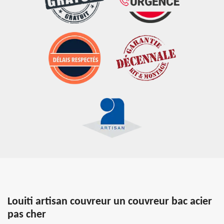
Louiti artisan couvreur un couvreur bac acier
pas cher