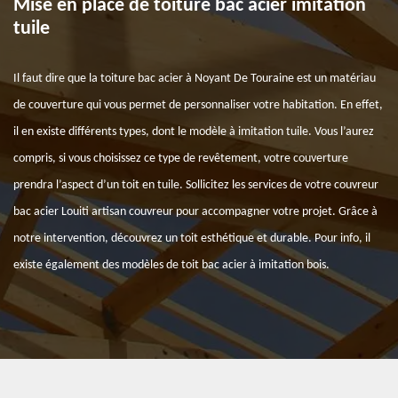
Mise en place de toiture bac acier imitation
tuile
Il faut dire que la toiture bac acier à Noyant De Touraine est un matériau
de couverture qui vous permet de personnaliser votre habitation. En effet,
il en existe différents types, dont le modèle à imitation tuile. Vous l’aurez
compris, si vous choisissez ce type de revêtement, votre couverture
prendra l’aspect d’un toit en tuile. Sollicitez les services de votre couvreur
bac acier Louiti artisan couvreur pour accompagner votre projet. Grâce à
notre intervention, découvrez un toit esthétique et durable. Pour info, il
existe également des modèles de toit bac acier à imitation bois.