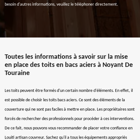
besoin d'autres informations, veuillez le téléphoner directement.
Toutes les informations à savoir sur la mise
en place des toits en bacs aciers à Noyant De
Touraine
Les toits peuvent être formés d'un certain nombre d'éléments. En effet, il
est possible de choisir les toits bacs aciers. Ce sont des éléments de la
couverture qui ne sont pas faciles à mettre en place. Les propriétaires sont
forcés de rechercher des professionnels pour procéder à ces interventions.
De ce fait, nous pouvons vous recommander de placer votre confiance en
Louiti artisan couvreur. Sachez qu'il a tous les équipements appropriés