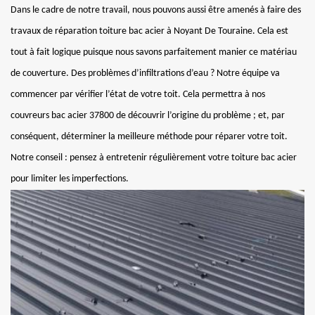
Dans le cadre de notre travail, nous pouvons aussi être amenés à faire des
travaux de réparation toiture bac acier à Noyant De Touraine. Cela est
tout à fait logique puisque nous savons parfaitement manier ce matériau
de couverture. Des problèmes d’infiltrations d’eau ? Notre équipe va
commencer par vérifier l’état de votre toit. Cela permettra à nos
couvreurs bac acier 37800 de découvrir l’origine du problème ; et, par
conséquent, déterminer la meilleure méthode pour réparer votre toit.
Notre conseil : pensez à entretenir régulièrement votre toiture bac acier
pour limiter les imperfections.