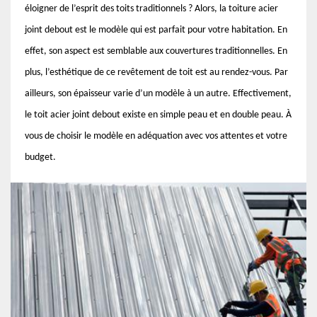
éloigner de l’esprit des toits traditionnels ? Alors, la toiture acier
joint debout est le modèle qui est parfait pour votre habitation. En
effet, son aspect est semblable aux couvertures traditionnelles. En
plus, l’esthétique de ce revêtement de toit est au rendez-vous. Par
ailleurs, son épaisseur varie d’un modèle à un autre. Effectivement,
le toit acier joint debout existe en simple peau et en double peau. À
vous de choisir le modèle en adéquation avec vos attentes et votre
budget.