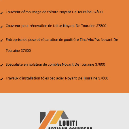
Couvreur démoussage de toiture Noyant De Touraine 37800
Couvreur pour rénovation de toitur Noyant De Touraine 37800
Entreprise de pose et réparation de gouttière Zinc/Alu/Pvc Noyant De
Touraine 37800
Spécialiste en isolation de combles Noyant De Touraine 37800
Travaux d'installation tôles bac acier Noyant De Touraine 37800