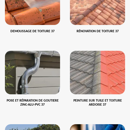
DEMOUSSAGE DE TOITURE 37
RÉNOVATION DE TOITURE 37
POSE ET RÉPARATION DE GOUTIERE
PEINTURE SUR TUILE ET TOITURE
ZINC-ALU-PVC 37
ARDOISE 37