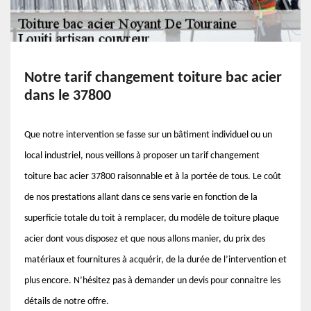
Notre tarif changement toiture bac acier
dans le 37800
Que notre intervention se fasse sur un bâtiment individuel ou un
local industriel, nous veillons à proposer un tarif changement
toiture bac acier 37800 raisonnable et à la portée de tous. Le coût
de nos prestations allant dans ce sens varie en fonction de la
superficie totale du toit à remplacer, du modèle de toiture plaque
acier dont vous disposez et que nous allons manier, du prix des
matériaux et fournitures à acquérir, de la durée de l’intervention et
plus encore. N’hésitez pas à demander un devis pour connaitre les
détails de notre offre.