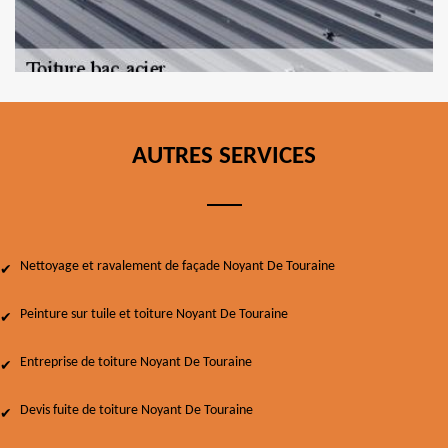
AUTRES SERVICES
Nettoyage et ravalement de façade Noyant De Touraine
Peinture sur tuile et toiture Noyant De Touraine
Entreprise de toiture Noyant De Touraine
Devis fuite de toiture Noyant De Touraine