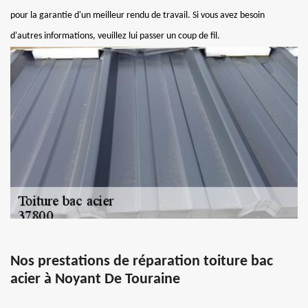
pour la garantie d'un meilleur rendu de travail. Si vous avez besoin
d'autres informations, veuillez lui passer un coup de fil.
Nos prestations de réparation toiture bac
acier à Noyant De Touraine