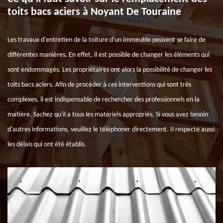
toits bacs aciers à Noyant De Touraine
Les travaux d'entretien de la toiture d'un immeuble peuvent se faire de
différentes manières. En effet, il est possible de changer les éléments qui
sont endommagés. Les propriétaires ont alors la possibilité de changer les
toits bacs aciers. Afin de procéder à ces interventions qui sont très
complexes, il est indispensable de rechercher des professionnels en la
matière. Sachez qu'il a tous les matériels appropriés. Si vous avez besoin
d'autres informations, veuillez le téléphoner directement. Il respecte aussi
les délais qui ont été établis.