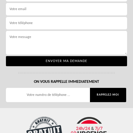
ON VOUS RAPPELLE IMMEDIATEMENT