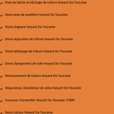
Pose de bâche et bâchage de toiture Noyant De Touraine
Devis pose de gouttière Noyant De Touraine
Devis zingueur Noyant De Touraine
Devis réparation de toiture Noyant De Touraine
Devis nettoyage de toiture Noyant De Touraine
Devis changement de tuile Noyant De Touraine
Rehaussement de toiture Noyant De Touraine
Réparateur, installateur de velux Noyant De Touraine
Couvreur charpentier Noyant De Touraine 37800
Devis toiture Noyant De Touraine