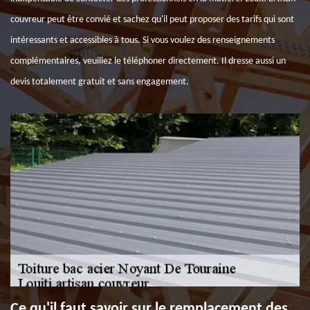
couvreur peut être convié et sachez qu'il peut proposer des tarifs qui sont
intéressants et accessibles à tous. Si vous voulez des renseignements
complémentaires, veuillez le téléphoner directement. Il dresse aussi un
devis totalement gratuit et sans engagement.
Ce qu'il faut savoir sur le remplacement des