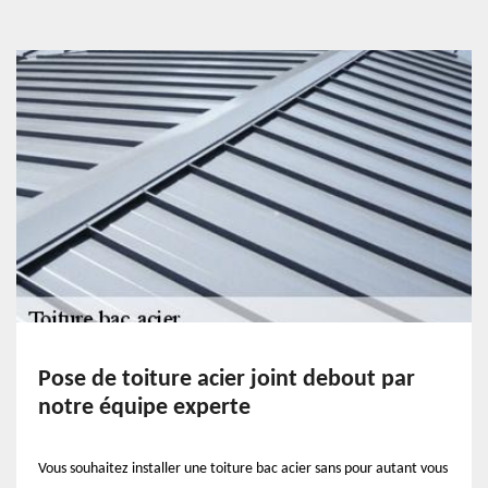
Pose de toiture acier joint debout par
notre équipe experte
Vous souhaitez installer une toiture bac acier sans pour autant vous