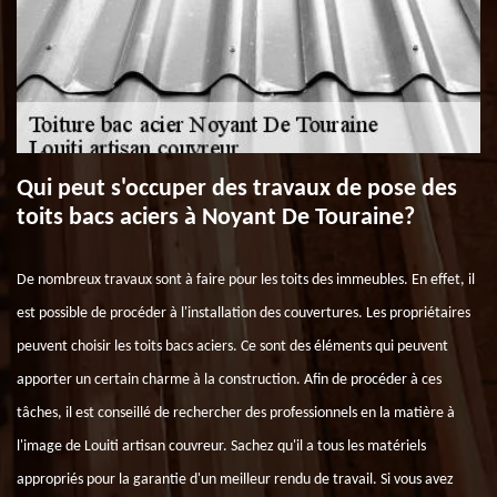
Qui peut s'occuper des travaux de pose des
toits bacs aciers à Noyant De Touraine?
De nombreux travaux sont à faire pour les toits des immeubles. En effet, il
est possible de procéder à l'installation des couvertures. Les propriétaires
peuvent choisir les toits bacs aciers. Ce sont des éléments qui peuvent
apporter un certain charme à la construction. Afin de procéder à ces
tâches, il est conseillé de rechercher des professionnels en la matière à
l'image de Louiti artisan couvreur. Sachez qu'il a tous les matériels
appropriés pour la garantie d'un meilleur rendu de travail. Si vous avez