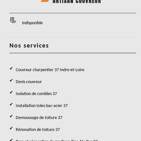
indisponible
Nos services
Couvreur charpentier 37 Indre-et-Loire
Devis couvreur
Isolation de combles 37
Installation toles bac-acier 37
Demoussage de toiture 37
Rénovation de toiture 37