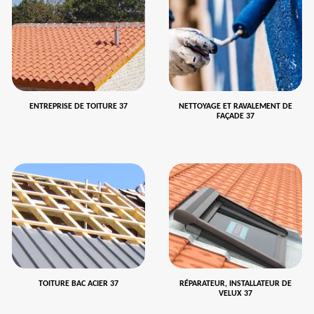
ENTREPRISE DE TOITURE 37
NETTOYAGE ET RAVALEMENT DE
FAÇADE 37
TOITURE BAC ACIER 37
RÉPARATEUR, INSTALLATEUR DE
VELUX 37