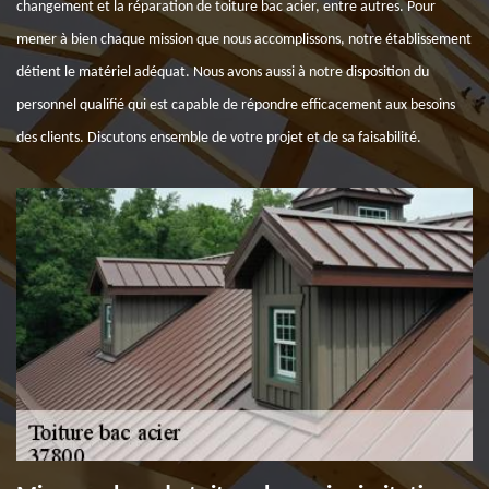
changement et la réparation de toiture bac acier, entre autres. Pour
mener à bien chaque mission que nous accomplissons, notre établissement
détient le matériel adéquat. Nous avons aussi à notre disposition du
personnel qualifié qui est capable de répondre efficacement aux besoins
des clients. Discutons ensemble de votre projet et de sa faisabilité.