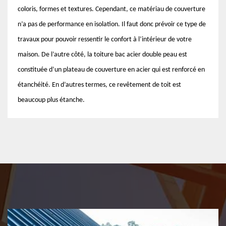
coloris, formes et textures. Cependant, ce matériau de couverture
n’a pas de performance en isolation. Il faut donc prévoir ce type de
travaux pour pouvoir ressentir le confort à l’intérieur de votre
maison. De l’autre côté, la toiture bac acier double peau est
constituée d’un plateau de couverture en acier qui est renforcé en
étanchéité. En d’autres termes, ce revêtement de toit est
beaucoup plus étanche.