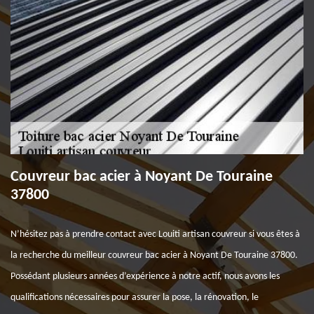
Couvreur bac acier à Noyant De Touraine
37800
N’hésitez pas à prendre contact avec Louiti artisan couvreur si vous êtes à
la recherche du meilleur couvreur bac acier à Noyant De Touraine 37800.
Possédant plusieurs années d’expérience à notre actif, nous avons les
qualifications nécessaires pour assurer la pose, la rénovation, le