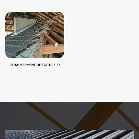
REHAUSSEMENT DE TOITURE 37