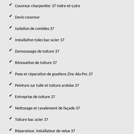
Couvreur charpentier 37 Indre-et-Loire
Devis couvreur
Isolation de combles 37
Installation toles bac-acier 37
Demoussage de toiture 37
Rénovation de toiture 37
Pose et réparation de goutiere Zinc-Alu-Pvc 37
Peinture sur tuile et toiture ardoise 37
Entreprise de toiture 37
Nettoyage et ravalement de façade 37
Toiture bac acier 37
Réparateur, installateur de velux 37