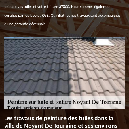
peindre vos tuiles et votre toiture 37800. Nous sommes également
certifiés par les labels : RGE, Qualibat, et nos travaux sont accompagnés
d’une garantie décennale.
Les travaux de peinture des tuiles dans la
ville de Noyant De Touraine et ses environs