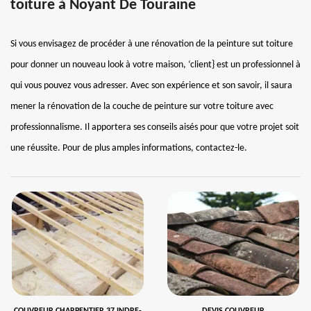
toiture à Noyant De Touraine
Si vous envisagez de procéder à une rénovation de la peinture sut toiture
pour donner un nouveau look à votre maison, ‘client} est un professionnel à
qui vous pouvez vous adresser. Avec son expérience et son savoir, il saura
mener la rénovation de la couche de peinture sur votre toiture avec
professionnalisme. Il apportera ses conseils aisés pour que votre projet soit
une réussite. Pour de plus amples informations, contactez-le.