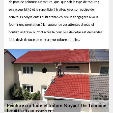
de pose de peinture sur toiture, quel que soit le type de toiture ;
son accessibilité et la superficie à traiter. Avec son équipe de
couvreurs polyvalents Louiti artisan couvreur s’engagera à vous
fournir une prestation à la hauteur de vos attentes si vous lui
confiez les travaux. Contactez-le pour plus de détails et demandez-
lui le devis de pose de penture sur toiture et tuiles.