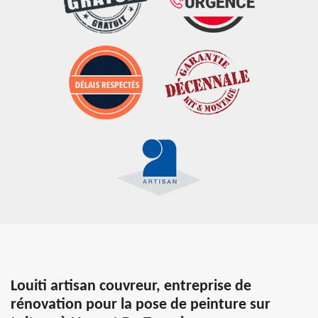
Louiti artisan couvreur, entreprise de
rénovation pour la pose de peinture sur