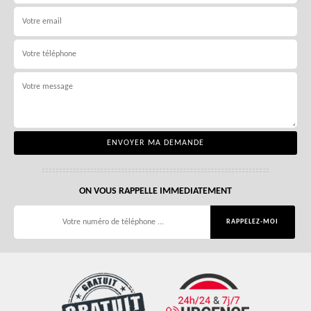
ON VOUS RAPPELLE IMMEDIATEMENT