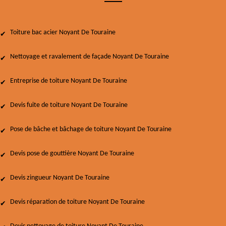
Toiture bac acier Noyant De Touraine
Nettoyage et ravalement de façade Noyant De Touraine
Entreprise de toiture Noyant De Touraine
Devis fuite de toiture Noyant De Touraine
Pose de bâche et bâchage de toiture Noyant De Touraine
Devis pose de gouttière Noyant De Touraine
Devis zingueur Noyant De Touraine
Devis réparation de toiture Noyant De Touraine