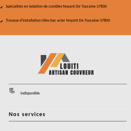
Spécialiste en isolation de combles Noyant De Touraine 37800
Travaux d'installation tôles bac acier Noyant De Touraine 37800
indisponible
Nos services