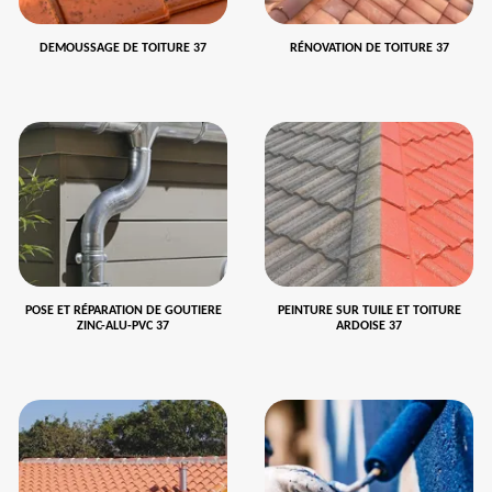
DEMOUSSAGE DE TOITURE 37
RÉNOVATION DE TOITURE 37
POSE ET RÉPARATION DE GOUTIERE
PEINTURE SUR TUILE ET TOITURE
ZINC-ALU-PVC 37
ARDOISE 37