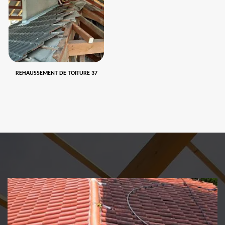
REHAUSSEMENT DE TOITURE 37