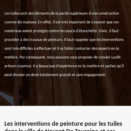
Les tuiles sont des éléments de la partie supérieure d'une construction
comme les maisons. En effet, il est très important de s'assurer que ces
matériaux soient protégés contre les soucis d'étanchéité. Donc, il faut
procéder à des travaux de peinture. Il faut rappeler que les interventions
sont très difficiles à effectuer et il va falloir contacter des experts en la
matière. Par conséquent, nous pouvons vous proposer de convier Louiti
artisan couvreur. Il a beaucoup d'expérience en la matière et sachez qu'il
peut dresser un devis totalement gratuit et sans engagement.
Les interventions de peinture pour les tuiles