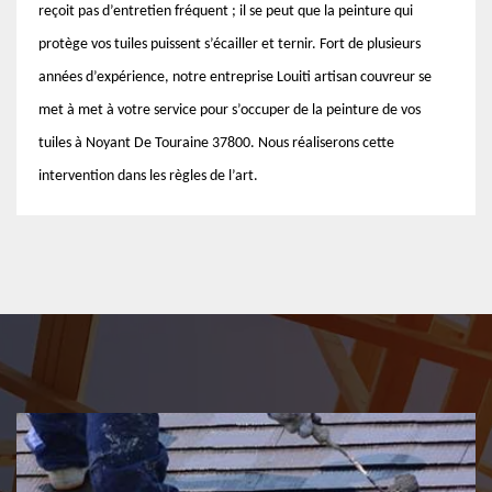
reçoit pas d’entretien fréquent ; il se peut que la peinture qui
protège vos tuiles puissent s’écailler et ternir. Fort de plusieurs
années d’expérience, notre entreprise Louiti artisan couvreur se
met à met à votre service pour s’occuper de la peinture de vos
tuiles à Noyant De Touraine 37800. Nous réaliserons cette
intervention dans les règles de l’art.