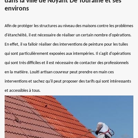
dans la ville de Noyant De Touraine et ses
environs
Afin de protéger les structures au niveau des maisons contre les problèmes
d'étanchéité, il est nécessaire de réaliser un certain nombre d'opérations.
En effet, il va falloir réaliser des interventions de peinture pour les tuiles
qui sont particulièrement exposées aux intempéries. Il s'agit d'opérations
qui sont très difficiles et il est nécessaire de contacter des professionnels
en la matière. Louiti artisan couvreur peut prendre en main ces
interventions et sachez qu'il peut proposer des tarifs qui sont intéressants
et accessibles à tous.