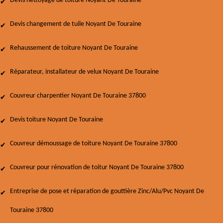
Devis nettoyage de toiture Noyant De Touraine
Devis changement de tuile Noyant De Touraine
Rehaussement de toiture Noyant De Touraine
Réparateur, installateur de velux Noyant De Touraine
Couvreur charpentier Noyant De Touraine 37800
Devis toiture Noyant De Touraine
Couvreur démoussage de toiture Noyant De Touraine 37800
Couvreur pour rénovation de toitur Noyant De Touraine 37800
Entreprise de pose et réparation de gouttière Zinc/Alu/Pvc Noyant De
Touraine 37800