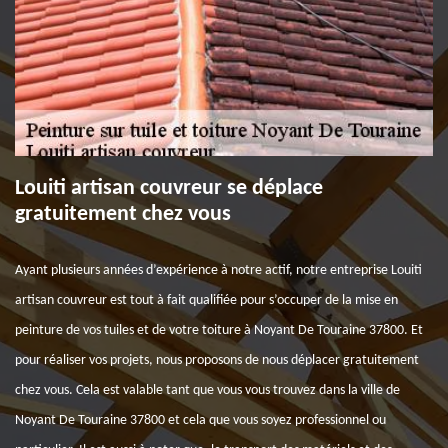
Louiti artisan couvreur se déplace
gratuitement chez vous
Ayant plusieurs années d’expérience à notre actif, notre entreprise Louiti
artisan couvreur est tout à fait qualifiée pour s’occuper de la mise en
peinture de vos tuiles et de votre toiture à Noyant De Touraine 37800. Et
pour réaliser vos projets, nous proposons de nous déplacer gratuitement
chez vous. Cela est valable tant que vous vous trouvez dans la ville de
Noyant De Touraine 37800 et cela que vous soyez professionnel ou