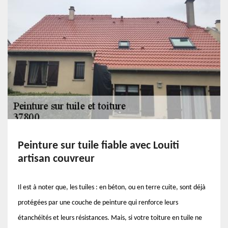
Peinture sur tuile fiable avec Louiti
artisan couvreur
Il est à noter que, les tuiles : en béton, ou en terre cuite, sont déjà
protégées par une couche de peinture qui renforce leurs
étanchéités et leurs résistances. Mais, si votre toiture en tuile ne