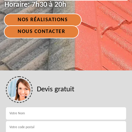
Horaire:
7h30 à 20h
NOS RÉALISATIONS
NOUS CONTACTER
Devis gratuit