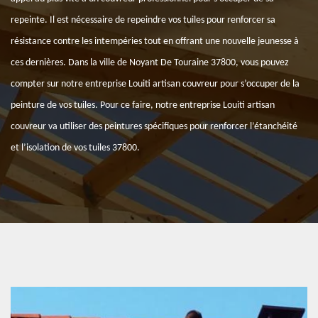
repeinte. Il est nécessaire de repeindre vos tuiles pour renforcer sa
résistance contre les intempéries tout en offrant une nouvelle jeunesse à
ces dernières. Dans la ville de Noyant De Touraine 37800, vous pouvez
compter sur notre entreprise Louiti artisan couvreur pour s’occuper de la
peinture de vos tuiles. Pour ce faire, notre entreprise Louiti artisan
couvreur va utiliser des peintures spécifiques pour renforcer l’étanchéité
et l’isolation de vos tuiles 37800.