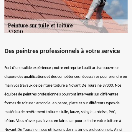
Des peintres professionnels à votre service
Fort d’une solide expérience ; notre entreprise Louiti artisan couvreur
dispose des qualifications et des compétences nécessaires pour prendre en
main vos travaux de peinture toiture à Noyant De Touraine 37800. Nos
équipes de peintres professionnels pourront intervenir sur différentes
formes de toiture : arrondie, en pente, plate et sur différents types de
matériau de revêtement toiture : tuile, lauze, shingle, ardoise, PVC,
béton. Vous n’avez pas à vous en faire, car pour peindre votre toiture à
Noyant De Touraine, nous utiliserons des matériels professionnels. Ainsi