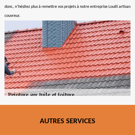
donc, n’hésitez plus à remettre vos projets à notre entreprise Louiti artisan
couvreur.
AUTRES SERVICES