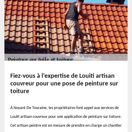
Fiez-vous à l’expertise de Louiti artisan
couvreur pour une pose de peinture sur
toiture
À Noyant De Touraine, les propriétaires font appel aux services de
Louiti artisan couvreur pour une application de peinture sur toiture.
Cet artisan peintre est en mesure de prendre en charge un chantier