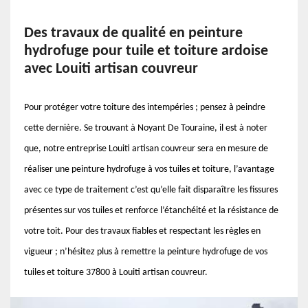
Des travaux de qualité en peinture
hydrofuge pour tuile et toiture ardoise
avec Louiti artisan couvreur
Pour protéger votre toiture des intempéries ; pensez à peindre
cette dernière. Se trouvant à Noyant De Touraine, il est à noter
que, notre entreprise Louiti artisan couvreur sera en mesure de
réaliser une peinture hydrofuge à vos tuiles et toiture, l’avantage
avec ce type de traitement c’est qu’elle fait disparaître les fissures
présentes sur vos tuiles et renforce l’étanchéité et la résistance de
votre toit. Pour des travaux fiables et respectant les règles en
vigueur ; n’hésitez plus à remettre la peinture hydrofuge de vos
tuiles et toiture 37800 à Louiti artisan couvreur.