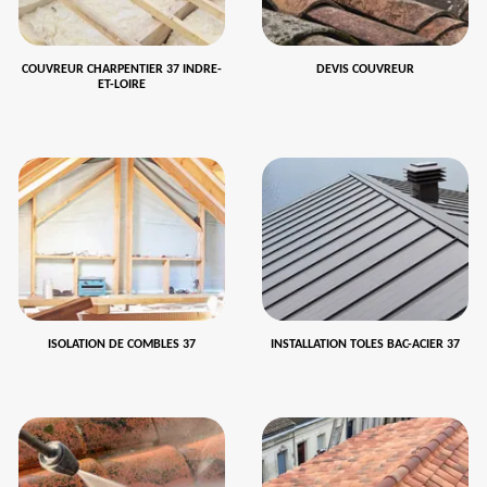
COUVREUR CHARPENTIER 37 INDRE-
DEVIS COUVREUR
ET-LOIRE
ISOLATION DE COMBLES 37
INSTALLATION TOLES BAC-ACIER 37