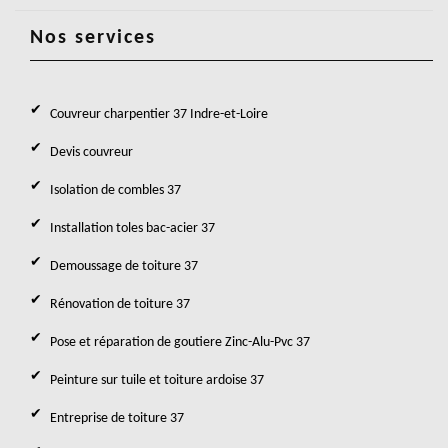
Nos services
Couvreur charpentier 37 Indre-et-Loire
Devis couvreur
Isolation de combles 37
Installation toles bac-acier 37
Demoussage de toiture 37
Rénovation de toiture 37
Pose et réparation de goutiere Zinc-Alu-Pvc 37
Peinture sur tuile et toiture ardoise 37
Entreprise de toiture 37