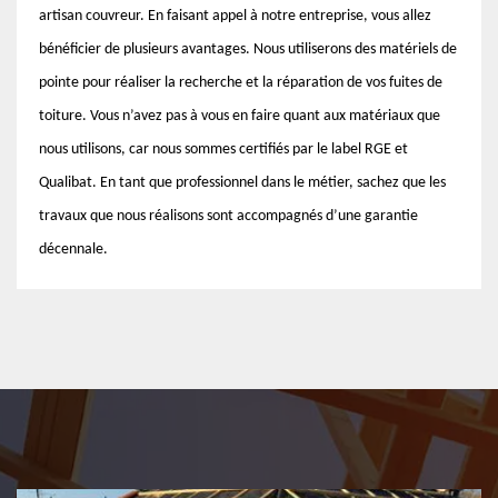
artisan couvreur. En faisant appel à notre entreprise, vous allez
bénéficier de plusieurs avantages. Nous utiliserons des matériels de
pointe pour réaliser la recherche et la réparation de vos fuites de
toiture. Vous n’avez pas à vous en faire quant aux matériaux que
nous utilisons, car nous sommes certifiés par le label RGE et
Qualibat. En tant que professionnel dans le métier, sachez que les
travaux que nous réalisons sont accompagnés d’une garantie
décennale.