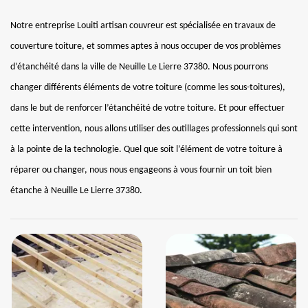
Notre entreprise Louiti artisan couvreur est spécialisée en travaux de
couverture toiture, et sommes aptes à nous occuper de vos problèmes
d’étanchéité dans la ville de Neuille Le Lierre 37380. Nous pourrons
changer différents éléments de votre toiture (comme les sous-toitures),
dans le but de renforcer l’étanchéité de votre toiture. Et pour effectuer
cette intervention, nous allons utiliser des outillages professionnels qui sont
à la pointe de la technologie. Quel que soit l’élément de votre toiture à
réparer ou changer, nous nous engageons à vous fournir un toit bien
étanche à Neuille Le Lierre 37380.