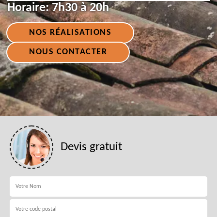
Horaire:
7h30 à 20h
NOS RÉALISATIONS
NOUS CONTACTER
Devis gratuit