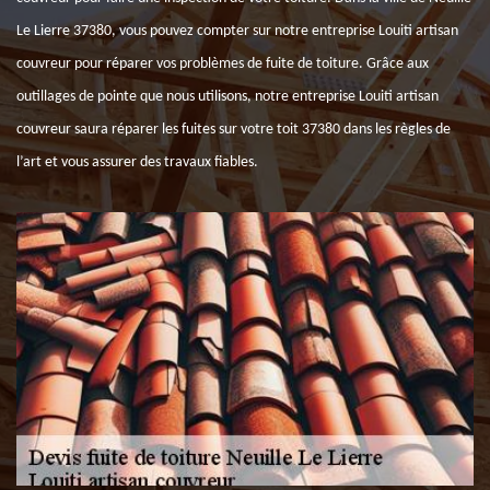
Le Lierre 37380, vous pouvez compter sur notre entreprise Louiti artisan
couvreur pour réparer vos problèmes de fuite de toiture. Grâce aux
outillages de pointe que nous utilisons, notre entreprise Louiti artisan
couvreur saura réparer les fuites sur votre toit 37380 dans les règles de
l’art et vous assurer des travaux fiables.