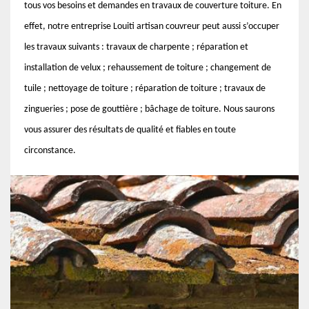
tous vos besoins et demandes en travaux de couverture toiture. En
effet, notre entreprise Louiti artisan couvreur peut aussi s’occuper
les travaux suivants : travaux de charpente ; réparation et
installation de velux ; rehaussement de toiture ; changement de
tuile ; nettoyage de toiture ; réparation de toiture ; travaux de
zingueries ; pose de gouttière ; bâchage de toiture. Nous saurons
vous assurer des résultats de qualité et fiables en toute
circonstance.