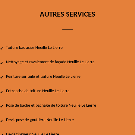
AUTRES SERVICES
Toiture bac acier Neuille Le Lierre
Nettoyage et ravalement de façade Neuille Le Lierre
Peinture sur tuile et toiture Neuille Le Lierre
Entreprise de toiture Neuille Le Lierre
Pose de bâche et bâchage de toiture Neuille Le Lierre
Devis pose de gouttière Neuille Le Lierre
Devis zingueur Neuille Le Lierre