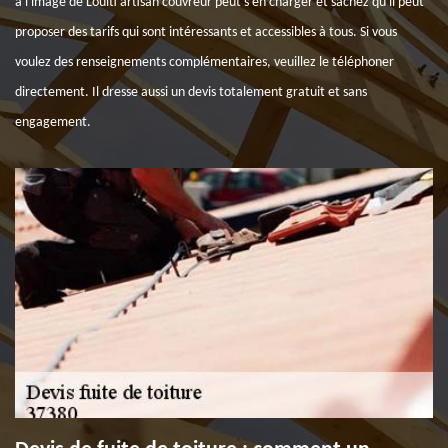
à l'image de Louiti artisan couvreur peut s'en charger et sachez qu'il peut
proposer des tarifs qui sont intéressants et accessibles à tous. Si vous
voulez des renseignements complémentaires, veuillez le téléphoner
directement. Il dresse aussi un devis totalement gratuit et sans
engagement.