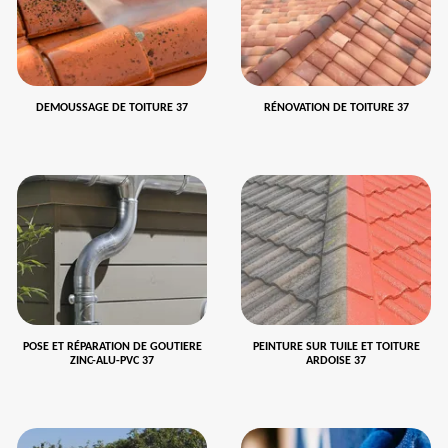
DEMOUSSAGE DE TOITURE 37
RÉNOVATION DE TOITURE 37
POSE ET RÉPARATION DE GOUTIERE
PEINTURE SUR TUILE ET TOITURE
ZINC-ALU-PVC 37
ARDOISE 37