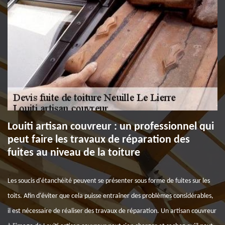
Louiti artisan couvreur : un professionnel qui
peut faire les travaux de réparation des
fuites au niveau de la toiture
Les soucis d'étanchéité peuvent se présenter sous forme de fuites sur les
toits. Afin d'éviter que cela puisse entraîner des problèmes considérables,
il est nécessaire de réaliser des travaux de réparation. Un artisan couvreur