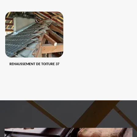
REHAUSSEMENT DE TOITURE 37