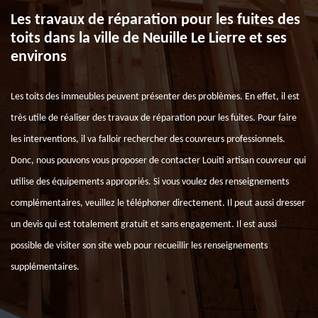
Les travaux de réparation pour les fuites des
toits dans la ville de Neuille Le Lierre et ses
environs
Les toits des immeubles peuvent présenter des problèmes. En effet, il est
très utile de réaliser des travaux de réparation pour les fuites. Pour faire
les interventions, il va falloir rechercher des couvreurs professionnels.
Donc, nous pouvons vous proposer de contacter Louiti artisan couvreur qui
utilise des équipements appropriés. Si vous voulez des renseignements
complémentaires, veuillez le téléphoner directement. Il peut aussi dresser
un devis qui est totalement gratuit et sans engagement. Il est aussi
possible de visiter son site web pour recueillir les renseignements
supplémentaires.