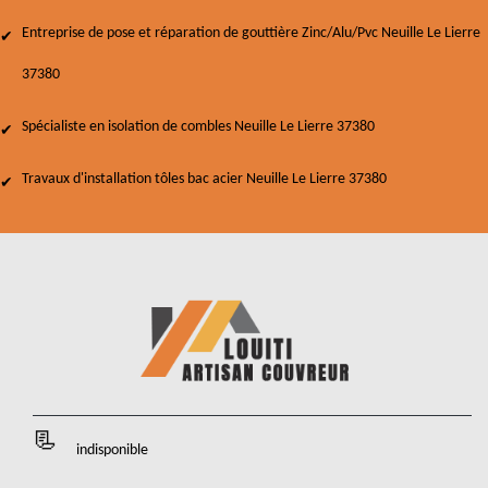
Entreprise de pose et réparation de gouttière Zinc/Alu/Pvc Neuille Le Lierre
37380
Spécialiste en isolation de combles Neuille Le Lierre 37380
Travaux d'installation tôles bac acier Neuille Le Lierre 37380
indisponible