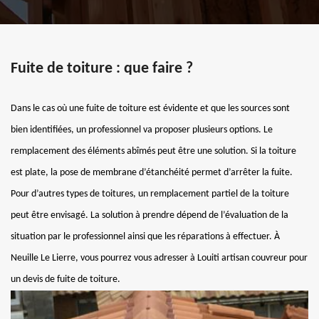
Fuite de toiture : que faire ?
Dans le cas où une fuite de toiture est évidente et que les sources sont
bien identifiées, un professionnel va proposer plusieurs options. Le
remplacement des éléments abîmés peut être une solution. Si la toiture
est plate, la pose de membrane d’étanchéité permet d’arrêter la fuite.
Pour d’autres types de toitures, un remplacement partiel de la toiture
peut être envisagé. La solution à prendre dépend de l’évaluation de la
situation par le professionnel ainsi que les réparations à effectuer. À
Neuille Le Lierre, vous pourrez vous adresser à Louiti artisan couvreur pour
un devis de fuite de toiture.