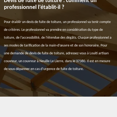
Devis de fuite de toiture : comment un
professionnel l’établit-il ?
Pour établir un devis de fuite de toiture, un professionnel va tenir compte
de critères. Le professionnel va prendre en considération du type de
toiture, de l’accessibilité, de l’étendue des dégâts. Chaque professionnel a
ses modes de tarification de la main-d’œuvre et de son honoraire. Pour
une demande de devis de fuite de toiture, adressez-vous à Louiti artisan
couvreur, un couvreur à Neuille Le Lierre, dans le 37380. Il est en mesure
de vous dépanner en cas d’urgence de fuite de toiture.