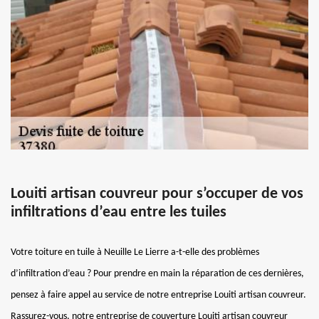
Louiti artisan couvreur pour s’occuper de vos
infiltrations d’eau entre les tuiles
Votre toiture en tuile à Neuille Le Lierre a-t-elle des problèmes
d’infiltration d’eau ? Pour prendre en main la réparation de ces dernières,
pensez à faire appel au service de notre entreprise Louiti artisan couvreur.
Rassurez-vous, notre entreprise de couverture Louiti artisan couvreur