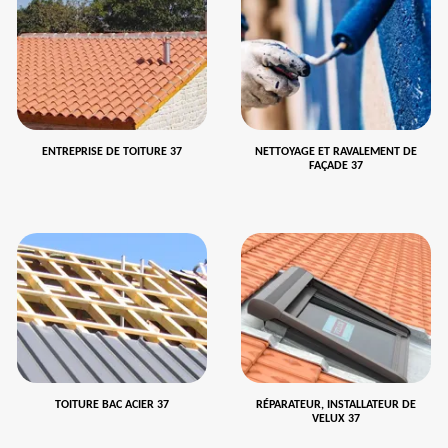
ENTREPRISE DE TOITURE 37
NETTOYAGE ET RAVALEMENT DE
FAÇADE 37
TOITURE BAC ACIER 37
RÉPARATEUR, INSTALLATEUR DE
VELUX 37