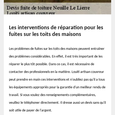
Les interventions de réparation pour les
fuites sur les toits des maisons
Les problèmes de fuites sur les toits des maisons peuvent entraîner
des problèmes considérables. En effet, il est très important de les
réparer le plus tôt possible. Dans ce cas, il est nécessaire de
contacter des professionnels en la matière. Louiti artisan couvreur
peut prendre en main ces interventions et n'oubliez pas qu'il a tous
les équipements appropriés pour la garantie d'un meilleur rendu de
travail. Si vous voulez des renseignements complémentaires,
veuillez le téléphoner directement. Il dresse aussi un devis sans qu'il
soit utile de payer de l'argent.