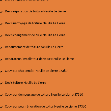
Devis réparation de toiture Neuille Le Lierre
Devis nettoyage de toiture Neuille Le Lierre
Devis changement de tuile Neuille Le Lierre
Rehaussement de toiture Neuille Le Lierre
Réparateur, installateur de velux Neuille Le Lierre
Couvreur charpentier Neuille Le Lierre 37380
Devis toiture Neuille Le Lierre
Couvreur démoussage de toiture Neuille Le Lierre 37380
Couvreur pour rénovation de toitur Neuille Le Lierre 37380