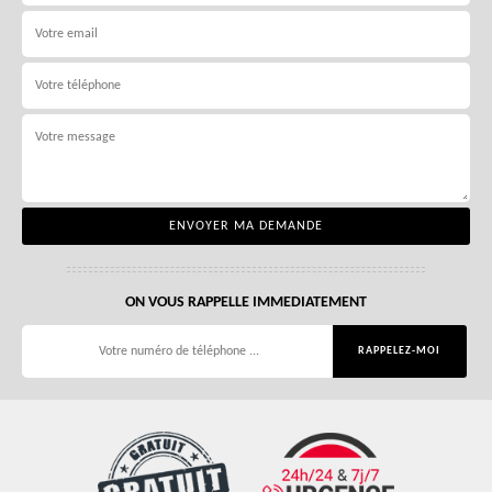
ON VOUS RAPPELLE IMMEDIATEMENT