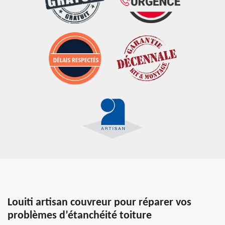
Louiti artisan couvreur pour réparer vos
problèmes d’étanchéité toiture