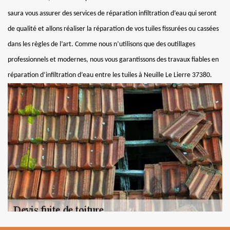
saura vous assurer des services de réparation infiltration d’eau qui seront
de qualité et allons réaliser la réparation de vos tuiles fissurées ou cassées
dans les règles de l’art. Comme nous n’utilisons que des outillages
professionnels et modernes, nous vous garantissons des travaux fiables en
réparation d’infiltration d’eau entre les tuiles à Neuille Le Lierre 37380.