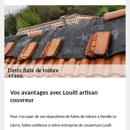
Vos avantages avec Louiti artisan
couvreur
Pour s’occuper de vos réparations de fuites de toiture à Neuille Le
Lierre, faites confiance à notre entreprise de couverture Louiti