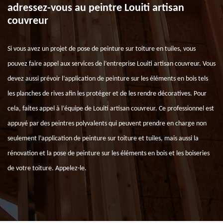
adressez-vous au peintre Louiti artisan
couvreur
Si vous avez un projet de pose de peinture sur toiture en tuiles, vous
pouvez faire appel aux services de l’entreprise Louiti artisan couvreur. Vous
devez aussi prévoir l’application de peinture sur les éléments en bois tels
les planches de rives afin les protéger et de les rendre décoratives. Pour
cela, faites appel à l’équipe de Louiti artisan couvreur. Ce professionnel est
appuyé par des peintres polyvalents qui peuvent prendre en charge non
seulement l’application de peinture sur toiture et tuiles, mais aussi la
rénovation et la pose de peinture sur les éléments en bois et les boiseries
de votre toiture. Appelez-le.