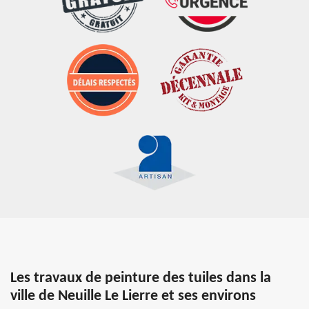
Les travaux de peinture des tuiles dans la
ville de Neuille Le Lierre et ses environs