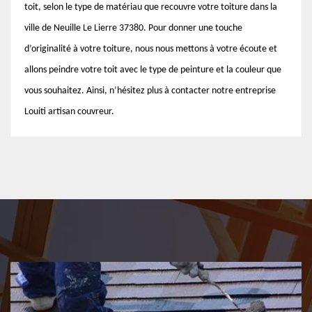
toit, selon le type de matériau que recouvre votre toiture dans la
ville de Neuille Le Lierre 37380. Pour donner une touche
d’originalité à votre toiture, nous nous mettons à votre écoute et
allons peindre votre toit avec le type de peinture et la couleur que
vous souhaitez. Ainsi, n’hésitez plus à contacter notre entreprise
Louiti artisan couvreur.