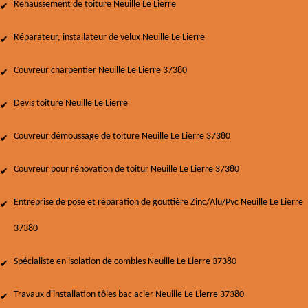
Rehaussement de toiture Neuille Le Lierre
Réparateur, installateur de velux Neuille Le Lierre
Couvreur charpentier Neuille Le Lierre 37380
Devis toiture Neuille Le Lierre
Couvreur démoussage de toiture Neuille Le Lierre 37380
Couvreur pour rénovation de toitur Neuille Le Lierre 37380
Entreprise de pose et réparation de gouttière Zinc/Alu/Pvc Neuille Le Lierre
37380
Spécialiste en isolation de combles Neuille Le Lierre 37380
Travaux d'installation tôles bac acier Neuille Le Lierre 37380