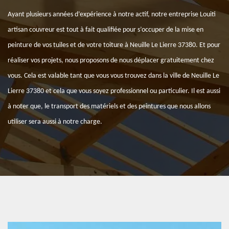
Ayant plusieurs années d’expérience à notre actif, notre entreprise Louiti
artisan couvreur est tout à fait qualifiée pour s’occuper de la mise en
peinture de vos tuiles et de votre toiture à Neuille Le Lierre 37380. Et pour
réaliser vos projets, nous proposons de nous déplacer gratuitement chez
vous. Cela est valable tant que vous vous trouvez dans la ville de Neuille Le
Lierre 37380 et cela que vous soyez professionnel ou particulier. Il est aussi
à noter que, le transport des matériels et des peintures que nous allons
utiliser sera aussi à notre charge.