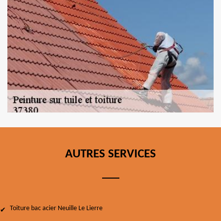
AUTRES SERVICES
Toiture bac acier Neuille Le Lierre