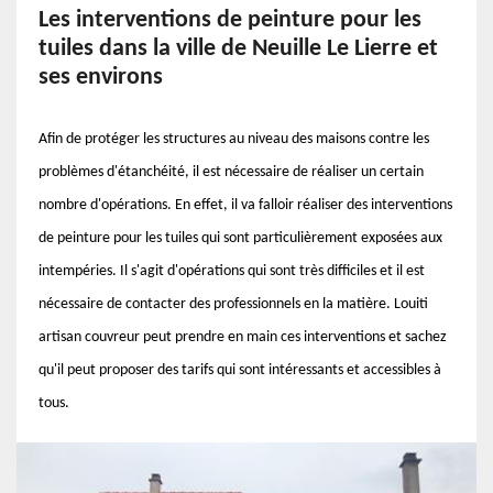
Les interventions de peinture pour les
tuiles dans la ville de Neuille Le Lierre et
ses environs
Afin de protéger les structures au niveau des maisons contre les
problèmes d'étanchéité, il est nécessaire de réaliser un certain
nombre d'opérations. En effet, il va falloir réaliser des interventions
de peinture pour les tuiles qui sont particulièrement exposées aux
intempéries. Il s'agit d'opérations qui sont très difficiles et il est
nécessaire de contacter des professionnels en la matière. Louiti
artisan couvreur peut prendre en main ces interventions et sachez
qu'il peut proposer des tarifs qui sont intéressants et accessibles à
tous.