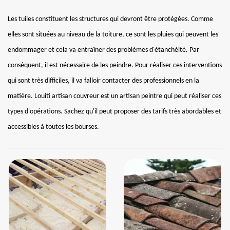
Les tuiles constituent les structures qui devront être protégées. Comme
elles sont situées au niveau de la toiture, ce sont les pluies qui peuvent les
endommager et cela va entraîner des problèmes d'étanchéité. Par
conséquent, il est nécessaire de les peindre. Pour réaliser ces interventions
qui sont très difficiles, il va falloir contacter des professionnels en la
matière. Louiti artisan couvreur est un artisan peintre qui peut réaliser ces
types d'opérations. Sachez qu'il peut proposer des tarifs très abordables et
accessibles à toutes les bourses.