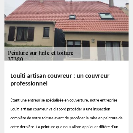
Louiti artisan couvreur : un couvreur
professionnel
Étant une entreprise spécialisée en couverture, notre entreprise
Louiti artisan couvreur va d’abord procéder à une inspection
complète de votre toiture avant de procéder la mise en peinture de
cette dernière. La peinture que nous allons appliquer diffère d’un