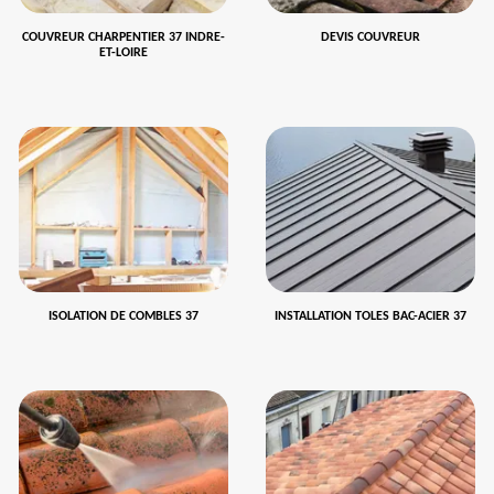
COUVREUR CHARPENTIER 37 INDRE-
DEVIS COUVREUR
ET-LOIRE
ISOLATION DE COMBLES 37
INSTALLATION TOLES BAC-ACIER 37