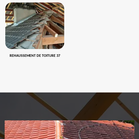
REHAUSSEMENT DE TOITURE 37