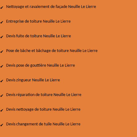
Nettoyage et ravalement de façade Neuille Le Lierre
Entreprise de toiture Neuille Le Lierre
Devis fuite de toiture Neuille Le Lierre
Pose de bâche et bâchage de toiture Neuille Le Lierre
Devis pose de gouttière Neuille Le Lierre
Devis zingueur Neuille Le Lierre
Devis réparation de toiture Neuille Le Lierre
Devis nettoyage de toiture Neuille Le Lierre
Devis changement de tuile Neuille Le Lierre