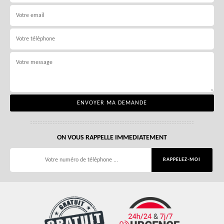
ON VOUS RAPPELLE IMMEDIATEMENT