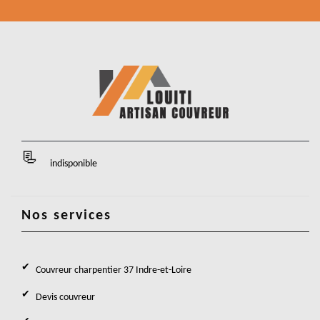
indisponible
Nos services
Couvreur charpentier 37 Indre-et-Loire
Devis couvreur