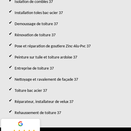
Isolation de combles 37
Installation toles bac-acier 37
Demoussage de toiture 37
Rénovation de toiture 37
Pose et réparation de goutiere Zinc-Alu-Pvc 37
Peinture sur tuile et toiture ardoise 37
Entreprise de toiture 37
Nettoyage et ravalement de façade 37
Toiture bac acier 37
Réparateur, installateur de velux 37
Rehaussement de toiture 37