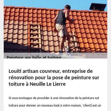
Louiti artisan couvreur, entreprise de
rénovation pour la pose de peinture sur
toiture à Neuille Le Lierre
Si vous envisagez de procéder à une rénovation de la peinture sut
toiture pour donner un nouveau look à votre maison, ‘client} est un