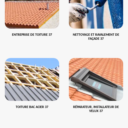
ENTREPRISE DE TOITURE 37
NETTOYAGE ET RAVALEMENT DE
FAÇADE 37
TOITURE BAC ACIER 37
RÉPARATEUR, INSTALLATEUR DE
VELUX 37