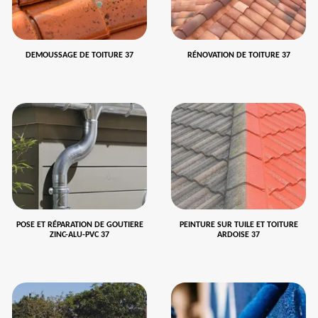
DEMOUSSAGE DE TOITURE 37
RÉNOVATION DE TOITURE 37
POSE ET RÉPARATION DE GOUTIERE
PEINTURE SUR TUILE ET TOITURE
ZINC-ALU-PVC 37
ARDOISE 37