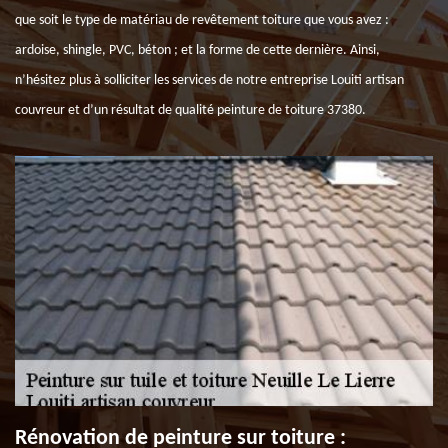
que soit le type de matériau de revêtement toiture que vous avez :
ardoise, shingle, PVC, béton ; et la forme de cette dernière. Ainsi,
n’hésitez plus à solliciter les services de notre entreprise Louiti artisan
couvreur et d’un résultat de qualité peinture de toiture 37380.
Rénovation de peinture sur toiture :