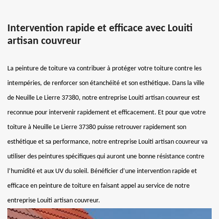
Intervention rapide et efficace avec Louiti
artisan couvreur
La peinture de toiture va contribuer à protéger votre toiture contre les
intempéries, de renforcer son étanchéité et son esthétique. Dans la ville
de Neuille Le Lierre 37380, notre entreprise Louiti artisan couvreur est
reconnue pour intervenir rapidement et efficacement. Et pour que votre
toiture à Neuille Le Lierre 37380 puisse retrouver rapidement son
esthétique et sa performance, notre entreprise Louiti artisan couvreur va
utiliser des peintures spécifiques qui auront une bonne résistance contre
l’humidité et aux UV du soleil. Bénéficier d’une intervention rapide et
efficace en peinture de toiture en faisant appel au service de notre
entreprise Louiti artisan couvreur.