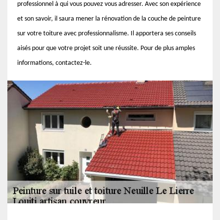
professionnel à qui vous pouvez vous adresser. Avec son expérience
et son savoir, il saura mener la rénovation de la couche de peinture
sur votre toiture avec professionnalisme. Il apportera ses conseils
aisés pour que votre projet soit une réussite. Pour de plus amples
informations, contactez-le.