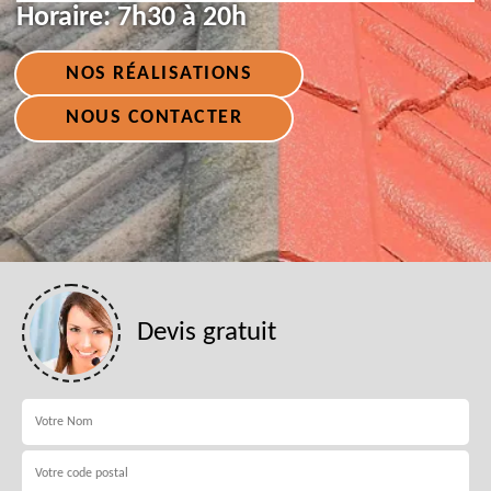
Horaire:
7h30 à 20h
NOS RÉALISATIONS
NOUS CONTACTER
Devis gratuit