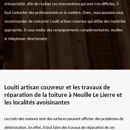
d'étanchéité. Afin de réaliser ces interventions qui sont très difficiles, il
faut contacter des professionnels en la matière. Donc, nous pouvons vous
recommander de contacter Louiti artisan couvreur qui utilise des matériels
appropriés. Si vous voulez des renseignements complémentaires, veuillez
le téléphoner directement.
Louiti artisan couvreur et les travaux de
réparation de la toiture à Neuille Le Lierre et
les localités avoisinantes
Les toits des maisons sont des surfaces pouvant afficher des problèmes de
détérioration. En effet, il faut faire des travaux de réparation de ces