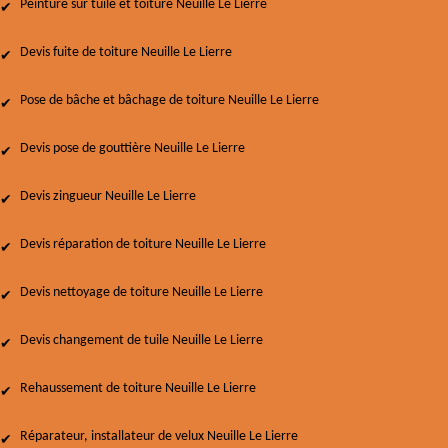
Peinture sur tuile et toiture Neuille Le Lierre
Devis fuite de toiture Neuille Le Lierre
Pose de bâche et bâchage de toiture Neuille Le Lierre
Devis pose de gouttière Neuille Le Lierre
Devis zingueur Neuille Le Lierre
Devis réparation de toiture Neuille Le Lierre
Devis nettoyage de toiture Neuille Le Lierre
Devis changement de tuile Neuille Le Lierre
Rehaussement de toiture Neuille Le Lierre
Réparateur, installateur de velux Neuille Le Lierre