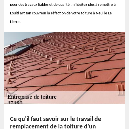
pour des travaux fiables et de qualité ; n’hésitez plus à remettre à
Louiti artisan couvreur la réfection de votre toiture à Neuille Le
Lierre.
Ce qu'il faut savoir sur le travail de
remplacement de la toiture d'un