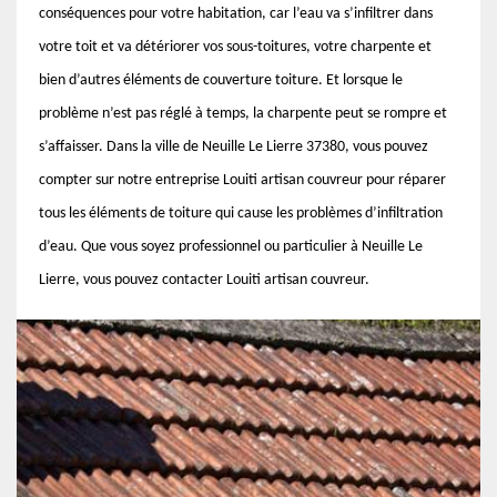
conséquences pour votre habitation, car l’eau va s’infiltrer dans
votre toit et va détériorer vos sous-toitures, votre charpente et
bien d’autres éléments de couverture toiture. Et lorsque le
problème n’est pas réglé à temps, la charpente peut se rompre et
s’affaisser. Dans la ville de Neuille Le Lierre 37380, vous pouvez
compter sur notre entreprise Louiti artisan couvreur pour réparer
tous les éléments de toiture qui cause les problèmes d’infiltration
d’eau. Que vous soyez professionnel ou particulier à Neuille Le
Lierre, vous pouvez contacter Louiti artisan couvreur.