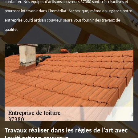
contacter. Nos équipes d’artisans couvreurs 37380 sont très réactives et
pourront intervenir dans l’immédiat. Sachez que, même en urgence notre
entreprise Louiti artisan couvreur saura vous fournir des travaux de
qualité.
Travaux réaliser dans les règles de l’art avec