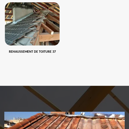
REHAUSSEMENT DE TOITURE 37