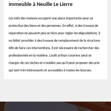
immeuble à Neuille Le Lierre
Les toits des maisons occupent une place importante pour oa
protection des biens et des personnes. En effet, si des travaux de
réparation ne peuvent plus se faire pour régler les dégradations, il
va falloir procéder à des travaux de remplacement de la structure.
Afin de faire ces interventions, il est nécessaire de rechercher des
professionnels en la matière. Louiti artisan couvreur peut se
charger de ces tâches et n'oubliez pas qu'il peut proposer des prix
qui sont très intéressants et accessibles à toutes les bourses.