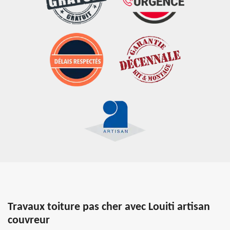
Travaux toiture pas cher avec Louiti artisan
couvreur