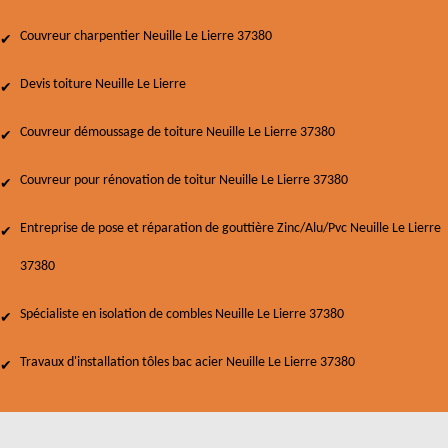
Couvreur charpentier Neuille Le Lierre 37380
Devis toiture Neuille Le Lierre
Couvreur démoussage de toiture Neuille Le Lierre 37380
Couvreur pour rénovation de toitur Neuille Le Lierre 37380
Entreprise de pose et réparation de gouttière Zinc/Alu/Pvc Neuille Le Lierre
37380
Spécialiste en isolation de combles Neuille Le Lierre 37380
Travaux d'installation tôles bac acier Neuille Le Lierre 37380