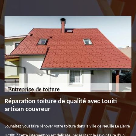
Réparation toiture de qualité avec Louiti
artisan couvreur
Souhaitez-vous faire rénover votre toiture dans la ville de Neuille Le Lierre
37380 ? Cette intervention est délicate, nécessitant le savoir-faire d’un