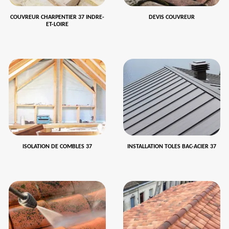
COUVREUR CHARPENTIER 37 INDRE-
DEVIS COUVREUR
ET-LOIRE
ISOLATION DE COMBLES 37
INSTALLATION TOLES BAC-ACIER 37