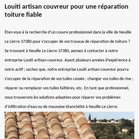
Louiti artisan couvreur pour une réparation
toiture fiable
Êtes-vous à la recherche d’un couvre professionnel dans la ville de Neuille
Le Lierre 37380 pour s’occuper de vos travaux de réparation de toiture ?
Se trouvant à Neuille Le Lierre 37380, pensez à contacter à notre
entreprise Louiti artisan couvreur. Ayant plusieurs années d’expérience à
notre actif ; sachez que, notre entreprise Louiti artisan couvreur pourra
s’occuper de la réparation de vos tuiles cassée ; changer vos tuiles de rive ;
réparer ou remplacer vos tuiles faîtières, etc. En tant que professionnel,
nous trouverons les solutions adaptées pour réparer vos problèmes
d’infiltration d’eau ou de mauvaise étanchéité à Neuille Le Lierre.