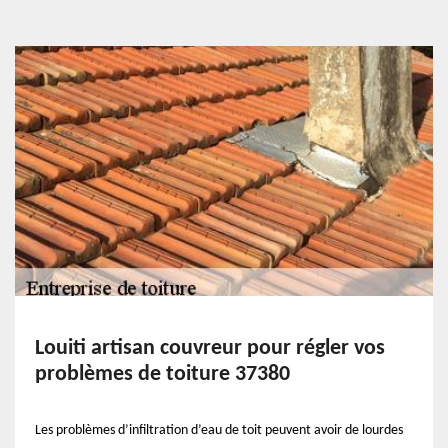
Louiti artisan couvreur pour régler vos
problèmes de toiture 37380
Les problèmes d’infiltration d’eau de toit peuvent avoir de lourdes