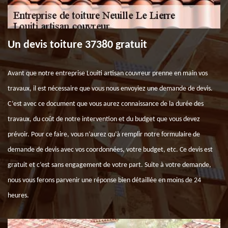
Un devis toiture 37380 gratuit
Avant que notre entreprise Louiti artisan couvreur prenne en main vos
travaux, il est nécessaire que vous nous envoyiez une demande de devis.
C’est avec ce document que vous aurez connaissance de la durée des
travaux, du coût de notre intervention et du budget que vous devez
prévoir. Pour ce faire, vous n’aurez qu’à remplir notre formulaire de
demande de devis avec vos coordonnées, votre budget, etc. Ce devis est
gratuit et c’est sans engagement de votre part. Suite à votre demande,
nous vous ferons parvenir une réponse bien détaillée en moins de 24
heures.