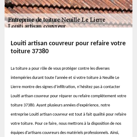
Louiti artisan couvreur pour refaire votre
toiture 37380
La toiture a pour rôle de vous protéger contre les diverses
intempéries durant toute l’année et si votre toiture à Neuille Le
Lierre montre des signes d’infiltration, n’hésitez pas à contacter
Louiti artisan couvreur pour réparer ou refaire complètement votre
toiture 37380. Ayant plusieurs années d’expérience, notre
entreprise Louiti artisan couvreur est tout à fait qualité pour refaire
votre toiture. Pour ce faire, nous mettrons à la disposition de nos
équipes d’artisans couvreurs des matériels professionnels. Ainsi,