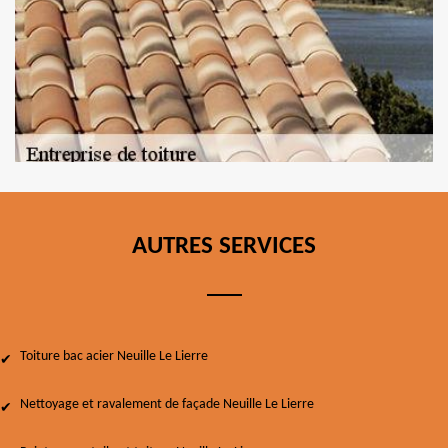
AUTRES SERVICES
Toiture bac acier Neuille Le Lierre
Nettoyage et ravalement de façade Neuille Le Lierre