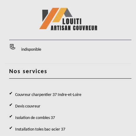
indisponible
Nos services
Couvreur charpentier 37 Indre-et-Loire
Devis couvreur
Isolation de combles 37
Installation toles bac-acier 37