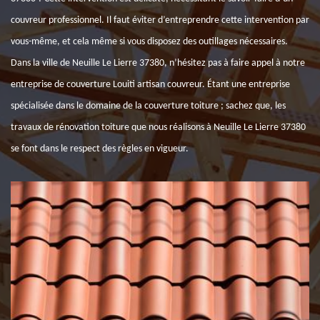
couvreur professionnel. Il faut éviter d’entreprendre cette intervention par
vous-même, et cela même si vous disposez des outillages nécessaires.
Dans la ville de Neuille Le Lierre 37380, n’hésitez pas à faire appel à notre
entreprise de couverture Louiti artisan couvreur. Étant une entreprise
spécialisée dans le domaine de la couverture toiture ; sachez que, les
travaux de rénovation toiture que nous réalisons à Neuille Le Lierre 37380
se font dans le respect des règles en vigueur.