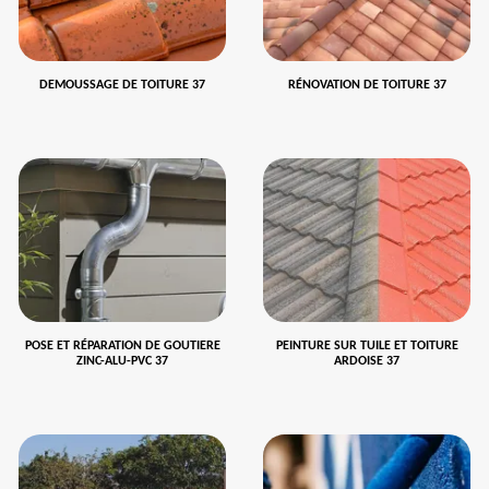
DEMOUSSAGE DE TOITURE 37
RÉNOVATION DE TOITURE 37
POSE ET RÉPARATION DE GOUTIERE
PEINTURE SUR TUILE ET TOITURE
ZINC-ALU-PVC 37
ARDOISE 37