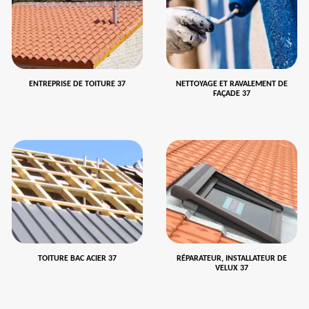
ENTREPRISE DE TOITURE 37
NETTOYAGE ET RAVALEMENT DE
FAÇADE 37
TOITURE BAC ACIER 37
RÉPARATEUR, INSTALLATEUR DE
VELUX 37