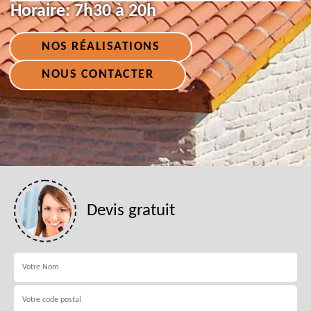
Horaire:
7h30 à 20h
NOS RÉALISATIONS
NOUS CONTACTER
Devis gratuit