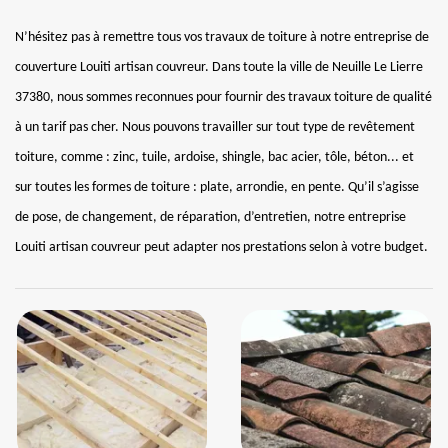
N’hésitez pas à remettre tous vos travaux de toiture à notre entreprise de
couverture Louiti artisan couvreur. Dans toute la ville de Neuille Le Lierre
37380, nous sommes reconnues pour fournir des travaux toiture de qualité
à un tarif pas cher. Nous pouvons travailler sur tout type de revêtement
toiture, comme : zinc, tuile, ardoise, shingle, bac acier, tôle, béton... et
sur toutes les formes de toiture : plate, arrondie, en pente. Qu’il s’agisse
de pose, de changement, de réparation, d’entretien, notre entreprise
Louiti artisan couvreur peut adapter nos prestations selon à votre budget.