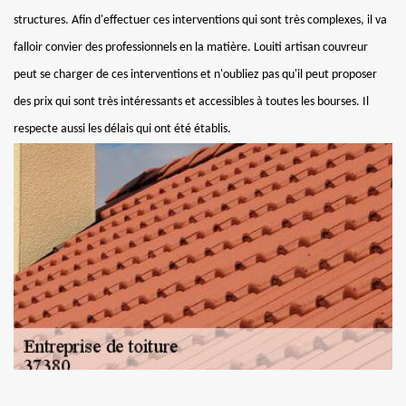
structures. Afin d'effectuer ces interventions qui sont très complexes, il va
falloir convier des professionnels en la matière. Louiti artisan couvreur
peut se charger de ces interventions et n'oubliez pas qu'il peut proposer
des prix qui sont très intéressants et accessibles à toutes les bourses. Il
respecte aussi les délais qui ont été établis.