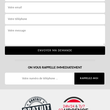
ON VOUS RAPPELLE IMMEDIATEMENT