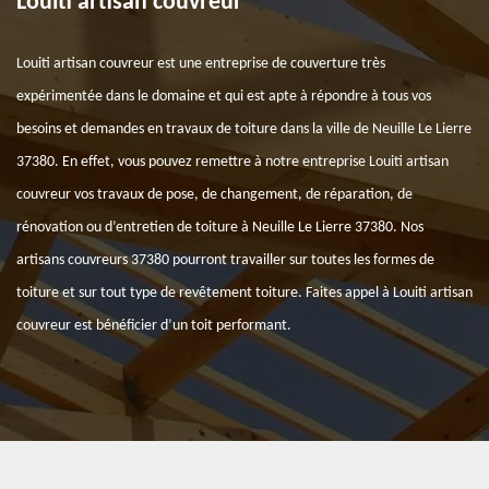
Louiti artisan couvreur
Louiti artisan couvreur est une entreprise de couverture très
expérimentée dans le domaine et qui est apte à répondre à tous vos
besoins et demandes en travaux de toiture dans la ville de Neuille Le Lierre
37380. En effet, vous pouvez remettre à notre entreprise Louiti artisan
couvreur vos travaux de pose, de changement, de réparation, de
rénovation ou d’entretien de toiture à Neuille Le Lierre 37380. Nos
artisans couvreurs 37380 pourront travailler sur toutes les formes de
toiture et sur tout type de revêtement toiture. Faites appel à Louiti artisan
couvreur est bénéficier d’un toit performant.