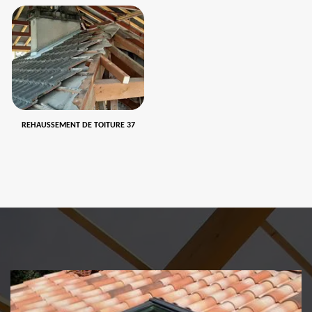
REHAUSSEMENT DE TOITURE 37