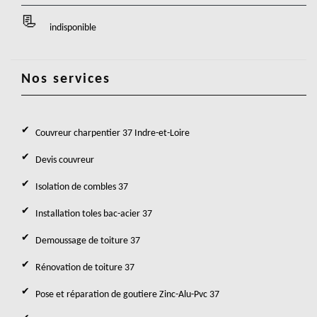
indisponible
Nos services
Couvreur charpentier 37 Indre-et-Loire
Devis couvreur
Isolation de combles 37
Installation toles bac-acier 37
Demoussage de toiture 37
Rénovation de toiture 37
Pose et réparation de goutiere Zinc-Alu-Pvc 37