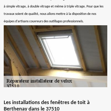
à simple vitrage, à double vitrage et même à triple vitrage. Pour que les
travaux soient de qualité, nous allons mettre à la disposition de nos
équipes d’artisans couvreurs des outillages professionnels.
Les installations des fenêtres de toit à
Berthenay dans le 37510