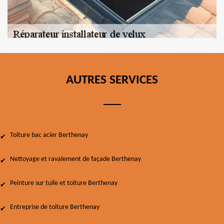
AUTRES SERVICES
Toiture bac acier Berthenay
Nettoyage et ravalement de façade Berthenay
Peinture sur tuile et toiture Berthenay
Entreprise de toiture Berthenay