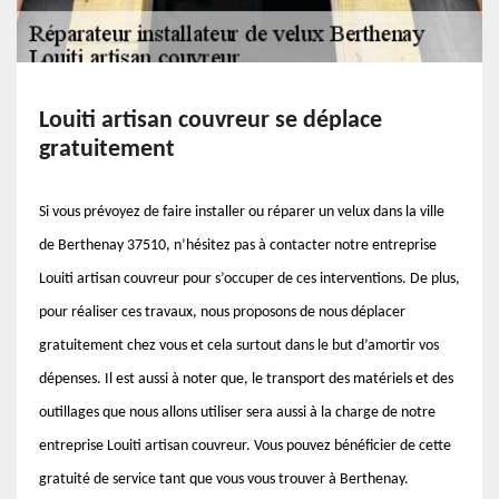
Louiti artisan couvreur se déplace
gratuitement
Si vous prévoyez de faire installer ou réparer un velux dans la ville
de Berthenay 37510, n’hésitez pas à contacter notre entreprise
Louiti artisan couvreur pour s’occuper de ces interventions. De plus,
pour réaliser ces travaux, nous proposons de nous déplacer
gratuitement chez vous et cela surtout dans le but d’amortir vos
dépenses. Il est aussi à noter que, le transport des matériels et des
outillages que nous allons utiliser sera aussi à la charge de notre
entreprise Louiti artisan couvreur. Vous pouvez bénéficier de cette
gratuité de service tant que vous vous trouver à Berthenay.