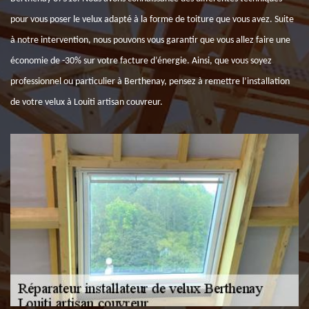
pour vous poser le velux adapté à la forme de toiture que vous avez. Suite
à notre intervention, nous pouvons vous garantir que vous allez faire une
économie de -30% sur votre facture d’énergie. Ainsi, que vous soyez
professionnel ou particulier à Berthenay, pensez à remettre l’installation
de votre velux à Louiti artisan couvreur.