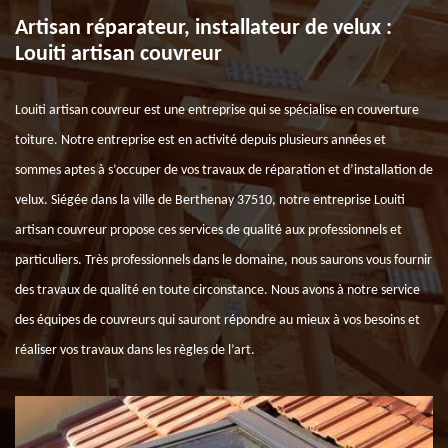
Artisan réparateur, installateur de velux :
Louiti artisan couvreur
Louiti artisan couvreur est une entreprise qui se spécialise en couverture
toiture. Notre entreprise est en activité depuis plusieurs années et
sommes aptes à s’occuper de vos travaux de réparation et d’installation de
velux. Siégée dans la ville de Berthenay 37510, notre entreprise Louiti
artisan couvreur propose ces services de qualité aux professionnels et
particuliers. Très professionnels dans le domaine, nous saurons vous fournir
des travaux de qualité en toute circonstance. Nous avons à notre service
des équipes de couvreurs qui sauront répondre au mieux à vos besoins et
réaliser vos travaux dans les règles de l’art.