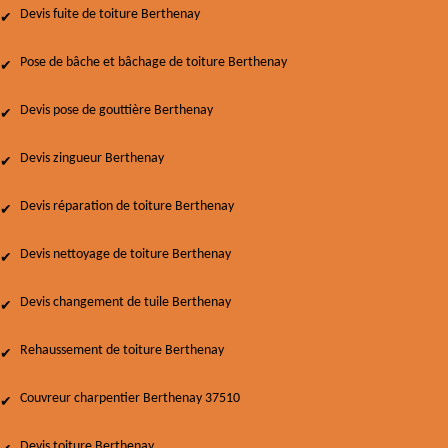
Devis fuite de toiture Berthenay
Pose de bâche et bâchage de toiture Berthenay
Devis pose de gouttière Berthenay
Devis zingueur Berthenay
Devis réparation de toiture Berthenay
Devis nettoyage de toiture Berthenay
Devis changement de tuile Berthenay
Rehaussement de toiture Berthenay
Couvreur charpentier Berthenay 37510
Devis toiture Berthenay