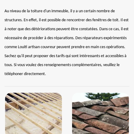
Au niveau de la toiture d'un immeuble, il y a un certain nombre de
structures. En effet, il est possible de rencontrer des fenêtres de toit. Il est
à noter que des détériorations peuvent être constatées. Dans ce cas, il est
nécessaire de procéder à des réparations. Des réparateurs expérimentés
comme Louiti artisan couvreur peuvent prendre en main ces opérations.
Sachez qu'il peut proposer des tarifs qui sont intéressants et accessibles à
tous. Si vous voulez des renseignements complémentaires, veuillez le
téléphoner directement.