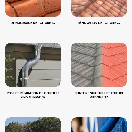
DEMOUSSAGE DE TOITURE 37
RÉNOVATION DE TOITURE 37
POSE ET RÉPARATION DE GOUTIERE
PEINTURE SUR TUILE ET TOITURE
ZINC-ALU-PVC 37
ARDOISE 37