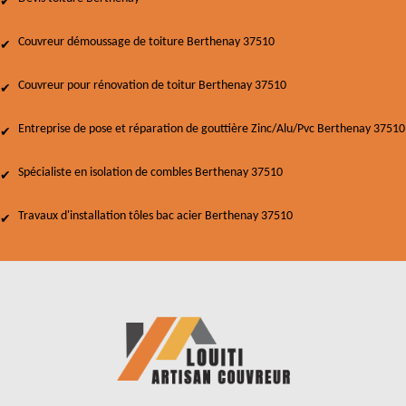
Couvreur démoussage de toiture Berthenay 37510
Couvreur pour rénovation de toitur Berthenay 37510
Entreprise de pose et réparation de gouttière Zinc/Alu/Pvc Berthenay 37510
Spécialiste en isolation de combles Berthenay 37510
Travaux d'installation tôles bac acier Berthenay 37510