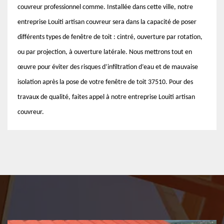
couvreur professionnel comme. Installée dans cette ville, notre
entreprise Louiti artisan couvreur sera dans la capacité de poser
différents types de fenêtre de toit : cintré, ouverture par rotation,
ou par projection, à ouverture latérale. Nous mettrons tout en
œuvre pour éviter des risques d’infiltration d’eau et de mauvaise
isolation après la pose de votre fenêtre de toit 37510. Pour des
travaux de qualité, faites appel à notre entreprise Louiti artisan
couvreur.