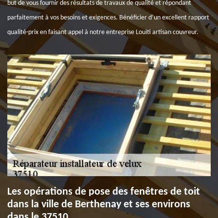
but de vous fournir des résultats de travaux de qualité et répondant
parfaitement à vos besoins et exigences. Bénéficier d’un excellent rapport
qualité-prix en faisant appel à notre entreprise Louiti artisan couvreur.
Les opérations de pose des fenêtres de toit
dans la ville de Berthenay et ses environs
dans le 37510