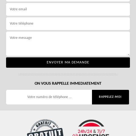
ON VOUS RAPPELLE IMMEDIATEMENT