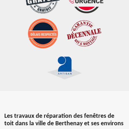
Les travaux de réparation des fenêtres de
toit dans la ville de Berthenay et ses environs