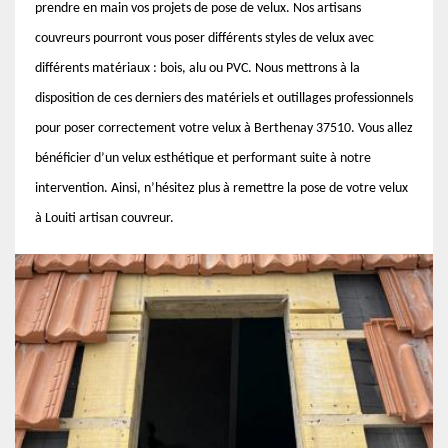
prendre en main vos projets de pose de velux. Nos artisans
couvreurs pourront vous poser différents styles de velux avec
différents matériaux : bois, alu ou PVC. Nous mettrons à la
disposition de ces derniers des matériels et outillages professionnels
pour poser correctement votre velux à Berthenay 37510. Vous allez
bénéficier d’un velux esthétique et performant suite à notre
intervention. Ainsi, n’hésitez plus à remettre la pose de votre velux
à Louiti artisan couvreur.