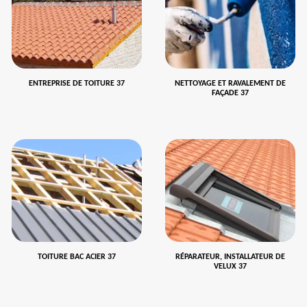
ENTREPRISE DE TOITURE 37
NETTOYAGE ET RAVALEMENT DE
FAÇADE 37
TOITURE BAC ACIER 37
RÉPARATEUR, INSTALLATEUR DE
VELUX 37