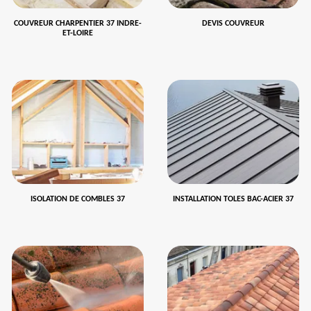
COUVREUR CHARPENTIER 37 INDRE-
DEVIS COUVREUR
ET-LOIRE
ISOLATION DE COMBLES 37
INSTALLATION TOLES BAC-ACIER 37