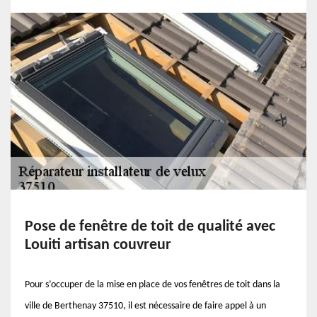
Pose de fenêtre de toit de qualité avec
Louiti artisan couvreur
Pour s’occuper de la mise en place de vos fenêtres de toit dans la
ville de Berthenay 37510, il est nécessaire de faire appel à un