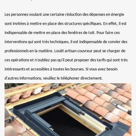
Les personnes voulant une certaine réduction des dépenses en énergie
sont invitées à mettre en place des structures spécifiques. En effet, il est
indispensable de mettre en place des fenêtres de toit. Pour faire ces
interventions qui sont très techniques, il est indispensable de convier des
professionnels en la matière. Louiti artisan couvreur peut se charger de
ces opérations et n'oubliez pas qu'il peut proposer des tarifs qui sont très
intéressants et accessibles à toutes les bourses. Si vous avez besoin
d'autres informations, veuillez le téléphoner directement.