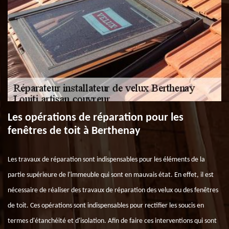
Les opérations de réparation pour les
fenêtres de toit à Berthenay
Les travaux de réparation sont indispensables pour les éléments de la
partie supérieure de l'immeuble qui sont en mauvais état. En effet, il est
nécessaire de réaliser des travaux de réparation des velux ou des fenêtres
de toit. Ces opérations sont indispensables pour rectifier les soucis en
termes d'étanchéité et d'isolation. Afin de faire ces interventions qui sont