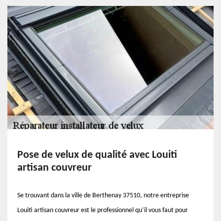
Pose de velux de qualité avec Louiti
artisan couvreur
Se trouvant dans la ville de Berthenay 37510, notre entreprise
Louiti artisan couvreur est le professionnel qu’il vous faut pour