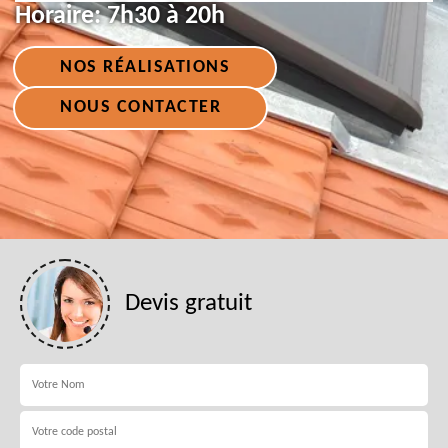
Horaire:
7h30 à 20h
NOS RÉALISATIONS
NOUS CONTACTER
Devis gratuit