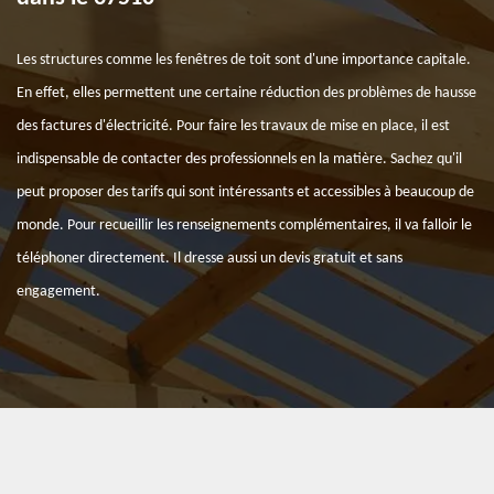
Les structures comme les fenêtres de toit sont d'une importance capitale.
En effet, elles permettent une certaine réduction des problèmes de hausse
des factures d'électricité. Pour faire les travaux de mise en place, il est
indispensable de contacter des professionnels en la matière. Sachez qu'il
peut proposer des tarifs qui sont intéressants et accessibles à beaucoup de
monde. Pour recueillir les renseignements complémentaires, il va falloir le
téléphoner directement. Il dresse aussi un devis gratuit et sans
engagement.