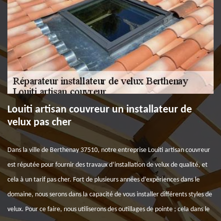
Louiti artisan couvreur un installateur de
velux pas cher
Dans la ville de Berthenay 37510, notre entreprise Louiti artisan couvreur
est réputée pour fournir des travaux d’installation de velux de qualité, et
cela à un tarif pas cher. Fort de plusieurs années d’expériences dans le
domaine, nous serons dans la capacité de vous installer différents styles de
velux. Pour ce faire, nous utiliserons des outillages de pointe ; cela dans le