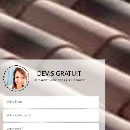
DEVIS GRATUIT
Demandez votre devis gratuitement