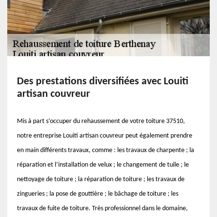
Des prestations diversifiées avec Louiti
artisan couvreur
Mis à part s’occuper du rehaussement de votre toiture 37510,
notre entreprise Louiti artisan couvreur peut également prendre
en main différents travaux, comme : les travaux de charpente ; la
réparation et l’installation de velux ; le changement de tuile ; le
nettoyage de toiture ; la réparation de toiture ; les travaux de
zingueries ; la pose de gouttière ; le bâchage de toiture ; les
travaux de fuite de toiture. Très professionnel dans le domaine,