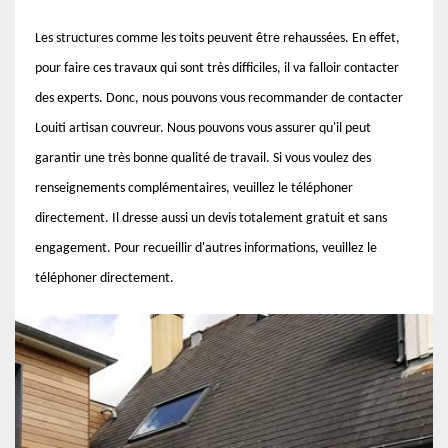
Les structures comme les toits peuvent être rehaussées. En effet,
pour faire ces travaux qui sont très difficiles, il va falloir contacter
des experts. Donc, nous pouvons vous recommander de contacter
Louiti artisan couvreur. Nous pouvons vous assurer qu'il peut
garantir une très bonne qualité de travail. Si vous voulez des
renseignements complémentaires, veuillez le téléphoner
directement. Il dresse aussi un devis totalement gratuit et sans
engagement. Pour recueillir d'autres informations, veuillez le
téléphoner directement.