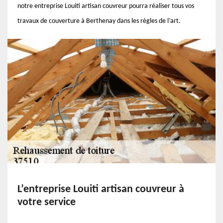
notre entreprise Louiti artisan couvreur pourra réaliser tous vos
travaux de couverture à Berthenay dans les règles de l’art.
L’entreprise Louiti artisan couvreur à
votre service