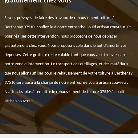
gratuitement chez vous
Si vous prévoyez de faire des travaux de rehaussement toiture à
Berthenay 37510, confiez-le à notre entreprise Louiti artisan couvreur. Et
pour réaliser cette intervention, nous proposons de nous déplacer
gratuitement chez vous. Nous proposons cela dans le but d’amortir vos
dépenses. Cette gratuité reste valable tant que vous vous trouvez dans
notre zone d’intervention. Le transport des outillages, et des matériaux
que nous allons utiliser pour le rehaussement de votre toiture à Berthenay
37510 sera aussi à la charge de notre entreprise Louiti artisan couvreur.
N’attendez plus à remettre le rehaussement de toiture 37510 à Louiti
artisan couvreur.