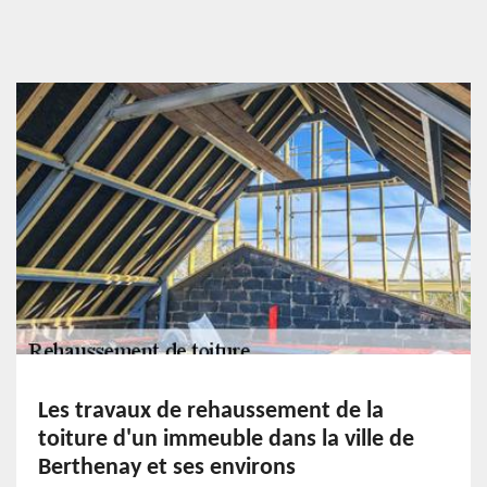
Les travaux de rehaussement de la
toiture d'un immeuble dans la ville de
Berthenay et ses environs