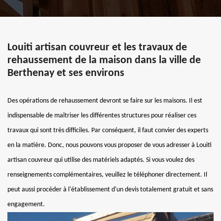
Louiti artisan couvreur et les travaux de
rehaussement de la maison dans la ville de
Berthenay et ses environs
Des opérations de rehaussement devront se faire sur les maisons. Il est
indispensable de maîtriser les différentes structures pour réaliser ces
travaux qui sont très difficiles. Par conséquent, il faut convier des experts
en la matière. Donc, nous pouvons vous proposer de vous adresser à Louiti
artisan couvreur qui utilise des matériels adaptés. Si vous voulez des
renseignements complémentaires, veuillez le téléphoner directement. Il
peut aussi procéder à l'établissement d'un devis totalement gratuit et sans
engagement.