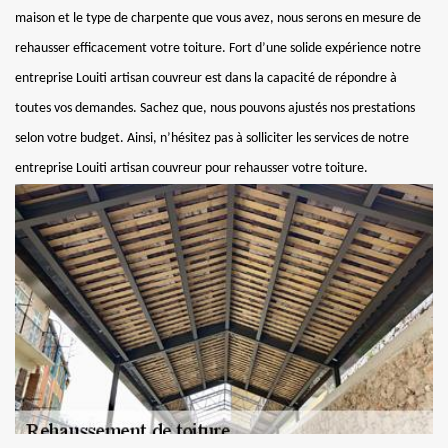
maison et le type de charpente que vous avez, nous serons en mesure de
rehausser efficacement votre toiture. Fort d’une solide expérience notre
entreprise Louiti artisan couvreur est dans la capacité de répondre à
toutes vos demandes. Sachez que, nous pouvons ajustés nos prestations
selon votre budget. Ainsi, n’hésitez pas à solliciter les services de notre
entreprise Louiti artisan couvreur pour rehausser votre toiture.