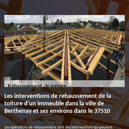
Les interventions de rehaussement de la
toiture d'un immeuble dans la ville de
Berthenay et ses environs dans le 37510
Les opérations de rehaussement sont des interventions qui peuvent