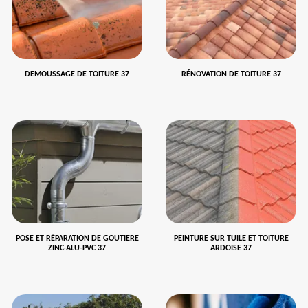
DEMOUSSAGE DE TOITURE 37
RÉNOVATION DE TOITURE 37
POSE ET RÉPARATION DE GOUTIERE
PEINTURE SUR TUILE ET TOITURE
ZINC-ALU-PVC 37
ARDOISE 37