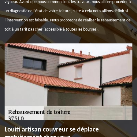
vigueur. Avant que nous commencions les travaux, nous allions procéder à
un diagnostic de l’état de votre toiture, suite à cela nous allions définir si
l’intervention est faisable. Nous proposons de réaliser le rehaussement de
toit à un tarif pas cher (accessible à toutes les bourses).
Louiti artisan couvreur se déplace