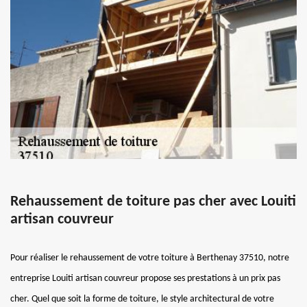
Rehaussement de toiture pas cher avec Louiti
artisan couvreur
Pour réaliser le rehaussement de votre toiture à Berthenay 37510, notre
entreprise Louiti artisan couvreur propose ses prestations à un prix pas
cher. Quel que soit la forme de toiture, le style architectural de votre