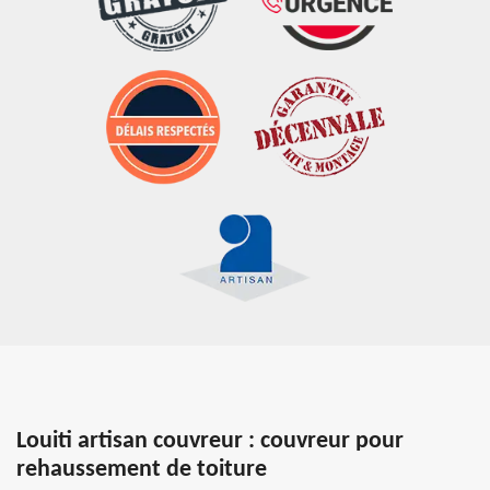
Louiti artisan couvreur : couvreur pour
rehaussement de toiture