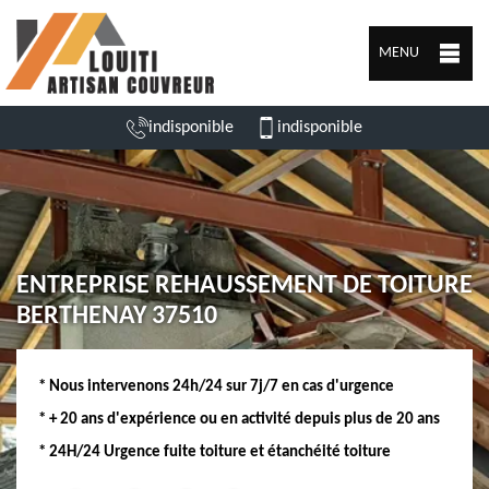
MENU
indisponible
indisponible
ENTREPRISE REHAUSSEMENT DE TOITURE
BERTHENAY 37510
* Nous intervenons 24h/24 sur 7j/7 en cas d'urgence
* + 20 ans d'expérience ou en activité depuis plus de 20 ans
* 24H/24 Urgence fuite toiture et étanchéité toiture