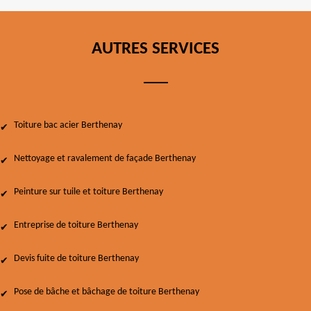
AUTRES SERVICES
Toiture bac acier Berthenay
Nettoyage et ravalement de façade Berthenay
Peinture sur tuile et toiture Berthenay
Entreprise de toiture Berthenay
Devis fuite de toiture Berthenay
Pose de bâche et bâchage de toiture Berthenay