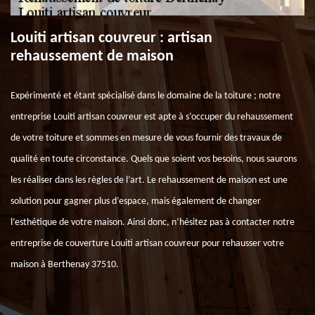
Louiti artisan couvreur : artisan
rehaussement de maison
Expérimenté et étant spécialisé dans le domaine de la toiture ; notre
entreprise Louiti artisan couvreur est apte à s’occuper du rehaussement
de votre toiture et sommes en mesure de vous fournir des travaux de
qualité en toute circonstance. Quels que soient vos besoins, nous saurons
les réaliser dans les règles de l’art. Le rehaussement de maison est une
solution pour gagner plus d’espace, mais également de changer
l’esthétique de votre maison. Ainsi donc, n’hésitez pas à contacter notre
entreprise de couverture Louiti artisan couvreur pour rehausser votre
maison à Berthenay 37510.