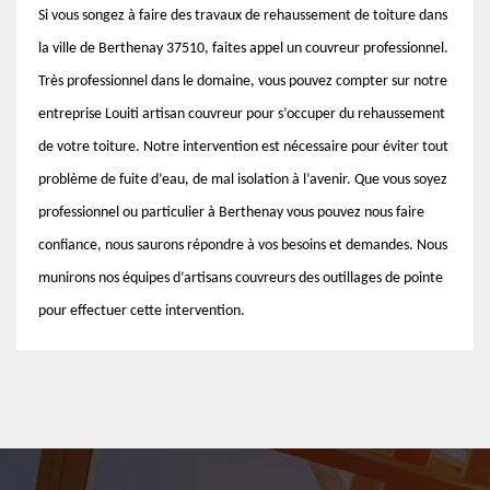
Si vous songez à faire des travaux de rehaussement de toiture dans
la ville de Berthenay 37510, faites appel un couvreur professionnel.
Très professionnel dans le domaine, vous pouvez compter sur notre
entreprise Louiti artisan couvreur pour s’occuper du rehaussement
de votre toiture. Notre intervention est nécessaire pour éviter tout
problème de fuite d’eau, de mal isolation à l’avenir. Que vous soyez
professionnel ou particulier à Berthenay vous pouvez nous faire
confiance, nous saurons répondre à vos besoins et demandes. Nous
munirons nos équipes d’artisans couvreurs des outillages de pointe
pour effectuer cette intervention.