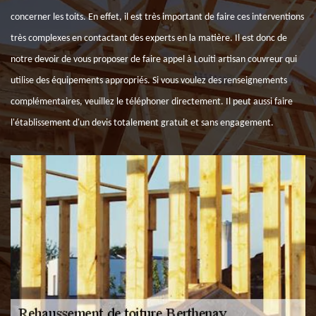
concerner les toits. En effet, il est très important de faire ces interventions
très complexes en contactant des experts en la matière. Il est donc de
notre devoir de vous proposer de faire appel à Louiti artisan couvreur qui
utilise des équipements appropriés. Si vous voulez des renseignements
complémentaires, veuillez le téléphoner directement. Il peut aussi faire
l'établissement d'un devis totalement gratuit et sans engagement.