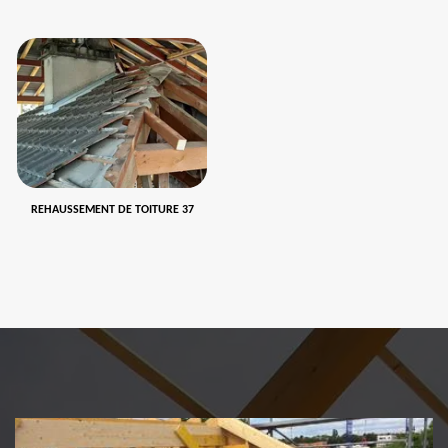
REHAUSSEMENT DE TOITURE 37