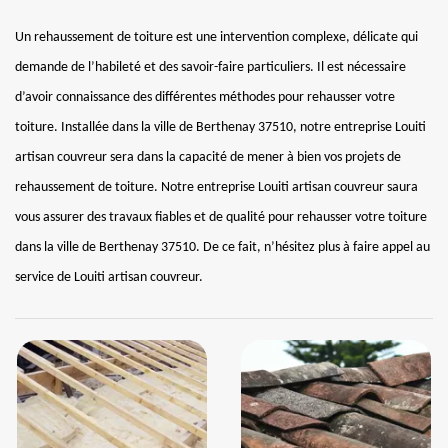
Un rehaussement de toiture est une intervention complexe, délicate qui
demande de l’habileté et des savoir-faire particuliers. Il est nécessaire
d’avoir connaissance des différentes méthodes pour rehausser votre
toiture. Installée dans la ville de Berthenay 37510, notre entreprise Louiti
artisan couvreur sera dans la capacité de mener à bien vos projets de
rehaussement de toiture. Notre entreprise Louiti artisan couvreur saura
vous assurer des travaux fiables et de qualité pour rehausser votre toiture
dans la ville de Berthenay 37510. De ce fait, n’hésitez plus à faire appel au
service de Louiti artisan couvreur.