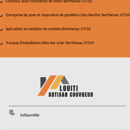
Couvreur pour rénovation de toitur Berthenay 37510
Entreprise de pose et réparation de gouttière Zinc/Alu/Pvc Berthenay 37510
Spécialiste en isolation de combles Berthenay 37510
Travaux d'installation tôles bac acier Berthenay 37510
indisponible