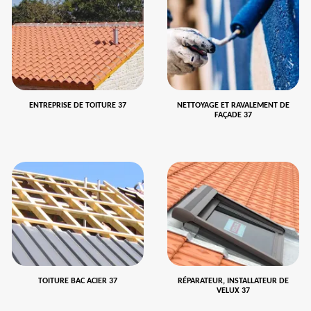
ENTREPRISE DE TOITURE 37
NETTOYAGE ET RAVALEMENT DE
FAÇADE 37
TOITURE BAC ACIER 37
RÉPARATEUR, INSTALLATEUR DE
VELUX 37