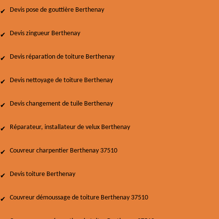
Devis pose de gouttière Berthenay
Devis zingueur Berthenay
Devis réparation de toiture Berthenay
Devis nettoyage de toiture Berthenay
Devis changement de tuile Berthenay
Réparateur, installateur de velux Berthenay
Couvreur charpentier Berthenay 37510
Devis toiture Berthenay
Couvreur démoussage de toiture Berthenay 37510