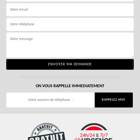
ON VOUS RAPPELLE IMMEDIATEMENT