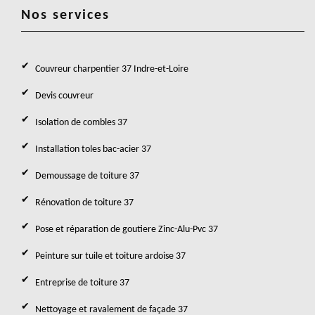
Nos services
Couvreur charpentier 37 Indre-et-Loire
Devis couvreur
Isolation de combles 37
Installation toles bac-acier 37
Demoussage de toiture 37
Rénovation de toiture 37
Pose et réparation de goutiere Zinc-Alu-Pvc 37
Peinture sur tuile et toiture ardoise 37
Entreprise de toiture 37
Nettoyage et ravalement de façade 37