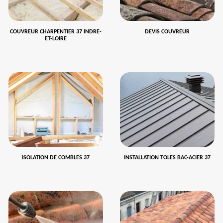
COUVREUR CHARPENTIER 37 INDRE-
DEVIS COUVREUR
ET-LOIRE
ISOLATION DE COMBLES 37
INSTALLATION TOLES BAC-ACIER 37