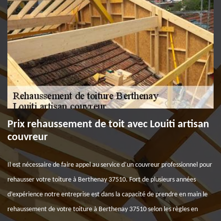
Prix rehaussement de toit avec Louiti artisan
couvreur
Il est nécessaire de faire appel au service d’un couvreur professionnel pour
rehausser votre toiture à Berthenay 37510. Fort de plusieurs années
d’expérience notre entreprise est dans la capacité de prendre en main le
rehaussement de votre toiture à Berthenay 37510 selon les règles en