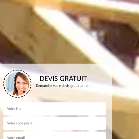
DEVIS GRATUIT
Demandez votre devis gratuitement