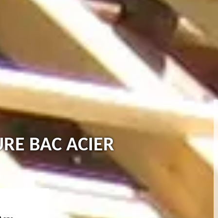
URE BAC ACIER