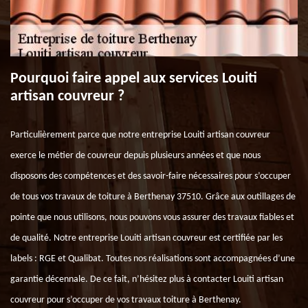
Pourquoi faire appel aux services Louiti
artisan couvreur ?
Particulièrement parce que notre entreprise Louiti artisan couvreur
exerce le métier de couvreur depuis plusieurs années et que nous
disposons des compétences et des savoir-faire nécessaires pour s’occuper
de tous vos travaux de toiture à Berthenay 37510. Grâce aux outillages de
pointe que nous utilisons, nous pouvons vous assurer des travaux fiables et
de qualité. Notre entreprise Louiti artisan couvreur est certifiée par les
labels : RGE et Qualibat. Toutes nos réalisations sont accompagnées d’une
garantie décennale. De ce fait, n’hésitez plus à contacter Louiti artisan
couvreur pour s’occuper de vos travaux toiture à Berthenay.