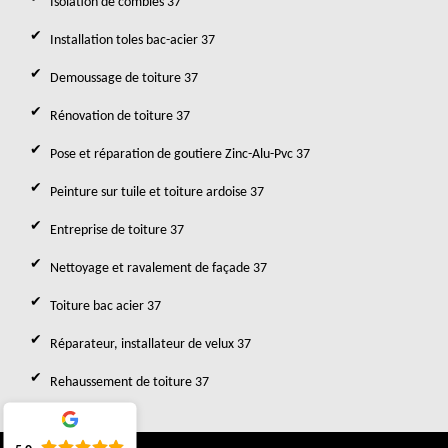
Isolation de combles 37
Installation toles bac-acier 37
Demoussage de toiture 37
Rénovation de toiture 37
Pose et réparation de goutiere Zinc-Alu-Pvc 37
Peinture sur tuile et toiture ardoise 37
Entreprise de toiture 37
Nettoyage et ravalement de façade 37
Toiture bac acier 37
Réparateur, installateur de velux 37
Rehaussement de toiture 37