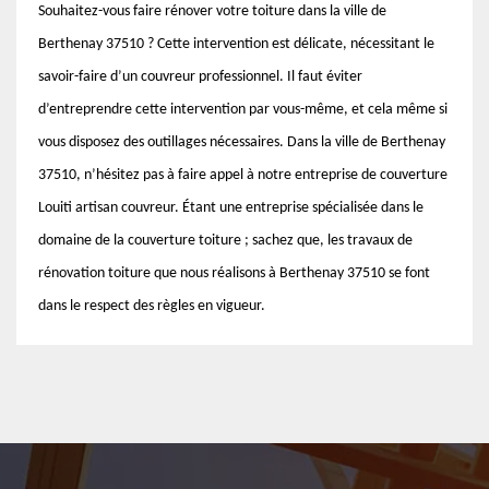
Souhaitez-vous faire rénover votre toiture dans la ville de
Berthenay 37510 ? Cette intervention est délicate, nécessitant le
savoir-faire d’un couvreur professionnel. Il faut éviter
d’entreprendre cette intervention par vous-même, et cela même si
vous disposez des outillages nécessaires. Dans la ville de Berthenay
37510, n’hésitez pas à faire appel à notre entreprise de couverture
Louiti artisan couvreur. Étant une entreprise spécialisée dans le
domaine de la couverture toiture ; sachez que, les travaux de
rénovation toiture que nous réalisons à Berthenay 37510 se font
dans le respect des règles en vigueur.