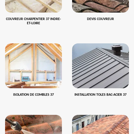
COUVREUR CHARPENTIER 37 INDRE-
DEVIS COUVREUR
ET-LOIRE
ISOLATION DE COMBLES 37
INSTALLATION TOLES BAC-ACIER 37