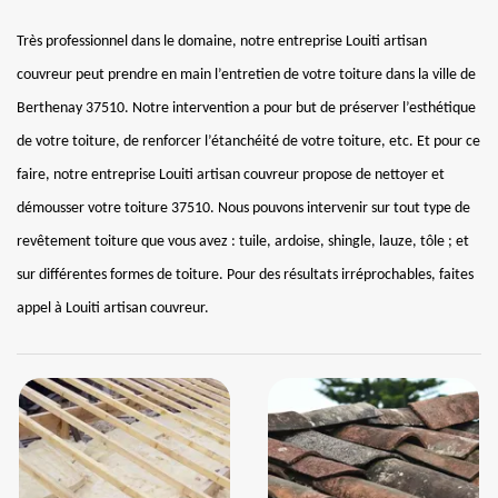
Très professionnel dans le domaine, notre entreprise Louiti artisan
couvreur peut prendre en main l’entretien de votre toiture dans la ville de
Berthenay 37510. Notre intervention a pour but de préserver l’esthétique
de votre toiture, de renforcer l’étanchéité de votre toiture, etc. Et pour ce
faire, notre entreprise Louiti artisan couvreur propose de nettoyer et
démousser votre toiture 37510. Nous pouvons intervenir sur tout type de
revêtement toiture que vous avez : tuile, ardoise, shingle, lauze, tôle ; et
sur différentes formes de toiture. Pour des résultats irréprochables, faites
appel à Louiti artisan couvreur.