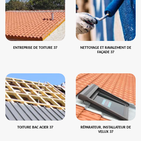
ENTREPRISE DE TOITURE 37
NETTOYAGE ET RAVALEMENT DE
FAÇADE 37
TOITURE BAC ACIER 37
RÉPARATEUR, INSTALLATEUR DE
VELUX 37