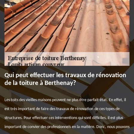
Qui peut effectuer les travaux de rénovation
de la toiture à Berthenay?
Les toits des vieilles maisons peuvent ne plus être parfait état. En effet, il
est très important de faire des travaux de rénovation de ces types de
structures. Pour effectuer ces interventions qui sont difficiles, il est plus
important de convier des professionnels en la matière. Donc, nous pouvons