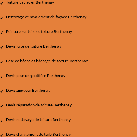
Toiture bac acier Berthenay
Nettoyage et ravalement de façade Berthenay
Peinture sur tuile et toiture Berthenay
Devis fuite de toiture Berthenay
Pose de bâche et bâchage de toiture Berthenay
Devis pose de gouttière Berthenay
Devis zingueur Berthenay
Devis réparation de toiture Berthenay
Devis nettoyage de toiture Berthenay
Devis changement de tuile Berthenay