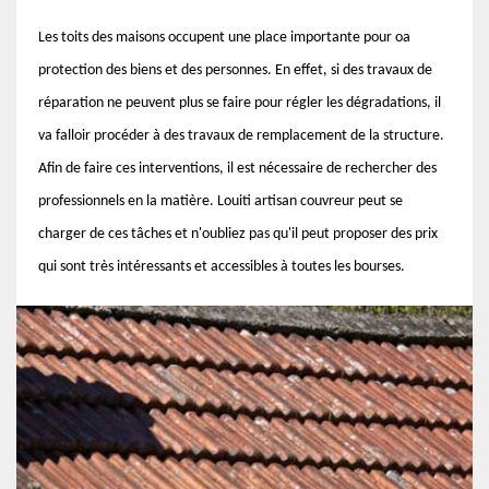
Les toits des maisons occupent une place importante pour oa
protection des biens et des personnes. En effet, si des travaux de
réparation ne peuvent plus se faire pour régler les dégradations, il
va falloir procéder à des travaux de remplacement de la structure.
Afin de faire ces interventions, il est nécessaire de rechercher des
professionnels en la matière. Louiti artisan couvreur peut se
charger de ces tâches et n'oubliez pas qu'il peut proposer des prix
qui sont très intéressants et accessibles à toutes les bourses.