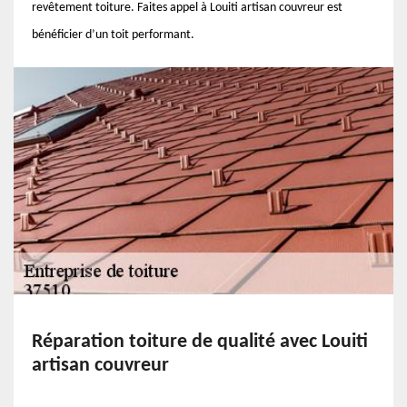
revêtement toiture. Faites appel à Louiti artisan couvreur est
bénéficier d’un toit performant.
Réparation toiture de qualité avec Louiti
artisan couvreur