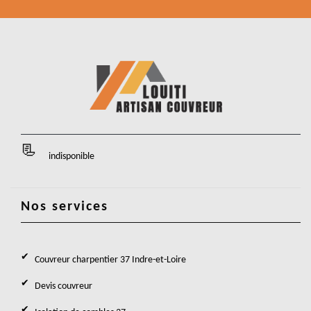
indisponible
Nos services
Couvreur charpentier 37 Indre-et-Loire
Devis couvreur