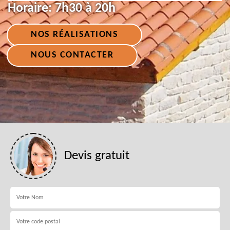
Horaire:
7h30 à 20h
NOS RÉALISATIONS
NOUS CONTACTER
Devis gratuit