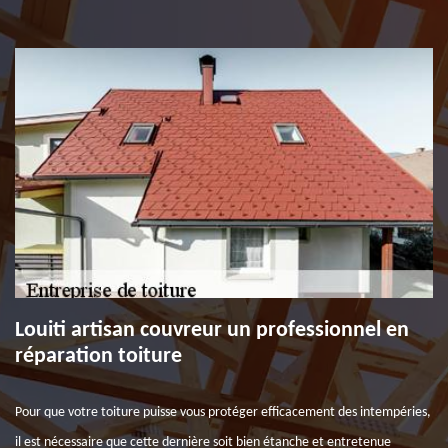
Louiti artisan couvreur un professionnel en
réparation toiture
Pour que votre toiture puisse vous protéger efficacement des intempéries,
il est nécessaire que cette dernière soit bien étanche et entretenue