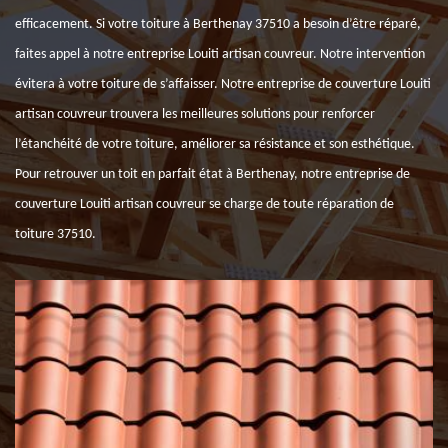
efficacement. Si votre toiture à Berthenay 37510 a besoin d’être réparé,
faites appel à notre entreprise Louiti artisan couvreur. Notre intervention
évitera à votre toiture de s’affaisser. Notre entreprise de couverture Louiti
artisan couvreur trouvera les meilleures solutions pour renforcer
l’étanchéité de votre toiture, améliorer sa résistance et son esthétique.
Pour retrouver un toit en parfait état à Berthenay, notre entreprise de
couverture Louiti artisan couvreur se charge de toute réparation de
toiture 37510.