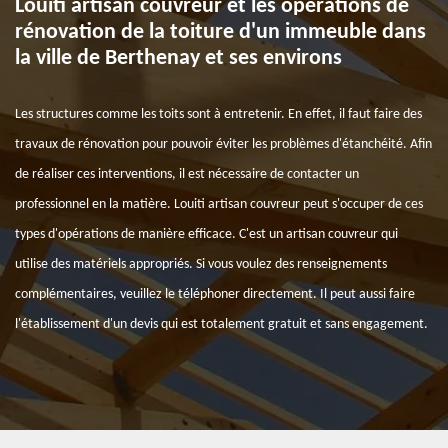
Louiti artisan couvreur et les opérations de
rénovation de la toiture d'un immeuble dans
la ville de Berthenay et ses environs
Les structures comme les toits sont à entretenir. En effet, il faut faire des
travaux de rénovation pour pouvoir éviter les problèmes d'étanchéité. Afin
de réaliser ces interventions, il est nécessaire de contacter un
professionnel en la matière. Louiti artisan couvreur peut s'occuper de ces
types d'opérations de manière efficace. C'est un artisan couvreur qui
utilise des matériels appropriés. Si vous voulez des renseignements
complémentaires, veuillez le téléphoner directement. Il peut aussi faire
l'établissement d'un devis qui est totalement gratuit et sans engagement.