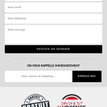
ON VOUS RAPPELLE IMMEDIATEMENT