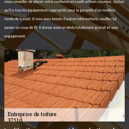
vous conseiller de placer votre confiance en Louiti artisan couvreur. Sachez
qu'il a tous les équipements appropriés pour la garantie d'un meilleur
rendu de travail. Si vous avez besoin d'autres informations, veuillez lui
passer un coup de fil. Il dresse aussi un devis totalement gratuit et sans
engagement.