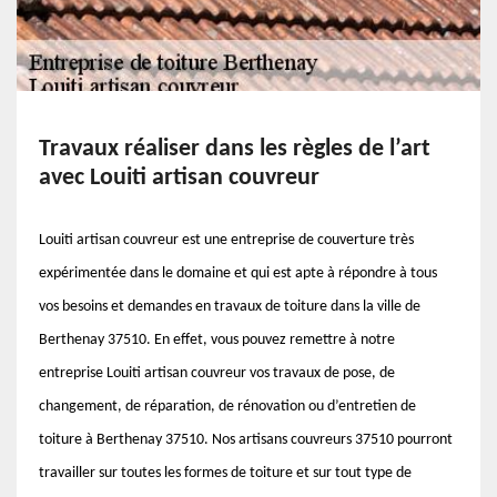
Travaux réaliser dans les règles de l’art
avec Louiti artisan couvreur
Louiti artisan couvreur est une entreprise de couverture très
expérimentée dans le domaine et qui est apte à répondre à tous
vos besoins et demandes en travaux de toiture dans la ville de
Berthenay 37510. En effet, vous pouvez remettre à notre
entreprise Louiti artisan couvreur vos travaux de pose, de
changement, de réparation, de rénovation ou d’entretien de
toiture à Berthenay 37510. Nos artisans couvreurs 37510 pourront
travailler sur toutes les formes de toiture et sur tout type de