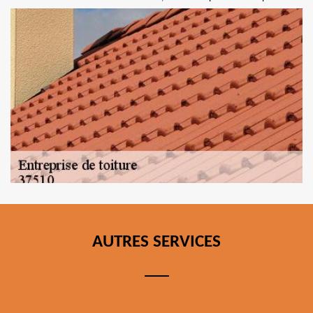
AUTRES SERVICES