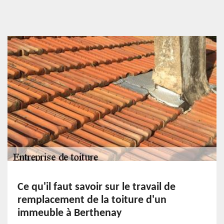
Ce qu'il faut savoir sur le travail de
remplacement de la toiture d'un
immeuble à Berthenay