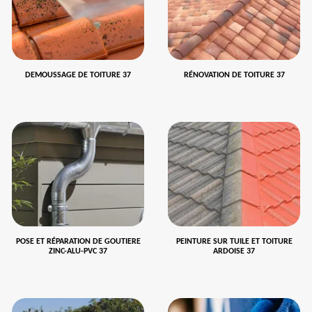
DEMOUSSAGE DE TOITURE 37
RÉNOVATION DE TOITURE 37
POSE ET RÉPARATION DE GOUTIERE
PEINTURE SUR TUILE ET TOITURE
ZINC-ALU-PVC 37
ARDOISE 37