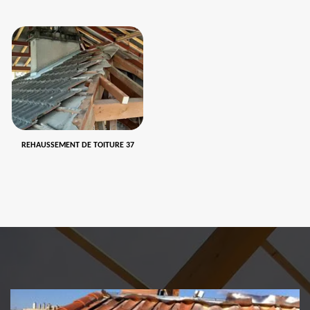
REHAUSSEMENT DE TOITURE 37