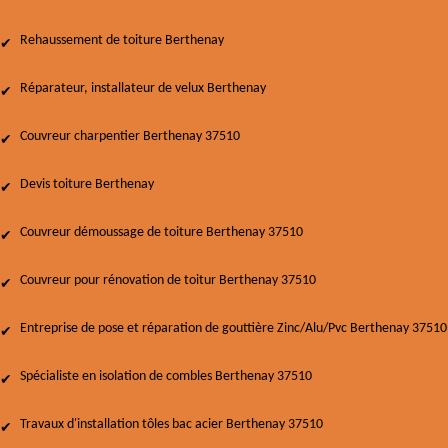
Rehaussement de toiture Berthenay
Réparateur, installateur de velux Berthenay
Couvreur charpentier Berthenay 37510
Devis toiture Berthenay
Couvreur démoussage de toiture Berthenay 37510
Couvreur pour rénovation de toitur Berthenay 37510
Entreprise de pose et réparation de gouttière Zinc/Alu/Pvc Berthenay 37510
Spécialiste en isolation de combles Berthenay 37510
Travaux d'installation tôles bac acier Berthenay 37510