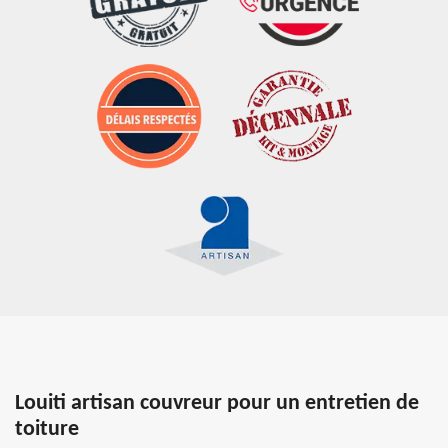
Louiti artisan couvreur pour un entretien de
toiture