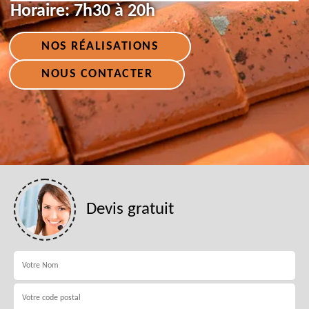
Horaire:
7h30 à 20h
NOS RÉALISATIONS
NOUS CONTACTER
Devis gratuit