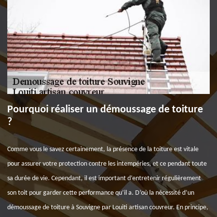
Pourquoi réaliser un démoussage de toiture
?
Comme vous le savez certainement, la présence de la toiture est vitale
pour assurer votre protection contre les intempéries, et ce pendant toute
sa durée de vie. Cependant, il est important d’entretenir régulièrement
son toit pour garder cette performance qu’il a. D’où la nécessité d’un
démoussage de toiture à Souvigne par Louiti artisan couvreur. En principe,