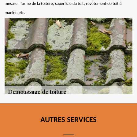
mesure : forme de la toiture, superficie du toit, revêtement de toit à
manier, etc.
AUTRES SERVICES