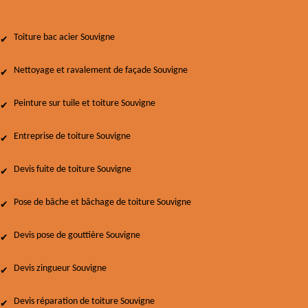
Toiture bac acier Souvigne
Nettoyage et ravalement de façade Souvigne
Peinture sur tuile et toiture Souvigne
Entreprise de toiture Souvigne
Devis fuite de toiture Souvigne
Pose de bâche et bâchage de toiture Souvigne
Devis pose de gouttière Souvigne
Devis zingueur Souvigne
Devis réparation de toiture Souvigne