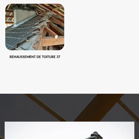
REHAUSSEMENT DE TOITURE 37