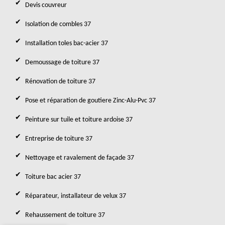
Devis couvreur
Isolation de combles 37
Installation toles bac-acier 37
Demoussage de toiture 37
Rénovation de toiture 37
Pose et réparation de goutiere Zinc-Alu-Pvc 37
Peinture sur tuile et toiture ardoise 37
Entreprise de toiture 37
Nettoyage et ravalement de façade 37
Toiture bac acier 37
Réparateur, installateur de velux 37
Rehaussement de toiture 37