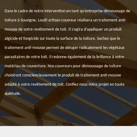
Dans le cadre de notre intervention en tant qu’entreprise démoussage de
toiture à Souvigne, Louiti artisan couvreur réalisera un traitement anti-
mousse de votre revêtement de toit. Il s’agira d’appliquer un produit
algicide et fongicide sur toute la surface de la toiture. Sachez que le
traitement anti-mousse permet de déloger radicalement les végétaux
parasitaires de votre toit. Il redonne également de la brillance à votre
matériau de couverture. Nos couvreurs pour démoussage de toiture
choisiront consciencieusement le produit de traitement anti-mousse
adapté à votre revêtement de toit. Confiez-nous votre projet en toute
quiétude.