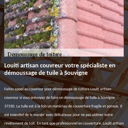
Louiti artisan couvreur votre spécialiste en
démoussage de tuile à Souvigne
Faites appel au couvreur pour démoussage de toiture Louiti artisan
couvreur si vous prévoyez de faire un démoussage de tuile à Souvigne
37330. La tuile est à la fois un matériau de couverture fragile et poreux. Il
est essentiel de le manier avec délicatesse pour ne pas abîmer votre
revêtement de toit. En tant que professionnel en couverture, Louiti artisan