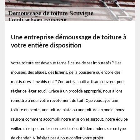
Une entreprise démoussage de toiture à
votre entière disposition
Votre toiture est devenue terne à cause de ses impuretés ? Des
mousses, des algues, des lichens, de la poussière ou encore des
moisissures l’envahissent ? Contactez Louiti artisan couvreur pour
régler ce léger souci. Grâce à un procédé approprié, nous allons
remettre à neuf votre revêtement de toit. Que vous ayez une
toiture en pente, une toiture plate ou une toiture arrondie, nous
saurons comment accomplir notre mission et surtout, notre équipe
veillera à respecter les normes de sécurité demandées sur ce type
de chantier. N’hésitez pas à nous confier votre projet.