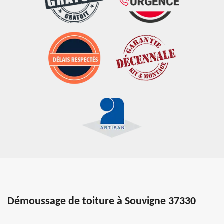
Démoussage de toiture à Souvigne 37330