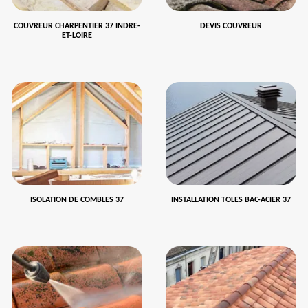
COUVREUR CHARPENTIER 37 INDRE-
DEVIS COUVREUR
ET-LOIRE
ISOLATION DE COMBLES 37
INSTALLATION TOLES BAC-ACIER 37