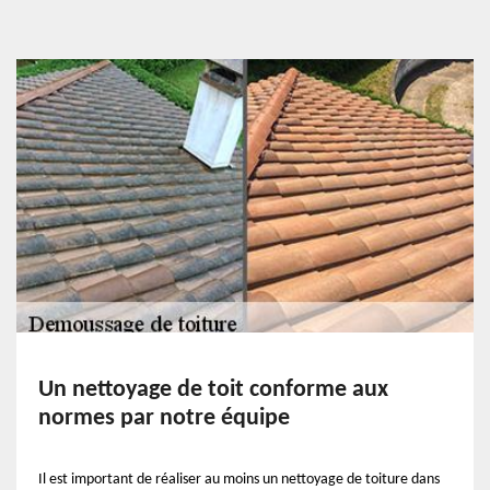
Un nettoyage de toit conforme aux
normes par notre équipe
Il est important de réaliser au moins un nettoyage de toiture dans