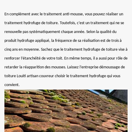
En complément avec le traitement anti-mousse, vous pouvez réaliser un
traitement hydrofuge de toiture. Toutefois, c’est un traitement qui ne se
renouvelle pas systématiquement chaque année. Selon la qualité du
produit hydrofuge appliqué, la fréquence de sa réalisation est de trois à
cinq ans en moyenne. Sachez que le traitement hydrofuge de toiture vise à
renforcer l’étanchéité de votre toit. En même temps, il a aussi pour rôle de
retarder la réapparition des mousses. Laissez l’entreprise démoussage de
toiture Louiti artisan couvreur choisir le traitement hydrofuge qui vous
convient.