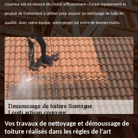
couvreur est en mesure de choisir efficacement chaque équipement et
produit de traitement à utiliser pour assurer un nettoyage de tuile de
qualité. Avec notre équipe, votre projet est entre de bonnes mains.
Vos travaux de nettoyage et démoussage de
toiture réalisés dans les règles de l’art