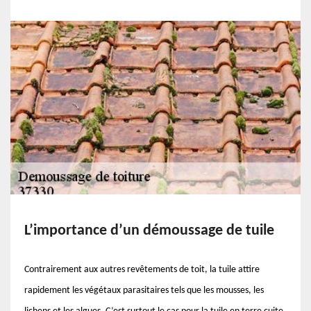
L’importance d’un démoussage de tuile
Contrairement aux autres revêtements de toit, la tuile attire
rapidement les végétaux parasitaires tels que les mousses, les