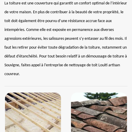
La toiture est une couverture qui garantit un confort optimal de l’intérieur
de votre maison. En plus de contribuer à la beauté de votre propriété, le
toit doit également être pourvu d’une résistance accrue face aux
intempéries. Comme elle est exposée en permanence aux diverses
agressions extérieures, les salissures peuvent s’y entasser au fil des mois. Il
faut les retirer pour éviter toute dégradation de la toiture, notamment un
défaut d’étanchéité. Pour tout besoin relatif à un démoussage de toiture à
Souvigne, faites appel à l’entreprise de nettoyage de toit Louiti artisan
couvreur.