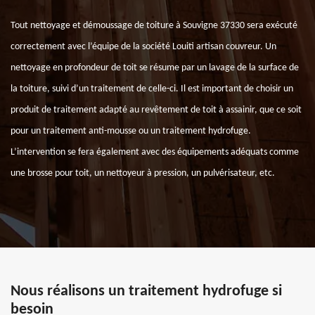
Tout nettoyage et démoussage de toiture à Souvigne 37330 sera exécuté
correctement avec l’équipe de la société Louiti artisan couvreur. Un
nettoyage en profondeur de toit se résume par un lavage de la surface de
la toiture, suivi d’un traitement de celle-ci. Il est important de choisir un
produit de traitement adapté au revêtement de toit à assainir, que ce soit
pour un traitement anti-mousse ou un traitement hydrofuge.
L’intervention se fera également avec des équipements adéquats comme
une brosse pour toit, un nettoyeur à pression, un pulvérisateur, etc.
Nous réalisons un traitement hydrofuge si
besoin