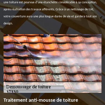
une toiture est pourvue d’une étanchéité considérable à sa conception,
après réalisation des travaux afférents. Grâce à un nettoyage de toit,
votre couverture aura une plus longue durée de vie et gardera tout son
design.
Traitement anti-mousse de toiture