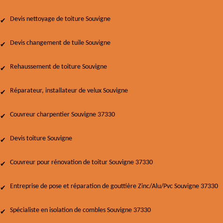
Devis nettoyage de toiture Souvigne
Devis changement de tuile Souvigne
Rehaussement de toiture Souvigne
Réparateur, installateur de velux Souvigne
Couvreur charpentier Souvigne 37330
Devis toiture Souvigne
Couvreur pour rénovation de toitur Souvigne 37330
Entreprise de pose et réparation de gouttière Zinc/Alu/Pvc Souvigne 37330
Spécialiste en isolation de combles Souvigne 37330