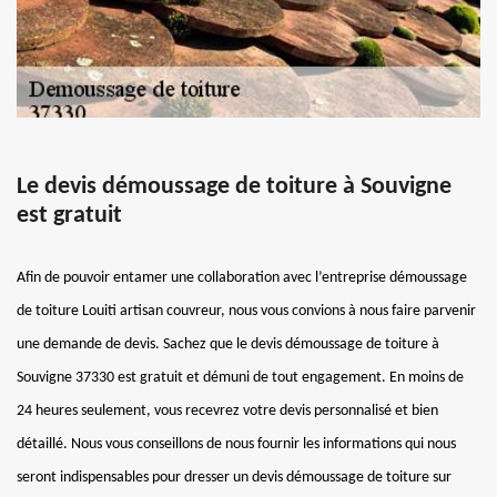
Le devis démoussage de toiture à Souvigne
est gratuit
Afin de pouvoir entamer une collaboration avec l’entreprise démoussage
de toiture Louiti artisan couvreur, nous vous convions à nous faire parvenir
une demande de devis. Sachez que le devis démoussage de toiture à
Souvigne 37330 est gratuit et démuni de tout engagement. En moins de
24 heures seulement, vous recevrez votre devis personnalisé et bien
détaillé. Nous vous conseillons de nous fournir les informations qui nous
seront indispensables pour dresser un devis démoussage de toiture sur