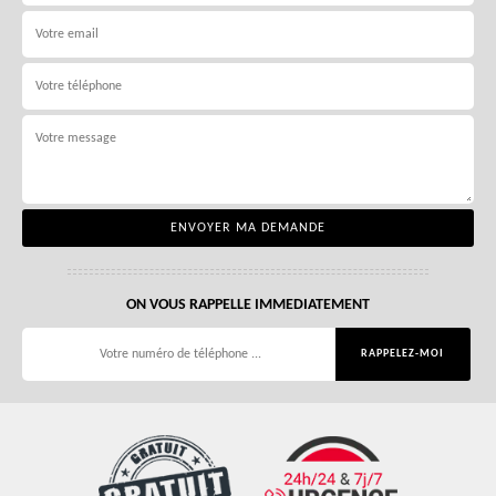
ON VOUS RAPPELLE IMMEDIATEMENT