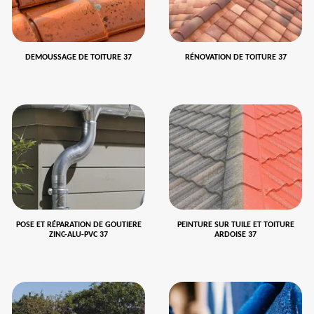
DEMOUSSAGE DE TOITURE 37
RÉNOVATION DE TOITURE 37
POSE ET RÉPARATION DE GOUTIERE
PEINTURE SUR TUILE ET TOITURE
ZINC-ALU-PVC 37
ARDOISE 37