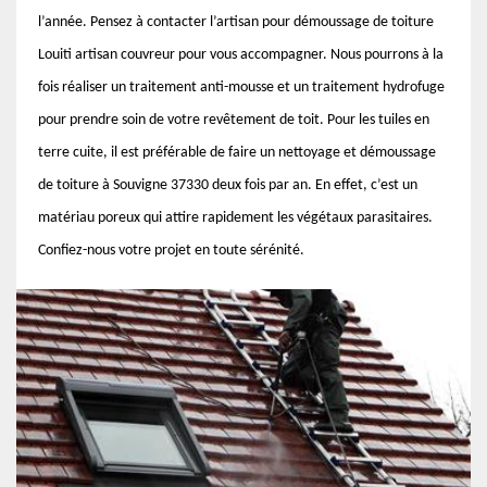
l’année. Pensez à contacter l’artisan pour démoussage de toiture
Louiti artisan couvreur pour vous accompagner. Nous pourrons à la
fois réaliser un traitement anti-mousse et un traitement hydrofuge
pour prendre soin de votre revêtement de toit. Pour les tuiles en
terre cuite, il est préférable de faire un nettoyage et démoussage
de toiture à Souvigne 37330 deux fois par an. En effet, c’est un
matériau poreux qui attire rapidement les végétaux parasitaires.
Confiez-nous votre projet en toute sérénité.