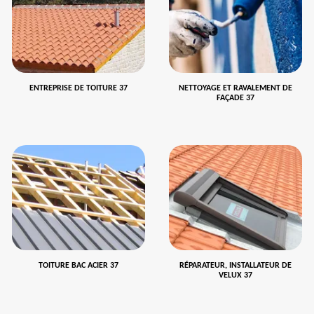
ENTREPRISE DE TOITURE 37
NETTOYAGE ET RAVALEMENT DE
FAÇADE 37
TOITURE BAC ACIER 37
RÉPARATEUR, INSTALLATEUR DE
VELUX 37