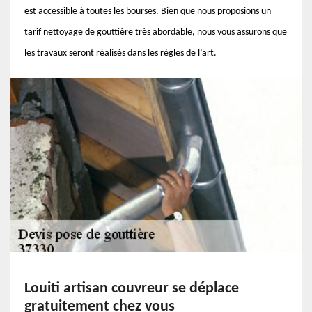
est accessible à toutes les bourses. Bien que nous proposions un
tarif nettoyage de gouttière très abordable, nous vous assurons que
les travaux seront réalisés dans les règles de l’art.
Louiti artisan couvreur se déplace
gratuitement chez vous