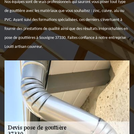
Nos équipes sont de vrais professionnels qui sauront vous poser tout type
de gouttière avec les matériaux que vous souhaitez : zinc, cuivre, alu ou
PVC. Ayant suivi des formations spécialisées, ces derniers s’évertuent à
fournir des prestations de qualité ainsi que des résultats irréprochables en
pose de gouttières à Souvigne 37330. Faites confiance à notre entreprise
Louiti artisan couvreur.