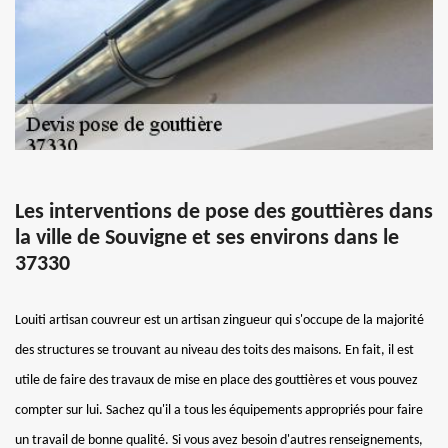
Les interventions de pose des gouttières dans
la ville de Souvigne et ses environs dans le
37330
Louiti artisan couvreur est un artisan zingueur qui s'occupe de la majorité
des structures se trouvant au niveau des toits des maisons. En fait, il est
utile de faire des travaux de mise en place des gouttières et vous pouvez
compter sur lui. Sachez qu'il a tous les équipements appropriés pour faire
un travail de bonne qualité. Si vous avez besoin d'autres renseignements,