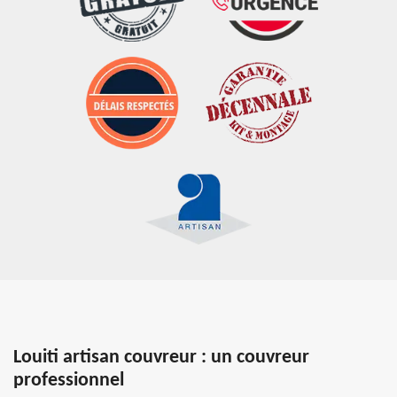
Louiti artisan couvreur : un couvreur
professionnel