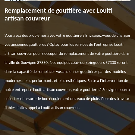
Remplacement de gouttière avec Louiti
artisan couvreur
Vous avez des problèmes avec votre gouttière ? Envisagez-vous de changer
vos anciennes gouttières ? Optez pour les services de l’entreprise Louiti
artisan couvreur pour s’occuper du remplacement de votre gouttière dans
la ville de Souvigne 37330. Nos équipes couvreurs zingueurs 37330 seront
dans la capacité de remplacer vos anciennes gouttières par des modèles
modernes : plus performants et plus esthétiques. Suite à l’intervention de
notre entreprise Louiti artisan couvreur, votre gouttière à Souvigne pourra
collecter et assurer le bon écoulement des eaux de pluie. Pour des travaux
fiables, faites appel à Louiti artisan couvreur.