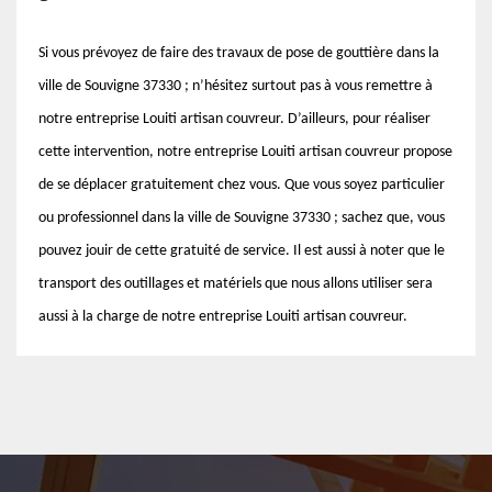
Si vous prévoyez de faire des travaux de pose de gouttière dans la
ville de Souvigne 37330 ; n’hésitez surtout pas à vous remettre à
notre entreprise Louiti artisan couvreur. D’ailleurs, pour réaliser
cette intervention, notre entreprise Louiti artisan couvreur propose
de se déplacer gratuitement chez vous. Que vous soyez particulier
ou professionnel dans la ville de Souvigne 37330 ; sachez que, vous
pouvez jouir de cette gratuité de service. Il est aussi à noter que le
transport des outillages et matériels que nous allons utiliser sera
aussi à la charge de notre entreprise Louiti artisan couvreur.