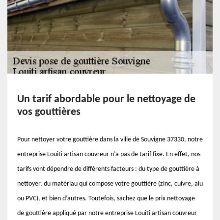
Un tarif abordable pour le nettoyage de
vos gouttières
Pour nettoyer votre gouttière dans la ville de Souvigne 37330, notre
entreprise Louiti artisan couvreur n’a pas de tarif fixe. En effet, nos
tarifs vont dépendre de différents facteurs : du type de gouttière à
nettoyer, du matériau qui compose votre gouttière (zinc, cuivre, alu
ou PVC), et bien d’autres. Toutefois, sachez que le prix nettoyage
de gouttière appliqué par notre entreprise Louiti artisan couvreur