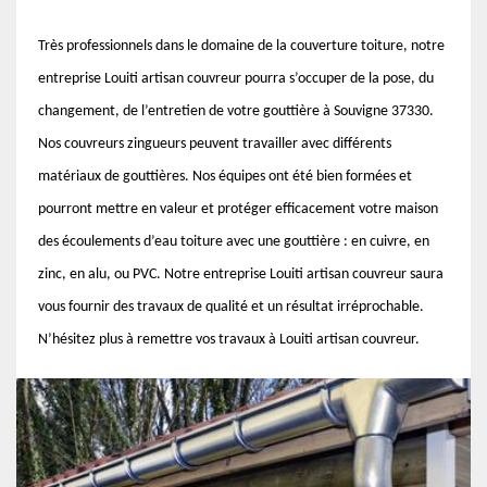
Très professionnels dans le domaine de la couverture toiture, notre
entreprise Louiti artisan couvreur pourra s’occuper de la pose, du
changement, de l’entretien de votre gouttière à Souvigne 37330.
Nos couvreurs zingueurs peuvent travailler avec différents
matériaux de gouttières. Nos équipes ont été bien formées et
pourront mettre en valeur et protéger efficacement votre maison
des écoulements d’eau toiture avec une gouttière : en cuivre, en
zinc, en alu, ou PVC. Notre entreprise Louiti artisan couvreur saura
vous fournir des travaux de qualité et un résultat irréprochable.
N’hésitez plus à remettre vos travaux à Louiti artisan couvreur.