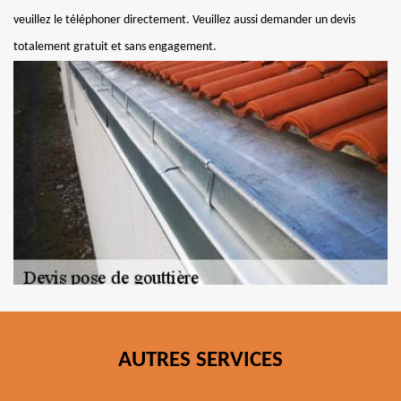
veuillez le téléphoner directement. Veuillez aussi demander un devis
totalement gratuit et sans engagement.
AUTRES SERVICES