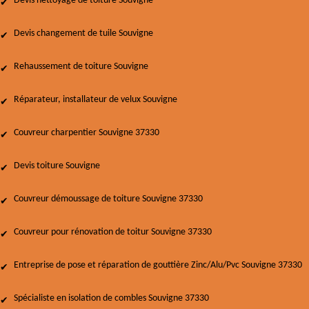
Devis nettoyage de toiture Souvigne
Devis changement de tuile Souvigne
Rehaussement de toiture Souvigne
Réparateur, installateur de velux Souvigne
Couvreur charpentier Souvigne 37330
Devis toiture Souvigne
Couvreur démoussage de toiture Souvigne 37330
Couvreur pour rénovation de toitur Souvigne 37330
Entreprise de pose et réparation de gouttière Zinc/Alu/Pvc Souvigne 37330
Spécialiste en isolation de combles Souvigne 37330