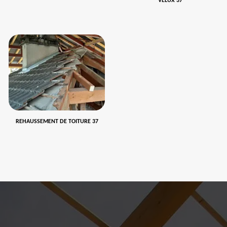
VELUX 37
REHAUSSEMENT DE TOITURE 37