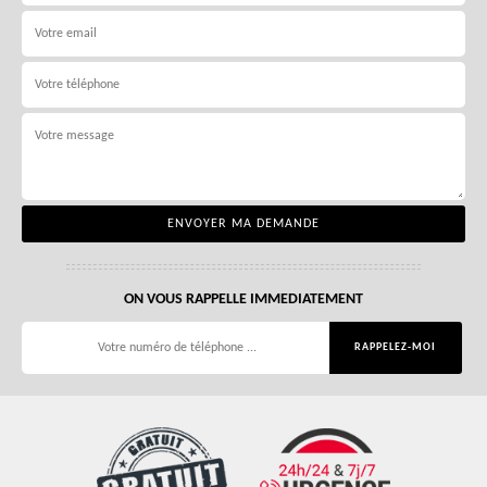
ON VOUS RAPPELLE IMMEDIATEMENT