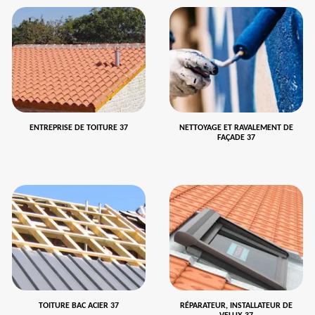
ENTREPRISE DE TOITURE 37
NETTOYAGE ET RAVALEMENT DE
FAÇADE 37
TOITURE BAC ACIER 37
RÉPARATEUR, INSTALLATEUR DE