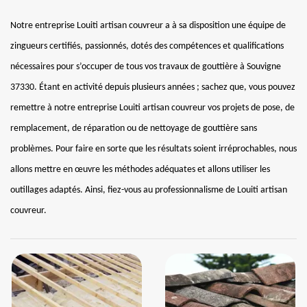
Notre entreprise Louiti artisan couvreur a à sa disposition une équipe de
zingueurs certifiés, passionnés, dotés des compétences et qualifications
nécessaires pour s’occuper de tous vos travaux de gouttière à Souvigne
37330. Étant en activité depuis plusieurs années ; sachez que, vous pouvez
remettre à notre entreprise Louiti artisan couvreur vos projets de pose, de
remplacement, de réparation ou de nettoyage de gouttière sans
problèmes. Pour faire en sorte que les résultats soient irréprochables, nous
allons mettre en œuvre les méthodes adéquates et allons utiliser les
outillages adaptés. Ainsi, fiez-vous au professionnalisme de Louiti artisan
couvreur.