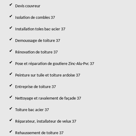
Devis couvreur
Isolation de combles 37
Installation toles bac-acier 37
Demoussage de toiture 37
Rénovation de toiture 37
Pose et réparation de goutiere Zinc-Alu-Pvc 37
Peinture sur tuile et toiture ardoise 37
Entreprise de toiture 37
Nettoyage et ravalement de façade 37
Toiture bac acier 37
Réparateur, installateur de velux 37
Rehaussement de toiture 37