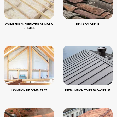
COUVREUR CHARPENTIER 37 INDRE-
DEVIS COUVREUR
ET-LOIRE
ISOLATION DE COMBLES 37
INSTALLATION TOLES BAC-ACIER 37