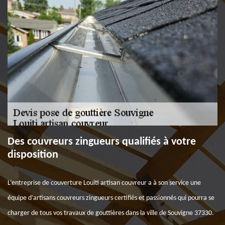
Des couvreurs zingueurs qualifiés à votre
disposition
L’entreprise de couverture Louiti artisan couvreur a à son service une
équipe d’artisans couvreurs zingueurs certifiés et passionnés qui pourra se
charger de tous vos travaux de gouttières dans la ville de Souvigne 37330.