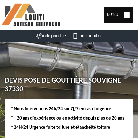
MENU
indisponible
indisponible
DEVIS POSE DE GOUTTIÈRE SOUVIGNE
37330
* Nous intervenons 24h/24 sur 7j/7 en cas d'urgence
* + 20 ans d'expérience ou en activité depuis plus de 20 ans
* 24H/24 Urgence fuite toiture et étanchéité toiture