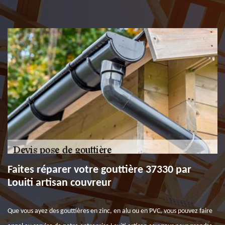
Faites réparer votre gouttière 37330 par
Louiti artisan couvreur
Que vous ayez des gouttières en zinc, en alu ou en PVC, vous pouvez faire