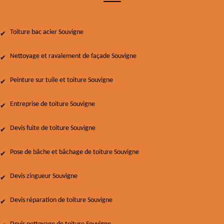
Toiture bac acier Souvigne
Nettoyage et ravalement de façade Souvigne
Peinture sur tuile et toiture Souvigne
Entreprise de toiture Souvigne
Devis fuite de toiture Souvigne
Pose de bâche et bâchage de toiture Souvigne
Devis zingueur Souvigne
Devis réparation de toiture Souvigne