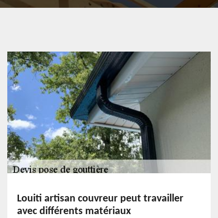
Louiti artisan couvreur peut travailler
avec différents matériaux