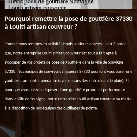
Pourquoi remettre la pose de gouttière 37330
à Louiti artisan couvreur ?
Comme nous sommes en activité depuis plusieurs années ; il est à noter
que, notre entreprise Louiti artisan couvreur est tout à fait apte à
s’occuper de vos projets de pose de gouttière dans la ville de Souvigne
37330. Nos équipes de couvreurs zingueurs 37330 pourront vous poser une
gouttière rampante, pendante (avec ou sans descente d’eau de pluie). Et
pour que vous puissiez disposer d’une gouttière propre et performante
dans la ville de Souvigne, notre entreprise Louiti artisan couvreur va mette
à la disposition de nos équipes des outillages de pointe.