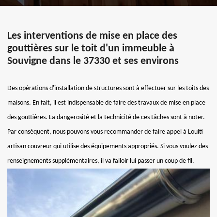
Les interventions de mise en place des
gouttières sur le toit d'un immeuble à
Souvigne dans le 37330 et ses environs
Des opérations d'installation de structures sont à effectuer sur les toits des
maisons. En fait, il est indispensable de faire des travaux de mise en place
des gouttières. La dangerosité et la technicité de ces tâches sont à noter.
Par conséquent, nous pouvons vous recommander de faire appel à Louiti
artisan couvreur qui utilise des équipements appropriés. Si vous voulez des
renseignements supplémentaires, il va falloir lui passer un coup de fil.