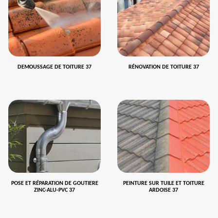
DEMOUSSAGE DE TOITURE 37
RÉNOVATION DE TOITURE 37
POSE ET RÉPARATION DE GOUTIERE
PEINTURE SUR TUILE ET TOITURE
ZINC-ALU-PVC 37
ARDOISE 37