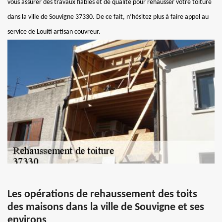
vous assurer des travaux fiables et de qualité pour rehausser votre toiture
dans la ville de Souvigne 37330. De ce fait, n’hésitez plus à faire appel au
service de Louiti artisan couvreur.
Les opérations de rehaussement des toits
des maisons dans la ville de Souvigne et ses
environs