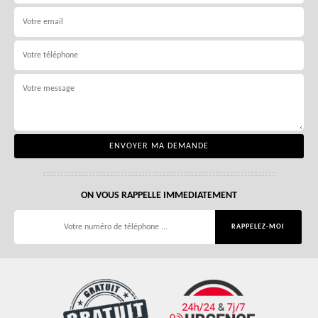
ON VOUS RAPPELLE IMMEDIATEMENT