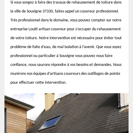
Si vous songez à faire des travaux de rehaussement de toiture dans
la ville de Souvigne 37330, faites appel un couvreur professionnel.
Très professionnel dans le domaine, vous pouvez compter sur notre
entreprise Louiti artisan couvreur pour s’occuper du rehaussement
de votre toiture. Notre intervention est nécessaire pour éviter tout
problème de fuite d’eau, de mal isolation à l’avenir. Que vous soyez
professionnel ou particulier à Souvigne vous pouvez nous faire
confiance, nous saurons répondre à vos besoins et demandes. Nous
munirons nos équipes d’artisans couvreurs des outillages de pointe
pour effectuer cette intervention.