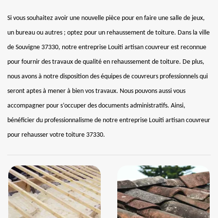
Si vous souhaitez avoir une nouvelle pièce pour en faire une salle de jeux,
un bureau ou autres ; optez pour un rehaussement de toiture. Dans la ville
de Souvigne 37330, notre entreprise Louiti artisan couvreur est reconnue
pour fournir des travaux de qualité en rehaussement de toiture. De plus,
nous avons à notre disposition des équipes de couvreurs professionnels qui
seront aptes à mener à bien vos travaux. Nous pouvons aussi vous
accompagner pour s’occuper des documents administratifs. Ainsi,
bénéficier du professionnalisme de notre entreprise Louiti artisan couvreur
pour rehausser votre toiture 37330.