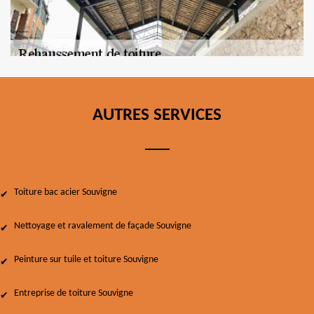
AUTRES SERVICES
Toiture bac acier Souvigne
Nettoyage et ravalement de façade Souvigne
Peinture sur tuile et toiture Souvigne
Entreprise de toiture Souvigne