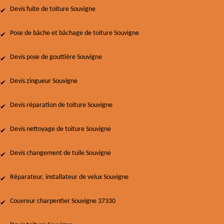
Devis fuite de toiture Souvigne
Pose de bâche et bâchage de toiture Souvigne
Devis pose de gouttière Souvigne
Devis zingueur Souvigne
Devis réparation de toiture Souvigne
Devis nettoyage de toiture Souvigne
Devis changement de tuile Souvigne
Réparateur, installateur de velux Souvigne
Couvreur charpentier Souvigne 37330