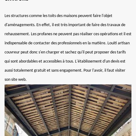
Les structures comme les toits des maisons peuvent faire l'objet
d'aménagements. En effet, il est très important de faire des travaux de
rehaussement. Les profanes ne peuvent pas réaliser ces opérations et il est
indispensable de contacter des professionnels en la matière. Louiti artisan
couvreur peut donc s'en charger et sachez qu'il peut proposer des tarifs
qui sont abordables et accessibles à tous. L'établissement d'un devis est
aussi totalement gratuit et sans engagement. Pour l'avoir, il faut visiter
son site web.