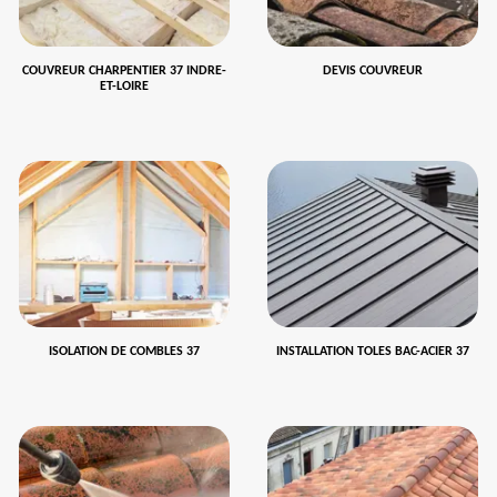
COUVREUR CHARPENTIER 37 INDRE-
DEVIS COUVREUR
ET-LOIRE
ISOLATION DE COMBLES 37
INSTALLATION TOLES BAC-ACIER 37