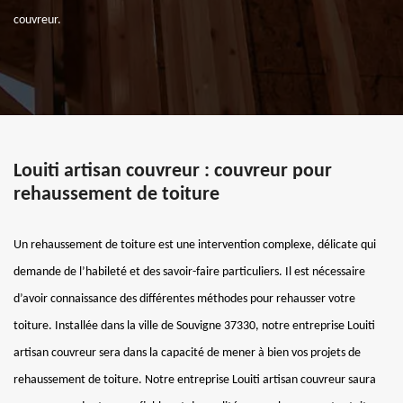
couvreur.
Louiti artisan couvreur : couvreur pour
rehaussement de toiture
Un rehaussement de toiture est une intervention complexe, délicate qui
demande de l’habileté et des savoir-faire particuliers. Il est nécessaire
d’avoir connaissance des différentes méthodes pour rehausser votre
toiture. Installée dans la ville de Souvigne 37330, notre entreprise Louiti
artisan couvreur sera dans la capacité de mener à bien vos projets de
rehaussement de toiture. Notre entreprise Louiti artisan couvreur saura