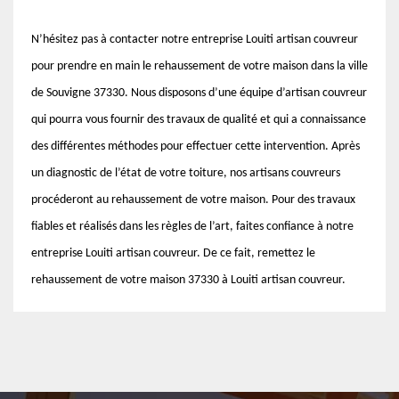
N’hésitez pas à contacter notre entreprise Louiti artisan couvreur
pour prendre en main le rehaussement de votre maison dans la ville
de Souvigne 37330. Nous disposons d’une équipe d’artisan couvreur
qui pourra vous fournir des travaux de qualité et qui a connaissance
des différentes méthodes pour effectuer cette intervention. Après
un diagnostic de l’état de votre toiture, nos artisans couvreurs
procéderont au rehaussement de votre maison. Pour des travaux
fiables et réalisés dans les règles de l’art, faites confiance à notre
entreprise Louiti artisan couvreur. De ce fait, remettez le
rehaussement de votre maison 37330 à Louiti artisan couvreur.