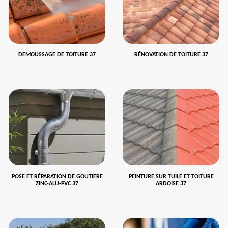
DEMOUSSAGE DE TOITURE 37
RÉNOVATION DE TOITURE 37
POSE ET RÉPARATION DE GOUTIERE
PEINTURE SUR TUILE ET TOITURE
ZINC-ALU-PVC 37
ARDOISE 37