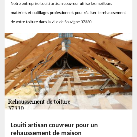
Notre entreprise Louiti artisan couvreur utilise les meilleurs
matériels et outillages professionnels pour réaliser le rehaussement
de votre toiture dans la ville de Souvigne 37330.
Louiti artisan couvreur pour un
rehaussement de maison