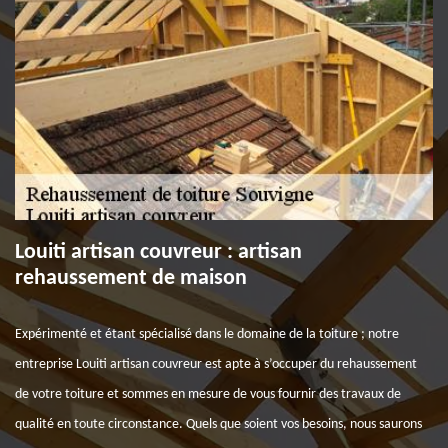
Louiti artisan couvreur : artisan
rehaussement de maison
Expérimenté et étant spécialisé dans le domaine de la toiture ; notre
entreprise Louiti artisan couvreur est apte à s’occuper du rehaussement
de votre toiture et sommes en mesure de vous fournir des travaux de
qualité en toute circonstance. Quels que soient vos besoins, nous saurons