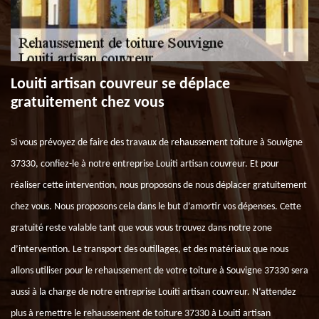
Louiti artisan couvreur se déplace
gratuitement chez vous
Si vous prévoyez de faire des travaux de rehaussement toiture à Souvigne
37330, confiez-le à notre entreprise Louiti artisan couvreur. Et pour
réaliser cette intervention, nous proposons de nous déplacer gratuitement
chez vous. Nous proposons cela dans le but d’amortir vos dépenses. Cette
gratuité reste valable tant que vous vous trouvez dans notre zone
d’intervention. Le transport des outillages, et des matériaux que nous
allons utiliser pour le rehaussement de votre toiture à Souvigne 37330 sera
aussi à la charge de notre entreprise Louiti artisan couvreur. N’attendez
plus à remettre le rehaussement de toiture 37330 à Louiti artisan