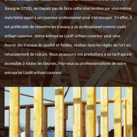
Souvigne 37330, ne risquez pas de faire cette intervention par vous-même,
mais faites appel à un couvreur professionnel pour s’en occuper. En effet, il
est préférable de remettre les travaux à un professionnel comme Louiti
artisan couvreur. Notre entreprise Louiti artisan couvreur peut vous
fournir des travaux de qualité et fiables, réaliser dans les règles de l’art en
rehaussement de toiture. Nous proposons nos prestations à un tarif qui est
accessible à toutes les bourses. Fiez-vous au professionnalisme de notre
entreprise Louiti artisan couvreur.