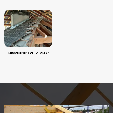
REHAUSSEMENT DE TOITURE 37