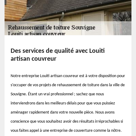
Des services de qualité avec Louiti
artisan couvreur
Notre entreprise Louiti artisan couvreur est à votre disposition pour
s’occuper de vos projets de rehaussement de toiture dans la ville de
Souvigne. Étant un vrai professionnel ; sachez que nous
interviendrons dans les meilleurs délais pour que vous puissiez
aménager rapidement dans votre nouvelle pièce. Nous avons
conscience que vous souhaitez avoir des résultats irréprochables si
vous faites appel à une entreprise de couverture comme la nôtre.