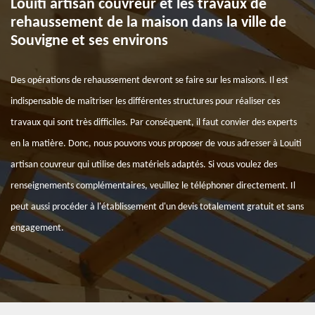
Louiti artisan couvreur et les travaux de
rehaussement de la maison dans la ville de
Souvigne et ses environs
Des opérations de rehaussement devront se faire sur les maisons. Il est
indispensable de maîtriser les différentes structures pour réaliser ces
travaux qui sont très difficiles. Par conséquent, il faut convier des experts
en la matière. Donc, nous pouvons vous proposer de vous adresser à Louiti
artisan couvreur qui utilise des matériels adaptés. Si vous voulez des
renseignements complémentaires, veuillez le téléphoner directement. Il
peut aussi procéder à l'établissement d'un devis totalement gratuit et sans
engagement.