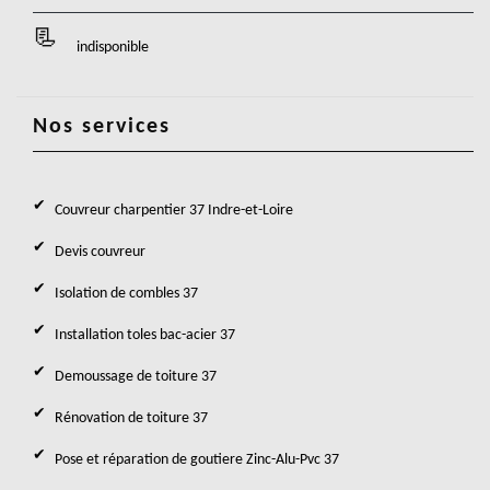
indisponible
Nos services
Couvreur charpentier 37 Indre-et-Loire
Devis couvreur
Isolation de combles 37
Installation toles bac-acier 37
Demoussage de toiture 37
Rénovation de toiture 37
Pose et réparation de goutiere Zinc-Alu-Pvc 37