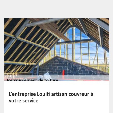
L’entreprise Louiti artisan couvreur à
votre service