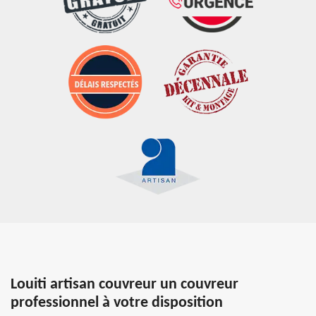
Louiti artisan couvreur un couvreur
professionnel à votre disposition