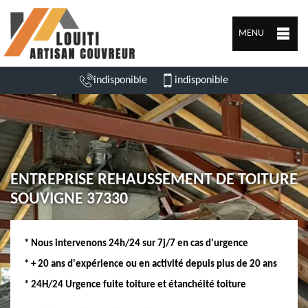
MENU
indisponible
indisponible
ENTREPRISE REHAUSSEMENT DE TOITURE
SOUVIGNE 37330
* Nous intervenons 24h/24 sur 7j/7 en cas d'urgence
* + 20 ans d'expérience ou en activité depuis plus de 20 ans
* 24H/24 Urgence fuite toiture et étanchéité toiture