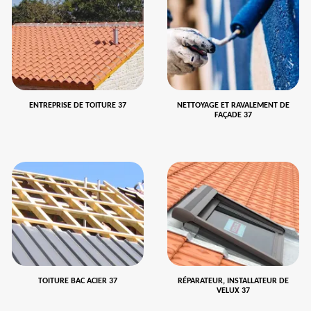
ENTREPRISE DE TOITURE 37
NETTOYAGE ET RAVALEMENT DE
FAÇADE 37
TOITURE BAC ACIER 37
RÉPARATEUR, INSTALLATEUR DE
VELUX 37