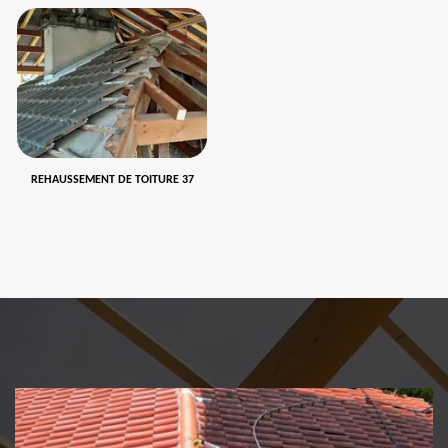
REHAUSSEMENT DE TOITURE 37