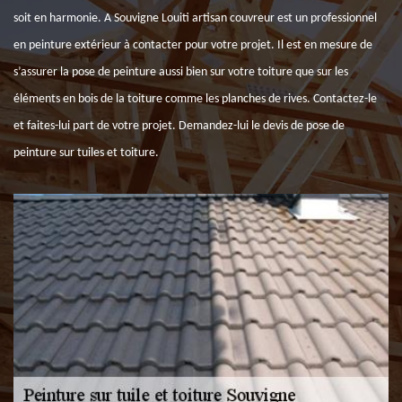
soit en harmonie. A Souvigne Louiti artisan couvreur est un professionnel
en peinture extérieur à contacter pour votre projet. Il est en mesure de
s’assurer la pose de peinture aussi bien sur votre toiture que sur les
éléments en bois de la toiture comme les planches de rives. Contactez-le
et faites-lui part de votre projet. Demandez-lui le devis de pose de
peinture sur tuiles et toiture.