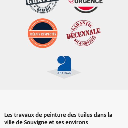
Les travaux de peinture des tuiles dans la
ville de Souvigne et ses environs