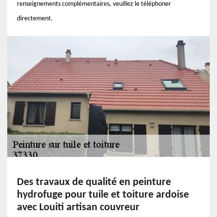
renseignements complémentaires, veuillez le téléphoner
directement.
Des travaux de qualité en peinture
hydrofuge pour tuile et toiture ardoise
avec Louiti artisan couvreur