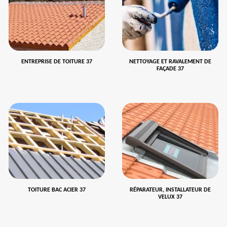
ENTREPRISE DE TOITURE 37
NETTOYAGE ET RAVALEMENT DE
FAÇADE 37
TOITURE BAC ACIER 37
RÉPARATEUR, INSTALLATEUR DE
VELUX 37