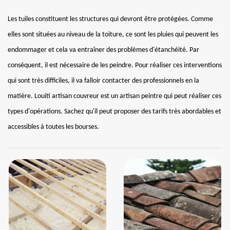
Les tuiles constituent les structures qui devront être protégées. Comme
elles sont situées au niveau de la toiture, ce sont les pluies qui peuvent les
endommager et cela va entraîner des problèmes d'étanchéité. Par
conséquent, il est nécessaire de les peindre. Pour réaliser ces interventions
qui sont très difficiles, il va falloir contacter des professionnels en la
matière. Louiti artisan couvreur est un artisan peintre qui peut réaliser ces
types d'opérations. Sachez qu'il peut proposer des tarifs très abordables et
accessibles à toutes les bourses.