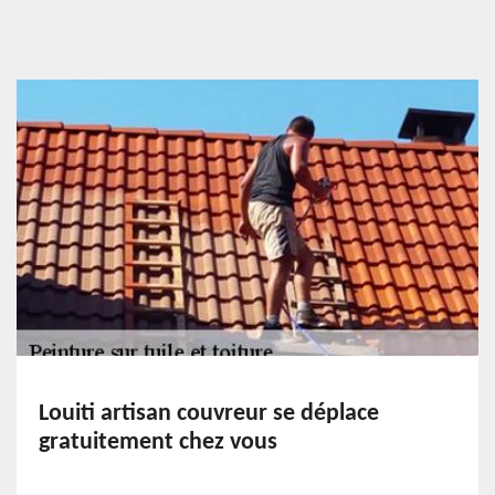
Louiti artisan couvreur se déplace
gratuitement chez vous