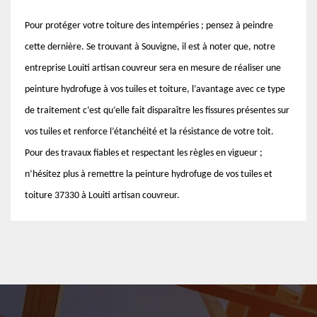
Pour protéger votre toiture des intempéries ; pensez à peindre
cette dernière. Se trouvant à Souvigne, il est à noter que, notre
entreprise Louiti artisan couvreur sera en mesure de réaliser une
peinture hydrofuge à vos tuiles et toiture, l’avantage avec ce type
de traitement c’est qu’elle fait disparaître les fissures présentes sur
vos tuiles et renforce l’étanchéité et la résistance de votre toit.
Pour des travaux fiables et respectant les règles en vigueur ;
n’hésitez plus à remettre la peinture hydrofuge de vos tuiles et
toiture 37330 à Louiti artisan couvreur.