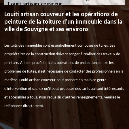
Louiti artisan couvreur et les opérations de
peinture de la toiture d'un immeuble dans la
ville de Souvigne et ses environs
Les toits des immeubles sont essentiellement composés de tuiles. Les
propriétaires de la construction doivent songer à réaliser des travaux de
peinture. Afin de procéder à ces opérations de protection contre les
problèmes de fuites, il est nécessaire de contacter des professionnels en la
matière. Louiti artisan couvreur peut prendre en main ce genre
d'intervention et sachez qu'il peut proposer des tarifs qui sont intéressants
et accessibles à tous. Pour recueillir d'autres renseignements, veuillez le
téléphoner directement.