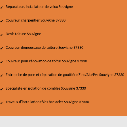
Réparateur, installateur de velux Souvigne
Couvreur charpentier Souvigne 37330
Devis toiture Souvigne
Couvreur démoussage de toiture Souvigne 37330
Couvreur pour rénovation de toitur Souvigne 37330
Entreprise de pose et réparation de gouttière Zinc/Alu/Pvc Souvigne 37330
Spécialiste en isolation de combles Souvigne 37330
Travaux d'installation tôles bac acier Souvigne 37330