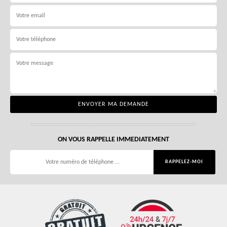
ON VOUS RAPPELLE IMMEDIATEMENT