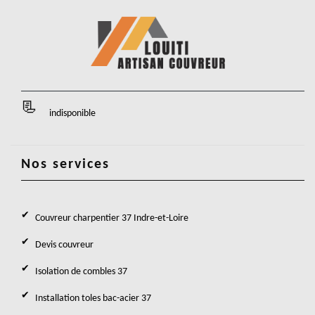
indisponible
Nos services
Couvreur charpentier 37 Indre-et-Loire
Devis couvreur
Isolation de combles 37
Installation toles bac-acier 37