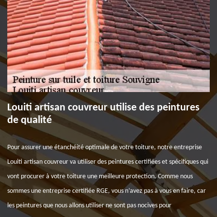
Louiti artisan couvreur utilise des peintures
de qualité
Pour assurer une étanchéité optimale de votre toiture, notre entreprise
Louiti artisan couvreur va utiliser des peintures certifiées et spécifiques qui
vont procurer à votre toiture une meilleure protection. Comme nous
sommes une entreprise certifiée RGE, vous n’avez pas à vous en faire, car
les peintures que nous allons utiliser ne sont pas nocives pour