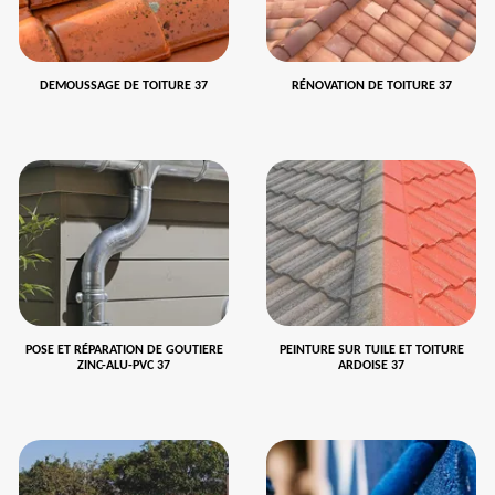
DEMOUSSAGE DE TOITURE 37
RÉNOVATION DE TOITURE 37
POSE ET RÉPARATION DE GOUTIERE
PEINTURE SUR TUILE ET TOITURE
ZINC-ALU-PVC 37
ARDOISE 37