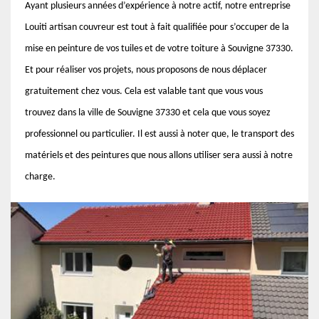
Ayant plusieurs années d’expérience à notre actif, notre entreprise
Louiti artisan couvreur est tout à fait qualifiée pour s’occuper de la
mise en peinture de vos tuiles et de votre toiture à Souvigne 37330.
Et pour réaliser vos projets, nous proposons de nous déplacer
gratuitement chez vous. Cela est valable tant que vous vous
trouvez dans la ville de Souvigne 37330 et cela que vous soyez
professionnel ou particulier. Il est aussi à noter que, le transport des
matériels et des peintures que nous allons utiliser sera aussi à notre
charge.