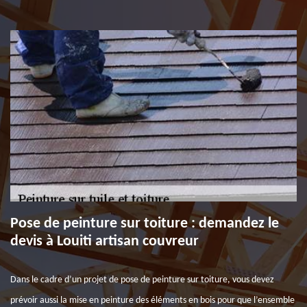
Pose de peinture sur toiture : demandez le
devis à Louiti artisan couvreur
Dans le cadre d’un projet de pose de peinture sur toiture, vous devez
prévoir aussi la mise en peinture des éléments en bois pour que l’ensemble