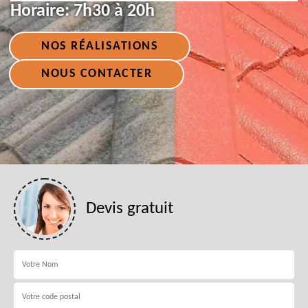
Horaire:
7h30 à 20h
NOS RÉALISATIONS
NOUS CONTACTER
Devis gratuit