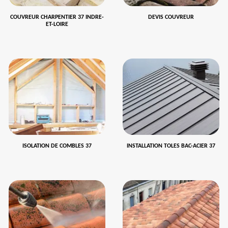
COUVREUR CHARPENTIER 37 INDRE-
DEVIS COUVREUR
ET-LOIRE
ISOLATION DE COMBLES 37
INSTALLATION TOLES BAC-ACIER 37