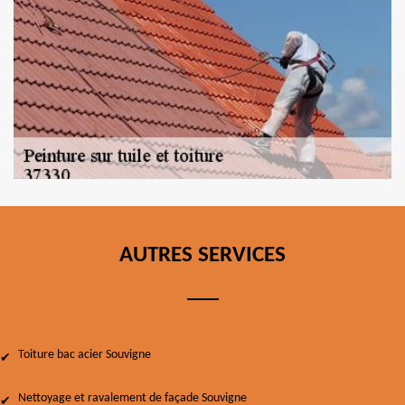
AUTRES SERVICES
Toiture bac acier Souvigne
Nettoyage et ravalement de façade Souvigne