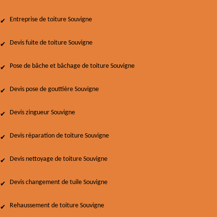
Entreprise de toiture Souvigne
Devis fuite de toiture Souvigne
Pose de bâche et bâchage de toiture Souvigne
Devis pose de gouttière Souvigne
Devis zingueur Souvigne
Devis réparation de toiture Souvigne
Devis nettoyage de toiture Souvigne
Devis changement de tuile Souvigne
Rehaussement de toiture Souvigne