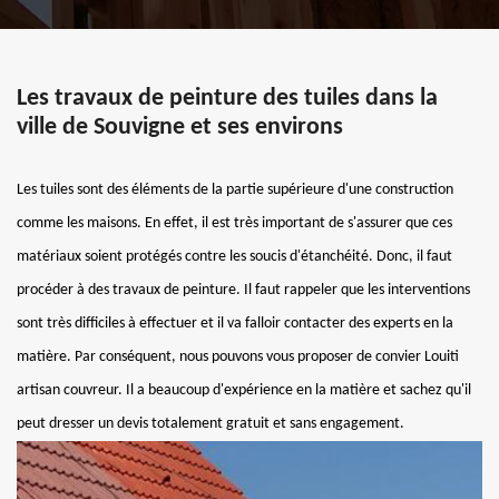
Les travaux de peinture des tuiles dans la
ville de Souvigne et ses environs
Les tuiles sont des éléments de la partie supérieure d'une construction
comme les maisons. En effet, il est très important de s'assurer que ces
matériaux soient protégés contre les soucis d'étanchéité. Donc, il faut
procéder à des travaux de peinture. Il faut rappeler que les interventions
sont très difficiles à effectuer et il va falloir contacter des experts en la
matière. Par conséquent, nous pouvons vous proposer de convier Louiti
artisan couvreur. Il a beaucoup d'expérience en la matière et sachez qu'il
peut dresser un devis totalement gratuit et sans engagement.