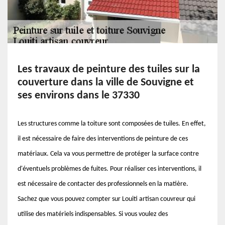
Les travaux de peinture des tuiles sur la
couverture dans la ville de Souvigne et
ses environs dans le 37330
Les structures comme la toiture sont composées de tuiles. En effet,
il est nécessaire de faire des interventions de peinture de ces
matériaux. Cela va vous permettre de protéger la surface contre
d'éventuels problèmes de fuites. Pour réaliser ces interventions, il
est nécessaire de contacter des professionnels en la matière.
Sachez que vous pouvez compter sur Louiti artisan couvreur qui
utilise des matériels indispensables. Si vous voulez des