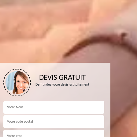
DEVIS GRATUIT
Demandez votre devis gratuitement