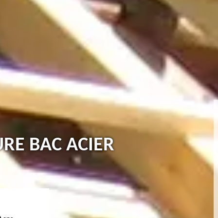
URE BAC ACIER